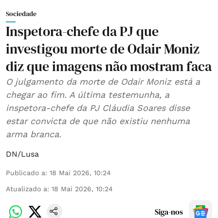
Sociedade
Inspetora-chefe da PJ que
investigou morte de Odair Moniz
diz que imagens não mostram faca
O julgamento da morte de Odair Moniz está a
chegar ao fim. A última testemunha, a
inspetora-chefe da PJ Cláudia Soares disse
estar convicta de que não existiu nenhuma
arma branca.
DN/Lusa
Publicado a
:
18 Mai 2026, 10:24
Atualizado a
:
18 Mai 2026, 10:24
Siga-nos