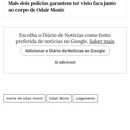
Mais dois polícias garantem ter visto faca junto
ao corpo de Odair Moniz
Escolha o Diário de Notícias como fonte
preferida de notícias no Google.
Saber mais
Adicionar o Diário de Notícias ao Google
Já adicionei
morte de odair moniz
Odair Moniz
Julgamento