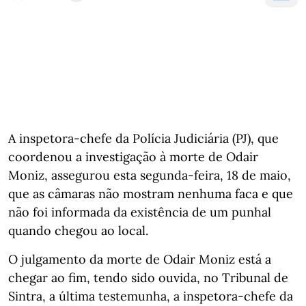
A inspetora-chefe da Polícia Judiciária (PJ), que
coordenou a investigação à morte de Odair
Moniz, assegurou esta segunda-feira, 18 de maio,
que as câmaras não mostram nenhuma faca e que
não foi informada da existência de um punhal
quando chegou ao local.
O julgamento da morte de Odair Moniz está a
chegar ao fim, tendo sido ouvida, no Tribunal de
Sintra, a última testemunha, a inspetora-chefe da