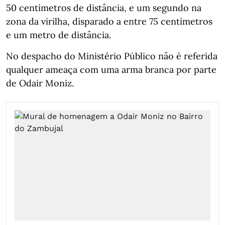
50 centímetros de distância, e um segundo na
zona da virilha, disparado a entre 75 centímetros
e um metro de distância.
No despacho do Ministério Público não é referida
qualquer ameaça com uma arma branca por parte
de Odair Moniz.