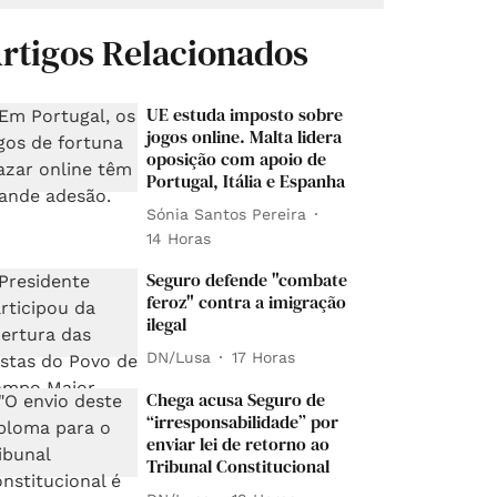
rtigos Relacionados
UE estuda imposto sobre
jogos online. Malta lidera
oposição com apoio de
Portugal, Itália e Espanha
Sónia Santos Pereira
14 Horas
Seguro defende "combate
feroz" contra a imigração
ilegal
DN/Lusa
17 Horas
Chega acusa Seguro de
“irresponsabilidade” por
enviar lei de retorno ao
Tribunal Constitucional