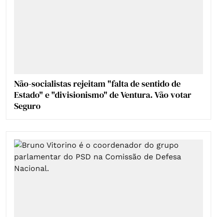
Não-socialistas rejeitam "falta de sentido de
Estado" e "divisionismo" de Ventura. Vão votar
Seguro