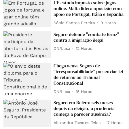
UE estuda imposto sobre jogos
online. Malta lidera oposição com
apoio de Portugal, Itália e Espanha
Sónia Santos Pereira
9 Horas
Seguro defende "combate feroz"
contra a imigração ilegal
DN/Lusa
12 Horas
Chega acusa Seguro de
“irresponsabilidade” por enviar lei
de retorno ao Tribunal
Constitucional
DN/Lusa
15 Horas
Seguro em Belém: seis meses
depois da eleição, a prudência
começa a parecer ausência?
Alexandra Tavares-Teles
17 Horas