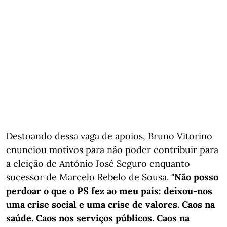
Destoando dessa vaga de apoios, Bruno Vitorino
enunciou motivos para não poder contribuir para
a eleição de António José Seguro enquanto
sucessor de Marcelo Rebelo de Sousa.
"Não posso
perdoar o que o PS fez ao meu país: deixou-nos
uma crise social e uma crise de valores. Caos na
saúde. Caos nos serviços públicos. Caos na