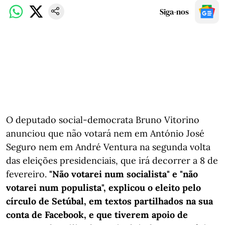
Siga-nos
O deputado social-democrata Bruno Vitorino
anunciou que não votará nem em António José
Seguro nem em André Ventura na segunda volta
das eleições presidenciais, que irá decorrer a 8 de
fevereiro.
"Não votarei num socialista" e "não
votarei num populista", explicou o eleito pelo
círculo de Setúbal, em textos partilhados na sua
conta de Facebook, e que tiverem apoio de