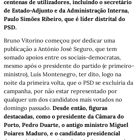
centenas de utilizadores, incluindo o secretário
de Estado-Adjunto e da Administração Interna,
Paulo Simões Ribeiro, que é líder distrital do
PSD.
Bruno Vitorino começou por dedicar uma
publicação a António José Seguro, que tem
somado apoios entre os sociais-democratas,
mesmo após o presidente do partido (e primeiro-
ministro), Luís Montenegro, ter dito, logo na
noite da primeira volta, que o PSD se excluíria da
campanha, por não estar representado por
qualquer um dos candidatos mais votados no
domingo passado.
Desde então, figuras
destacadas, como o presidente da Câmara do
Porto, Pedro Duarte, o antigo ministro Miguel
Poiares Maduro, e o candidato presidencial