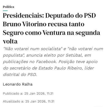
Política
Presidenciais: Deputado do PSD
Bruno Vitorino recusa tanto
Seguro como Ventura na segunda
volta
"Não votarei num socialista" e "não votarei num
populista", anuncia eleito por Setúbal, em
publicações no Facebook. Posição teve apoio
do secretário de Estado Paulo Ribeiro, líder
distrital do PSD.
Leonardo Ralha
Publicado a
:
25 Jan 2026, 11:31
Atualizado a
:
25 Jan 2026, 11:31