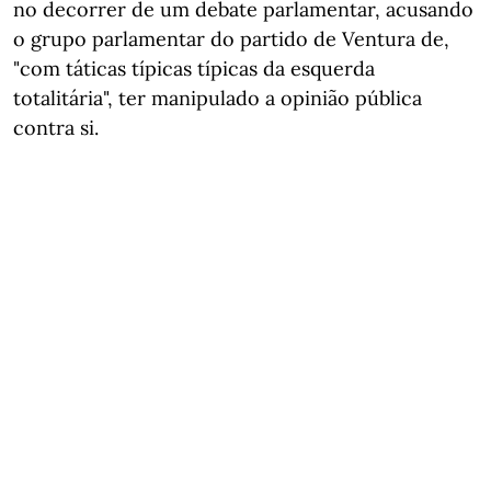
no decorrer de um debate parlamentar, acusando
o grupo parlamentar do partido de Ventura de,
"com táticas típicas típicas da esquerda
totalitária", ter manipulado a opinião pública
contra si.