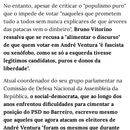
No entanto, apesar de criticar o "populismo puro"
que o impede de votar "naqueles que prometem
tudo a todos sem nunca explicares de que árvores
das patacas vem o dinheiro",
Bruno Vitorino
ressalva que se recusa a "alimentar o discurso"
de que quem votar em André Ventura "é fascista
ou xenófobo, como se só a esquerda tivesse
legítimos candidatos, puros e donos da
liberdade".
Atual coordenador do seu grupo parlamentar na
Comissão de Defesa Nacional da Assembleia da
República,
o social-democrata, que ao longo dos
anos enfrentou dificuldades para cimentar a
posição do PSD no Barreiro, escreveu mesmo
que aqueles que agora atacam os eleitores de
André Ventura "foram os mesmos que durante