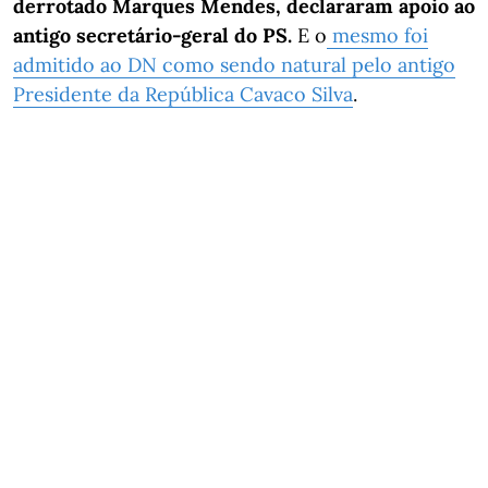
derrotado Marques Mendes, declararam apoio ao
antigo secretário-geral do PS.
E o
mesmo foi
admitido ao DN como sendo natural pelo antigo
Presidente da República Cavaco Silva
.