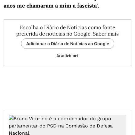
anos me chamaram a mim a fascista".
Escolha o Diário de Notícias como fonte
preferida de notícias no Google.
Saber mais
Adicionar o Diário de Notícias ao Google
Já adicionei