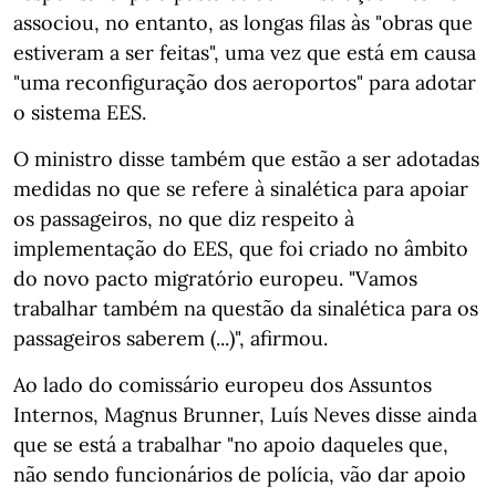
associou, no entanto, as longas filas às "obras que
estiveram a ser feitas", uma vez que está em causa
"uma reconfiguração dos aeroportos" para adotar
o sistema EES.
O ministro disse também que estão a ser adotadas
medidas no que se refere à sinalética para apoiar
os passageiros, no que diz respeito à
implementação do EES, que foi criado no âmbito
do novo pacto migratório europeu. "Vamos
trabalhar também na questão da sinalética para os
passageiros saberem (...)", afirmou.
Ao lado do comissário europeu dos Assuntos
Internos, Magnus Brunner, Luís Neves disse ainda
que se está a trabalhar "no apoio daqueles que,
não sendo funcionários de polícia, vão dar apoio