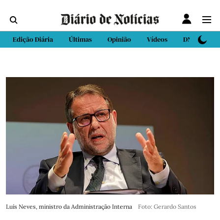
Edição Diária
Últimas
Opinião
Vídeos
DN Sport
Luís Neves, ministro da Administração Interna
Foto: Gerardo Santos