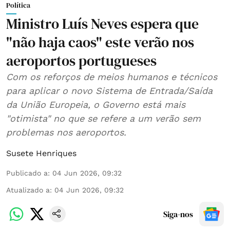
Política
Ministro Luís Neves espera que
"não haja caos" este verão nos
aeroportos portugueses
Com os reforços de meios humanos e técnicos
para aplicar o novo Sistema de Entrada/Saída
da União Europeia, o Governo está mais
"otimista" no que se refere a um verão sem
problemas nos aeroportos.
Susete Henriques
Publicado a
:
04 Jun 2026, 09:32
Atualizado a
:
04 Jun 2026, 09:32
Siga-nos