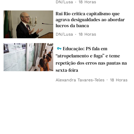
DN/Lusa
18 Horas
Rui Rio critica capitalismo que
agrava desigualdades ao abordar
lucros da banca
DN/Lusa
18 Horas
Educação: PS fala em
“atropelamento e fuga” e teme
repetição dos erros nas pautas na
sexta-feira
Alexandra Tavares-Teles
18 Horas