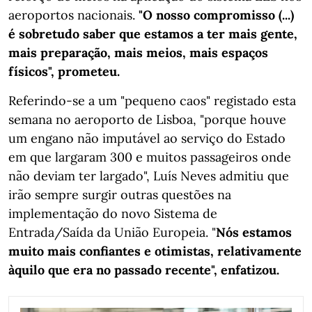
aeroportos nacionais.
"O nosso compromisso (...)
é sobretudo saber que estamos a ter mais gente,
mais preparação, mais meios, mais espaços
físicos", prometeu.
Referindo-se a um "pequeno caos" registado esta
semana no aeroporto de Lisboa, "porque houve
um engano não imputável ao serviço do Estado
em que largaram 300 e muitos passageiros onde
não deviam ter largado", Luís Neves admitiu que
irão sempre surgir outras questões na
implementação do novo Sistema de
Entrada/Saída da União Europeia. "
Nós estamos
muito mais confiantes e otimistas, relativamente
àquilo que era no passado recente", enfatizou.