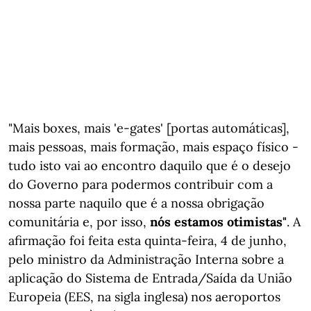
"Mais boxes, mais 'e-gates' [portas automáticas],
mais pessoas, mais formação, mais espaço físico -
tudo isto vai ao encontro daquilo que é o desejo
do Governo para podermos contribuir com a
nossa parte naquilo que é a nossa obrigação
comunitária e, por isso,
nós estamos otimistas"
. A
afirmação foi feita esta quinta-feira, 4 de junho,
pelo ministro da Administração Interna sobre a
aplicação do Sistema de Entrada/Saída da União
Europeia (EES, na sigla inglesa) nos aeroportos