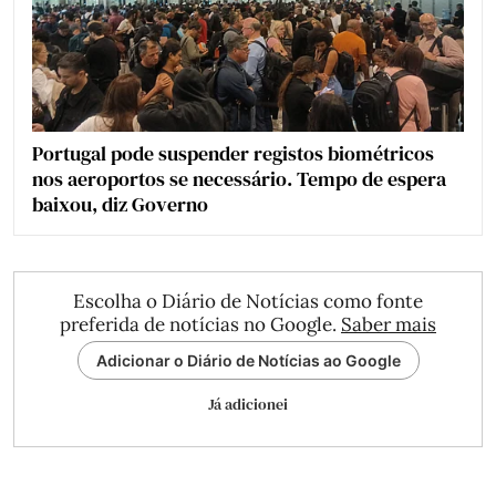
Portugal pode suspender registos biométricos
nos aeroportos se necessário. Tempo de espera
baixou, diz Governo
Escolha o Diário de Notícias como fonte
preferida de notícias no Google.
Saber mais
Adicionar o Diário de Notícias ao Google
Já adicionei