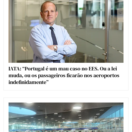
IATA: “Portugal é um mau caso no EES. Ou a lei
muda, ou os passageiros ficarão nos aeroportos
indefinidamente”