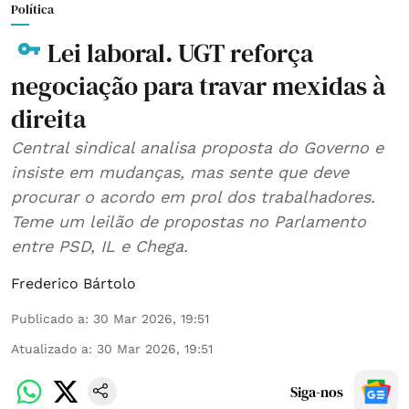
Política
Lei laboral. UGT reforça
negociação para travar mexidas à
direita
Central sindical analisa proposta do Governo e
insiste em mudanças, mas sente que deve
procurar o acordo em prol dos trabalhadores.
Teme um leilão de propostas no Parlamento
entre PSD, IL e Chega.
Frederico Bártolo
Publicado a
:
30 Mar 2026, 19:51
Atualizado a
:
30 Mar 2026, 19:51
Siga-nos