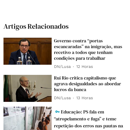
Artigos Relacionados
Governo contra “portas
escancaradas” na imigração, mas
recetivo a todos que tenham
condições para trabalhar
DN/Lusa
12 Horas
Rui Rio critica capitalismo que
agrava desigualdades ao abordar
lucros da banca
DN/Lusa
13 Horas
Educação: PS fala em
“atropelamento e fuga” e teme
repetição dos erros nas pautas na