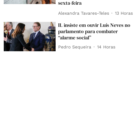
sexta-feira
Alexandra Tavares-Teles
13 Horas
IL insiste em ouvir Luís Neves no
parlamento para combater
“alarme social”
Pedro Sequeira
14 Horas