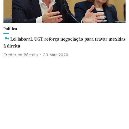
Política
Lei laboral. UGT reforça negociação para travar mexidas
à direita
Frederico Bártolo
30 Mar 2026