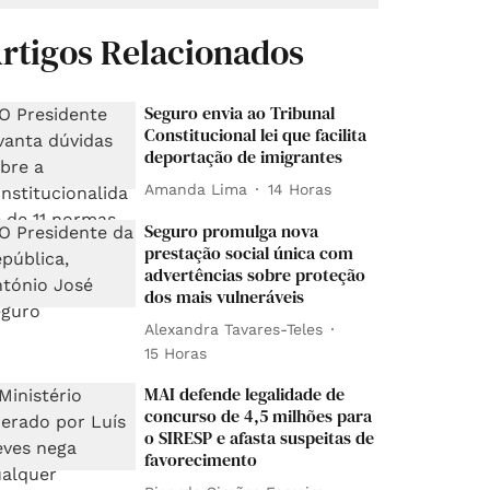
rtigos Relacionados
Seguro envia ao Tribunal
Constitucional lei que facilita
deportação de imigrantes
Amanda Lima
14 Horas
Seguro promulga nova
prestação social única com
advertências sobre proteção
dos mais vulneráveis
Alexandra Tavares-Teles
15 Horas
MAI defende legalidade de
concurso de 4,5 milhões para
o SIRESP e afasta suspeitas de
favorecimento