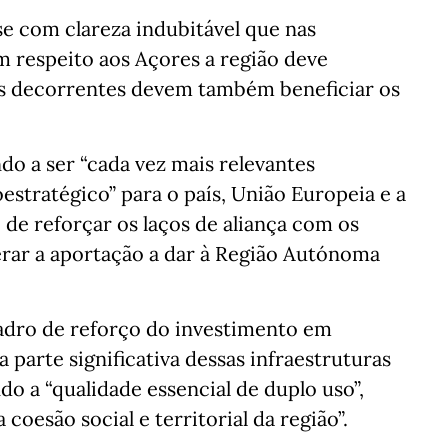
e com clareza indubitável que nas
m respeito aos Açores a região deve
ios decorrentes devem também beneficiar os
do a ser “cada vez mais relevantes
estratégico” para o país, União Europeia e a
de reforçar os laços de aliança com os
rar a aportação a dar à Região Autónoma
uadro de reforço do investimento em
parte significativa dessas infraestruturas
do a “qualidade essencial de duplo uso”,
oesão social e territorial da região”.