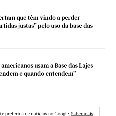
ertam que têm vindo a perder
rtidas justas” pelo uso da base das
-americanos usam a Base das Lajes
endem e quando entendem"
te preferida de notícias no Google.
Saber mais