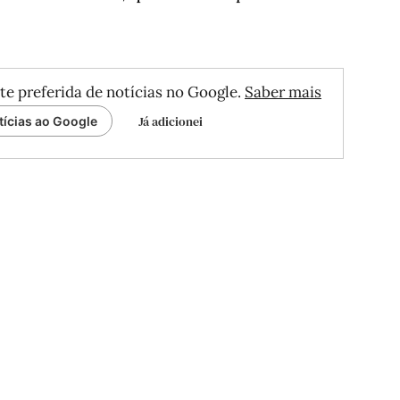
te preferida de notícias no Google.
Saber mais
Já adicionei
tícias ao Google