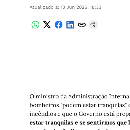
Atualizado a
:
13 Jun 2026, 18:33
O ministro da Administração Interna
bombeiros "podem estar tranquilas"
incêndios e que o Governo está prepa
estar tranquilas e se sentirmos que 