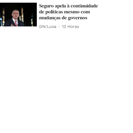
Seguro apela à continuidade
de políticas mesmo com
mudanças de governos
DN/Lusa
13 Horas