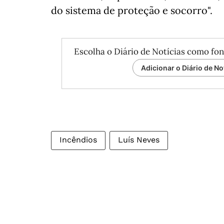
do sistema de proteção e socorro".
Escolha o Diário de Notícias como fon
Adicionar o Diário de No
Incêndios
Luís Neves