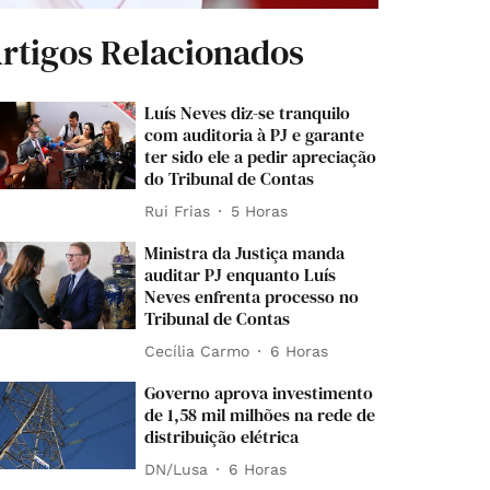
rtigos Relacionados
Luís Neves diz-se tranquilo
com auditoria à PJ e garante
ter sido ele a pedir apreciação
do Tribunal de Contas
Rui Frias
5 Horas
Ministra da Justiça manda
auditar PJ enquanto Luís
Neves enfrenta processo no
Tribunal de Contas
Cecília Carmo
6 Horas
Governo aprova investimento
de 1,58 mil milhões na rede de
distribuição elétrica
DN/Lusa
6 Horas