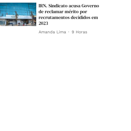
IRN. Sindicato acusa Governo
de reclamar mérito por
recrutamentos decididos em
2023
Amanda Lima
9 Horas