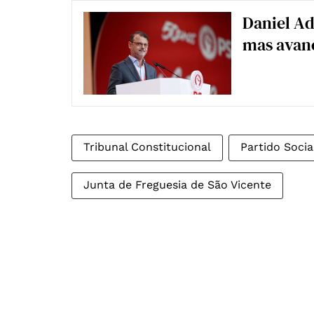
Daniel Ad
mas avanç
Tribunal Constitucional
Partido Socia
Junta de Freguesia de São Vicente