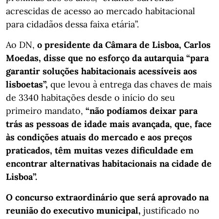
acrescidas de acesso ao mercado habitacional
para cidadãos dessa faixa etária”.
Ao DN,
o presidente da Câmara de Lisboa, Carlos
Moedas, disse que no esforço da autarquia “para
garantir soluções habitacionais acessíveis aos
lisboetas”,
que levou à entrega das chaves de mais
de 3340 habitações desde o início do seu
primeiro mandato,
“não podíamos deixar para
trás as pessoas de idade mais avançada, que, face
às condições atuais do mercado e aos preços
praticados, têm muitas vezes dificuldade em
encontrar alternativas habitacionais na cidade de
Lisboa”.
O concurso extraordinário que será aprovado na
reunião do executivo municipal,
justificado no