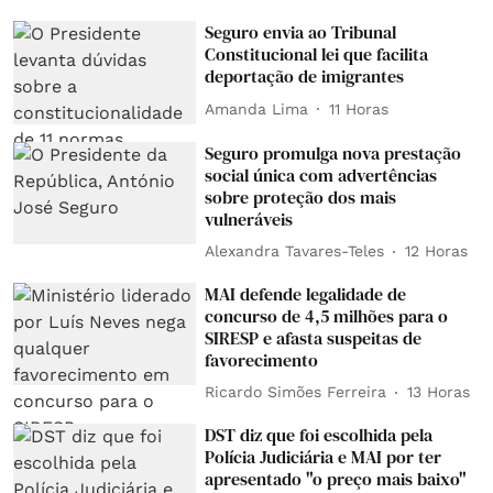
Seguro envia ao Tribunal
Constitucional lei que facilita
deportação de imigrantes
Amanda Lima
11 Horas
Seguro promulga nova prestação
social única com advertências
sobre proteção dos mais
vulneráveis
Alexandra Tavares-Teles
12 Horas
MAI defende legalidade de
concurso de 4,5 milhões para o
SIRESP e afasta suspeitas de
favorecimento
Ricardo Simões Ferreira
13 Horas
DST diz que foi escolhida pela
Polícia Judiciária e MAI por ter
apresentado "o preço mais baixo"