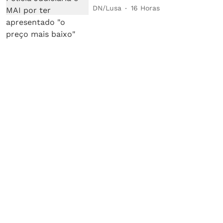
DN/Lusa
16 Horas