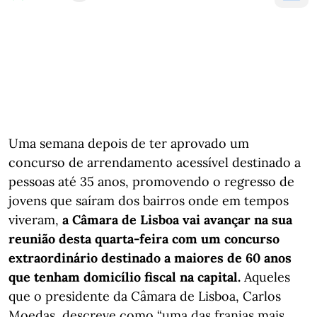
Uma semana depois de ter aprovado um
concurso de arrendamento acessível destinado a
pessoas até 35 anos, promovendo o regresso de
jovens que saíram dos bairros onde em tempos
viveram,
a Câmara de Lisboa vai avançar na sua
reunião desta quarta-feira com um concurso
extraordinário destinado a maiores de 60 anos
que tenham domicílio fiscal na capital.
Aqueles
que o presidente da Câmara de Lisboa, Carlos
Moedas, descreve como “uma das franjas mais