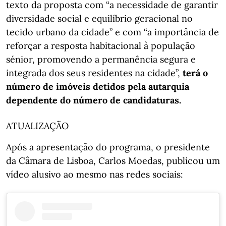
texto da proposta com “a necessidade de garantir
diversidade social e equilíbrio geracional no
tecido urbano da cidade” e com “a importância de
reforçar a resposta habitacional à população
sénior, promovendo a permanência segura e
integrada dos seus residentes na cidade”,
terá o
número de imóveis detidos pela autarquia
dependente do número de candidaturas.
ATUALIZAÇÃO
Após a apresentação do programa, o presidente
da Câmara de Lisboa, Carlos Moedas, publicou um
vídeo alusivo ao mesmo nas redes sociais: