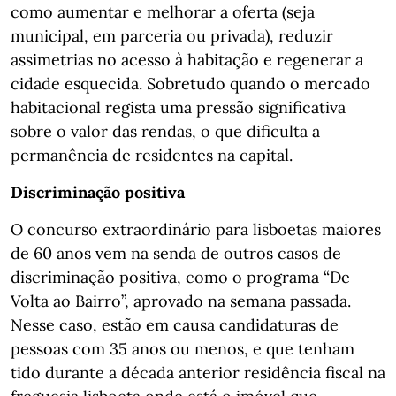
como aumentar e melhorar a oferta (seja
municipal, em parceria ou privada), reduzir
assimetrias no acesso à habitação e regenerar a
cidade esquecida. Sobretudo quando o mercado
habitacional regista uma pressão significativa
sobre o valor das rendas, o que dificulta a
permanência de residentes na capital.
Discriminação positiva
O concurso extraordinário para lisboetas maiores
de 60 anos vem na senda de outros casos de
discriminação positiva, como o programa “De
Volta ao Bairro”, aprovado na semana passada.
Nesse caso, estão em causa candidaturas de
pessoas com 35 anos ou menos, e que tenham
tido durante a década anterior residência fiscal na