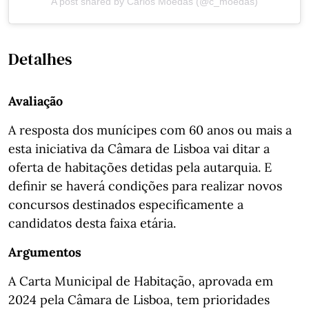
A post shared by Carlos Moedas (@c_moedas)
Detalhes
Avaliação
A resposta dos munícipes com 60 anos ou mais a
esta iniciativa da Câmara de Lisboa vai ditar a
oferta de habitações detidas pela autarquia. E
definir se haverá condições para realizar novos
concursos destinados especificamente a
candidatos desta faixa etária.
Argumentos
A Carta Municipal de Habitação, aprovada em
2024 pela Câmara de Lisboa, tem prioridades