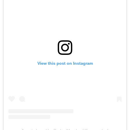
View this post on Instagram