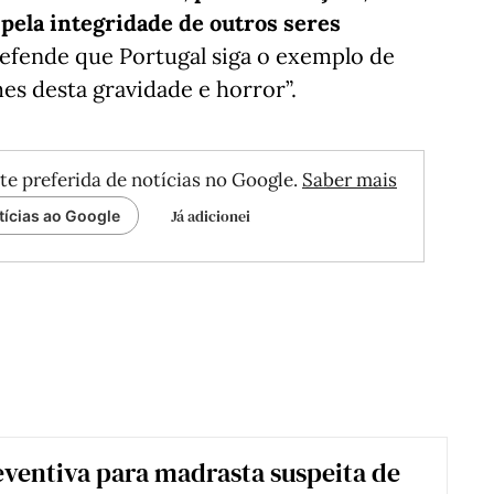
 pela integridade de outros seres
defende que Portugal siga o exemplo de
es desta gravidade e horror”.
te preferida de notícias no Google.
Saber mais
Já adicionei
tícias ao Google
eventiva para madrasta suspeita de