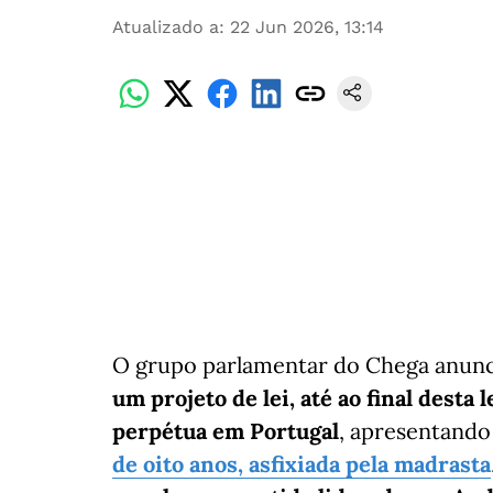
Atualizado a
:
22 Jun 2026, 13:14
O grupo parlamentar do Chega anunc
um projeto de lei, até ao final desta 
perpétua em Portugal
, apresentando
de oito anos, asfixiada pela madrasta