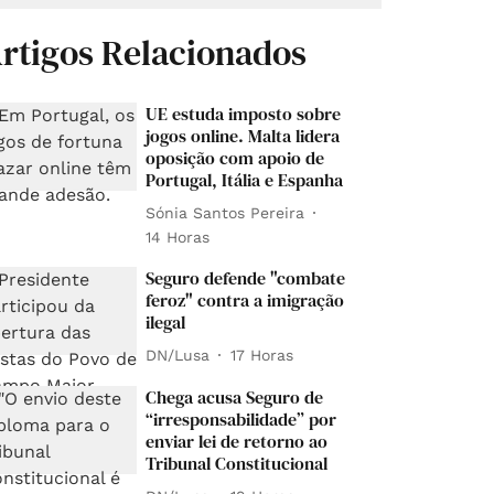
rtigos Relacionados
UE estuda imposto sobre
jogos online. Malta lidera
oposição com apoio de
Portugal, Itália e Espanha
Sónia Santos Pereira
14 Horas
Seguro defende "combate
feroz" contra a imigração
ilegal
DN/Lusa
17 Horas
Chega acusa Seguro de
“irresponsabilidade” por
enviar lei de retorno ao
Tribunal Constitucional