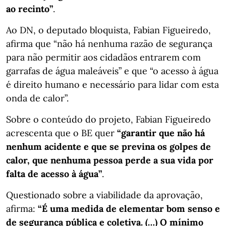
ao recinto”
.
Ao DN, o deputado bloquista, Fabian Figueiredo,
afirma que “não há nenhuma razão de segurança
para não permitir aos cidadãos entrarem com
garrafas de água maleáveis” e que “o acesso à água
é direito humano e necessário para lidar com esta
onda de calor”.
Sobre o conteúdo do projeto, Fabian Figueiredo
acrescenta que o BE quer
“garantir que não há
nenhum acidente e que se previna os golpes de
calor, que nenhuma pessoa perde a sua vida por
falta de acesso à água”
.
Questionado sobre a viabilidade da aprovação,
afirma:
“É uma medida de elementar bom senso e
de segurança pública e coletiva. (…) O mínimo