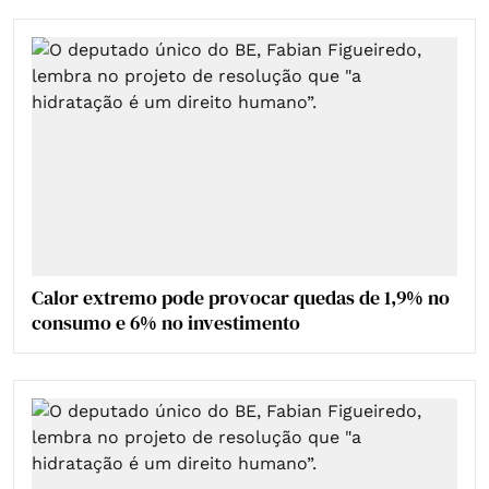
Calor extremo pode provocar quedas de 1,9% no
consumo e 6% no investimento