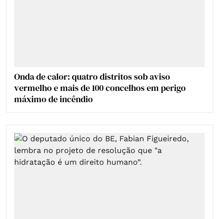
Onda de calor: quatro distritos sob aviso
vermelho e mais de 100 concelhos em perigo
máximo de incêndio