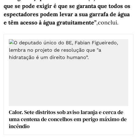
que se pode exigir é que se garanta que todos os
espectadores podem levar a sua garrafa de água
e têm acesso à água gratuitamente”
,conclui.
Calor. Sete distritos sob aviso laranja e cerca de
uma centena de concelhos em perigo máximo de
incêndio