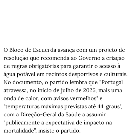
O Bloco de Esquerda avança com um projeto de
resolução que recomenda ao Governo a criação
de regras obrigatórias para garantir o acesso à
água potável em recintos desportivos e culturais.
No documento, o partido lembra que “Portugal
atravessa, no início de julho de 2026, mais uma
onda de calor, com avisos vermelhos" e
"temperaturas máximas previstas até 44 graus",
com a Direção-Geral da Saúde a assumir
"publicamente a expectativa de impacto na
mortalidade”, insiste o partido.