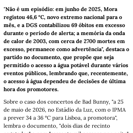
"
Não é um episódio: em junho de 2025, Mora
registou 46,6 °C, novo extremo nacional para o
mês, e a DGS contabilizou 69 óbitos em excesso
durante o período de alerta; a memória da onda
de calor de 2003, com cerca de 2700 mortes em
excesso, permanece como advertência", destaca o
partido no documento, que propõe que seja
permitido o acesso a água potável durante vários
eventos públicos, lembrando que, recentemente,
o acesso à água dependeu de decisões de última
hora dos promotores.
Sobre o caso dos concertos de Bad Bunny, "a 25
de maio de 2026, no Estádio da Luz, com o IPMA
a prever 34 a 36 °C para Lisboa, a promotora",
lembra o documento, "dois dias de recinto