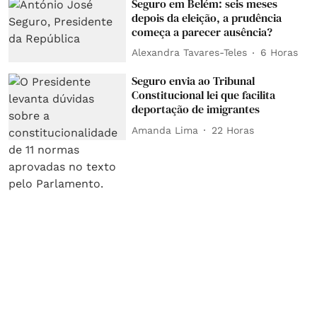
Seguro em Belém: seis meses
depois da eleição, a prudência
começa a parecer ausência?
Alexandra Tavares-Teles
6 Horas
Seguro envia ao Tribunal
Constitucional lei que facilita
deportação de imigrantes
Amanda Lima
22 Horas