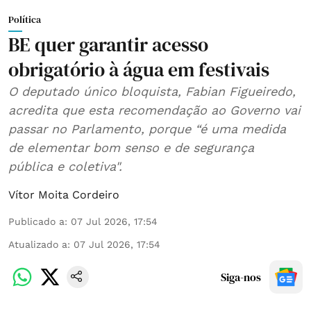
Política
BE quer garantir acesso
obrigatório à água em festivais
O deputado único bloquista, Fabian Figueiredo,
acredita que esta recomendação ao Governo vai
passar no Parlamento, porque “é uma medida
de elementar bom senso e de segurança
pública e coletiva".
Vítor Moita Cordeiro
Publicado a
:
07 Jul 2026, 17:54
Atualizado a
:
07 Jul 2026, 17:54
Siga-nos