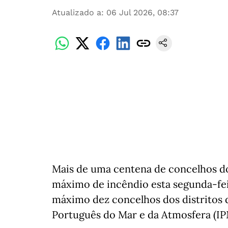
Atualizado a
:
06 Jul 2026, 08:37
Mais de uma centena de concelhos do
máximo de incêndio esta segunda-fei
máximo dez concelhos dos distritos de
Português do Mar e da Atmosfera (IP