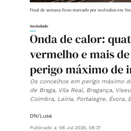
Final de semana ficou marcado por incêndios em Vou
Sociedade
Onda de calor: quat
vermelho e mais de
perigo máximo de 
Os concelhos em perigo máximo de 
de Braga, Vila Real, Bragança, Vise
Coimbra, Leiria, Portalegre, Évora, 
DN/Lusa
Publicado a
:
06 Jul 2026, 08:37