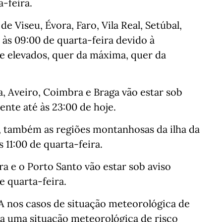
a-feira.
 Viseu, Évora, Faro, Vila Real, Setúbal,
 às 09:00 de quarta-feira devido à
e elevados, quer da máxima, quer da
ia, Aveiro, Coimbra e Braga vão estar sob
nte até às 23:00 de hoje.
também as regiões montanhosas da ilha da
 11:00 de quarta-feira.
ra e o Porto Santo vão estar sob aviso
e quarta-feira.
A nos casos de situação meteorológica de
ica uma situação meteorológica de risco