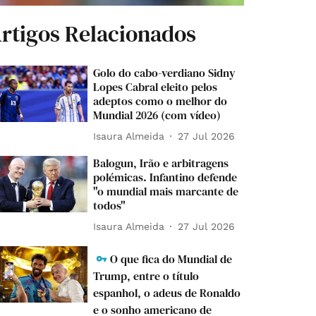
rtigos Relacionados
Golo do cabo-verdiano Sidny
Lopes Cabral eleito pelos
adeptos como o melhor do
Mundial 2026 (com vídeo)
Isaura Almeida
27 Jul 2026
Balogun, Irão e arbitragens
polémicas. Infantino defende
"o mundial mais marcante de
todos"
Isaura Almeida
27 Jul 2026
O que fica do Mundial de
Trump, entre o título
espanhol, o adeus de Ronaldo
e o sonho americano de