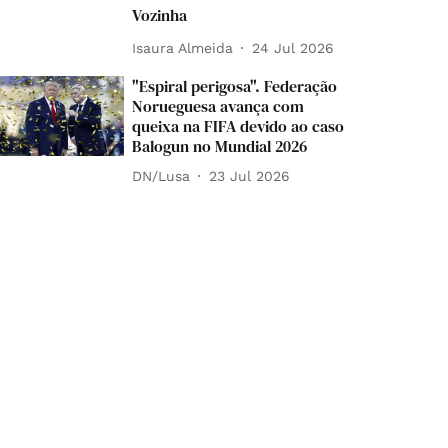
Vozinha
Isaura Almeida
24 Jul 2026
"Espiral perigosa". Federação
Norueguesa avança com
queixa na FIFA devido ao caso
Balogun no Mundial 2026
DN/Lusa
23 Jul 2026