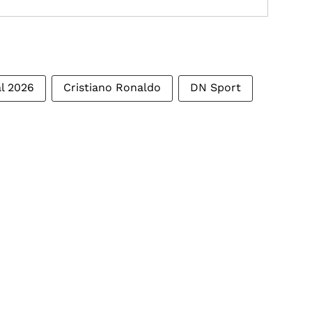
l 2026
Cristiano Ronaldo
DN Sport