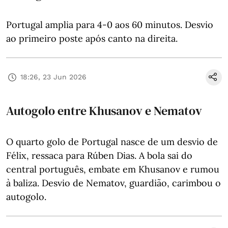
Portugal amplia para 4-0 aos 60 minutos. Desvio
ao primeiro poste após canto na direita.
18:26, 23 Jun 2026
Autogolo entre Khusanov e Nematov
O quarto golo de Portugal nasce de um desvio de
Félix, ressaca para Rúben Dias. A bola sai do
central português, embate em Khusanov e rumou
à baliza. Desvio de Nematov, guardião, carimbou o
autogolo.