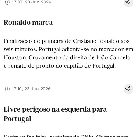
17:07, 23 Jun 2026
Ronaldo marca
Finalização de primeira de Cristiano Ronaldo aos
seis minutos. Portugal adianta-se no marcador em
Houston. Cruzamento da direita de João Cancelo
e remate de pronto do capitão de Portugal.
17:10, 23 Jun 2026
Livre perigoso na esquerda para
Portugal