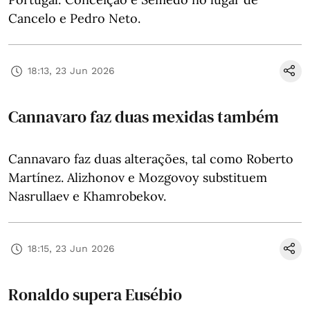
Cancelo e Pedro Neto.
18:13, 23 Jun 2026
Cannavaro faz duas mexidas também
Cannavaro faz duas alterações, tal como Roberto
Martínez. Alizhonov e Mozgovoy substituem
Nasrullaev e Khamrobekov.
18:15, 23 Jun 2026
Ronaldo supera Eusébio