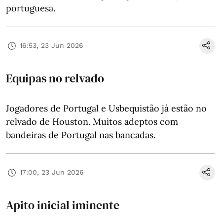
portuguesa.
16:53, 23 Jun 2026
Equipas no relvado
Jogadores de Portugal e Usbequistão já estão no
relvado de Houston. Muitos adeptos com
bandeiras de Portugal nas bancadas.
17:00, 23 Jun 2026
Apito inicial iminente