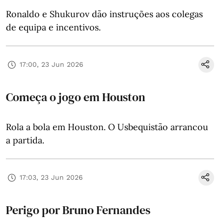
Ronaldo e Shukurov dão instruções aos colegas
de equipa e incentivos.
17:00, 23 Jun 2026
Começa o jogo em Houston
Rola a bola em Houston. O Usbequistão arrancou
a partida.
17:03, 23 Jun 2026
Perigo por Bruno Fernandes