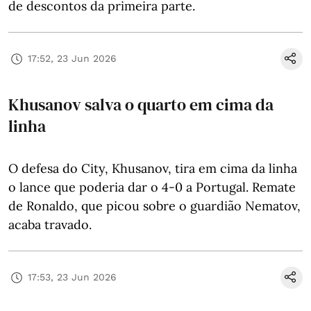
de descontos da primeira parte.
17:52, 23 Jun 2026
Khusanov salva o quarto em cima da
linha
O defesa do City, Khusanov, tira em cima da linha
o lance que poderia dar o 4-0 a Portugal. Remate
de Ronaldo, que picou sobre o guardião Nematov,
acaba travado.
17:53, 23 Jun 2026