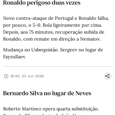
Ronaldo perigoso duas vezes
Novo contra-ataque de Portugal e Ronaldo falha,
por pouco, o 5-0. Bola ligeiramente por cima.
Depois, aos 75 minutos, recuperação subida de
Ronaldo, com remate em direção a Nematov.
Mudança no Usbequistão. Sergeev no lugar de
Fayzullaev.
18:40, 23 Jun 2026
Bernardo Silva no lugar de Neves
Roberto Martínez opera quarta substituição.