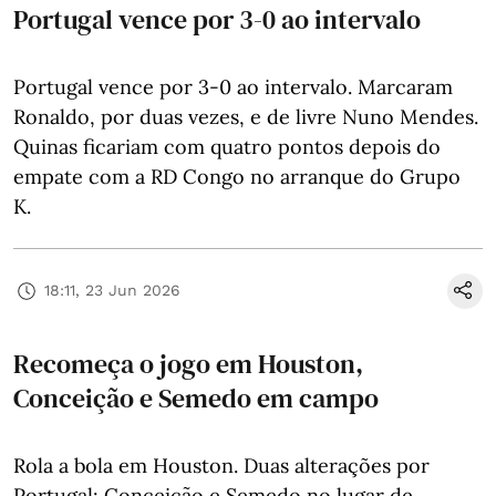
Portugal vence por 3-0 ao intervalo
Portugal vence por 3-0 ao intervalo. Marcaram
Ronaldo, por duas vezes, e de livre Nuno Mendes.
Quinas ficariam com quatro pontos depois do
empate com a RD Congo no arranque do Grupo
K.
18:11, 23 Jun 2026
Recomeça o jogo em Houston,
Conceição e Semedo em campo
Rola a bola em Houston. Duas alterações por
Portugal: Conceição e Semedo no lugar de