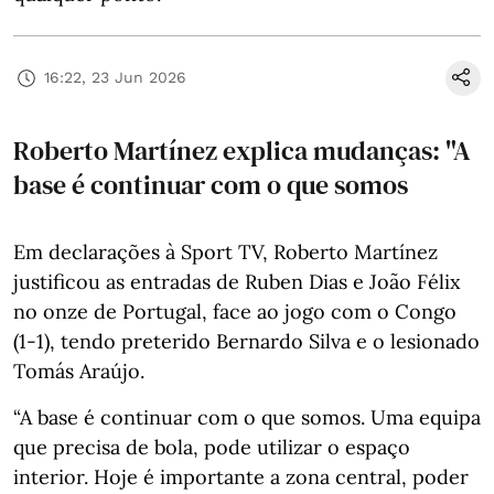
16:22, 23 Jun 2026
Roberto Martínez explica mudanças: "A
base é continuar com o que somos
Em declarações à Sport TV, Roberto Martínez
justificou as entradas de Ruben Dias e João Félix
no onze de Portugal, face ao jogo com o Congo
(1-1), tendo preterido Bernardo Silva e o lesionado
Tomás Araújo.
“A base é continuar com o que somos. Uma equipa
que precisa de bola, pode utilizar o espaço
interior. Hoje é importante a zona central, poder