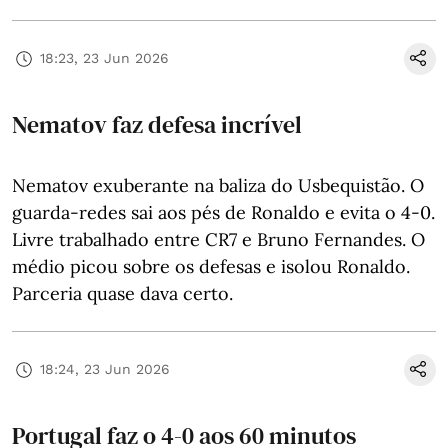
18:23, 23 Jun 2026
Nematov faz defesa incrível
Nematov exuberante na baliza do Usbequistão. O
guarda-redes sai aos pés de Ronaldo e evita o 4-0.
Livre trabalhado entre CR7 e Bruno Fernandes. O
médio picou sobre os defesas e isolou Ronaldo.
Parceria quase dava certo.
18:24, 23 Jun 2026
Portugal faz o 4-0 aos 60 minutos