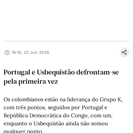
16:15, 23 Jun 2026
Portugal e Usbequistão defrontam-se
pela primeira vez
Os colombianos estão na liderança do Grupo K,
com três pontos, seguidos por Portugal e
República Democrática do Congo, com um,
enquanto o Usbequistão ainda não somou
qualquer ponto.