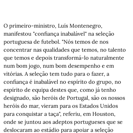
O primeiro-ministro, Luís Montenegro,
manifestou "confiança inabalável" na seleção
portuguesa de futebol. "Nós temos de nos
concentrar nas qualidades que temos, no talento
que temos e depois transformá-lo naturalmente
num bom jogo, num bom desempenho e em
vitórias. A seleção tem tudo para o fazer, a
confiança é inabalável no espírito do grupo, no
espírito de equipa destes que, como já tenho
designado, são heróis de Portugal, são os nossos
heróis do mar, vieram para os Estados Unidos
para conquistar a taça", referiu, em Houston,
onde se juntou aos adeptos portugueses que se
deslocaram ao estádio para apoiar a seleção