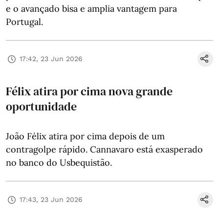
e o avançado bisa e amplia vantagem para
Portugal.
17:42, 23 Jun 2026
Félix atira por cima nova grande
oportunidade
João Félix atira por cima depois de um
contragolpe rápido. Cannavaro está exasperado
no banco do Usbequistão.
17:43, 23 Jun 2026