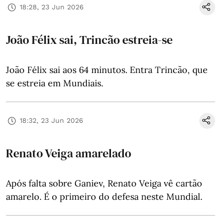
18:28, 23 Jun 2026
João Félix sai, Trincão estreia-se
João Félix sai aos 64 minutos. Entra Trincão, que
se estreia em Mundiais.
18:32, 23 Jun 2026
Renato Veiga amarelado
Após falta sobre Ganiev, Renato Veiga vê cartão
amarelo. É o primeiro do defesa neste Mundial.