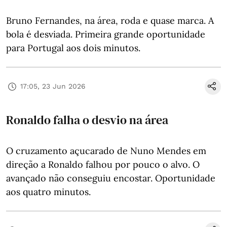
Bruno Fernandes, na área, roda e quase marca. A
bola é desviada. Primeira grande oportunidade
para Portugal aos dois minutos.
17:05, 23 Jun 2026
Ronaldo falha o desvio na área
O cruzamento açucarado de Nuno Mendes em
direção a Ronaldo falhou por pouco o alvo. O
avançado não conseguiu encostar. Oportunidade
aos quatro minutos.