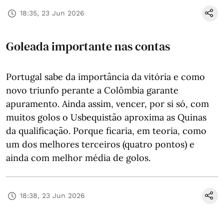
18:35, 23 Jun 2026
Goleada importante nas contas
Portugal sabe da importância da vitória e como
novo triunfo perante a Colômbia garante
apuramento. Ainda assim, vencer, por si só, com
muitos golos o Usbequistão aproxima as Quinas
da qualificação. Porque ficaria, em teoria, como
um dos melhores terceiros (quatro pontos) e
ainda com melhor média de golos.
18:38, 23 Jun 2026