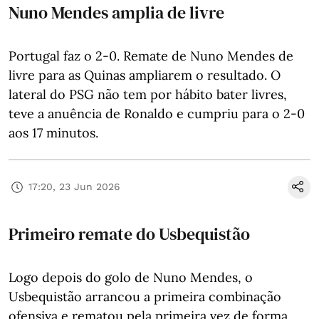
Nuno Mendes amplia de livre
Portugal faz o 2-0. Remate de Nuno Mendes de
livre para as Quinas ampliarem o resultado. O
lateral do PSG não tem por hábito bater livres,
teve a anuência de Ronaldo e cumpriu para o 2-0
aos 17 minutos.
17:20, 23 Jun 2026
Primeiro remate do Usbequistão
Logo depois do golo de Nuno Mendes, o
Usbequistão arrancou a primeira combinação
ofensiva e rematou pela primeira vez de forma