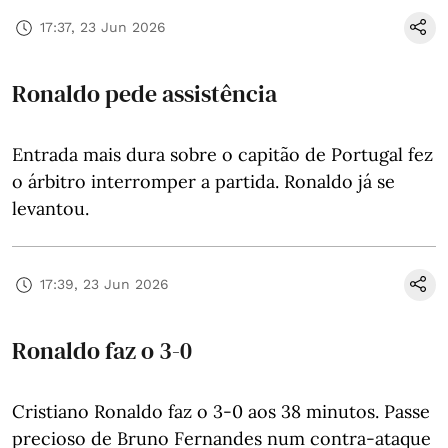
17:37, 23 Jun 2026
Ronaldo pede assistência
Entrada mais dura sobre o capitão de Portugal fez
o árbitro interromper a partida. Ronaldo já se
levantou.
17:39, 23 Jun 2026
Ronaldo faz o 3-0
Cristiano Ronaldo faz o 3-0 aos 38 minutos. Passe
precioso de Bruno Fernandes num contra-ataque