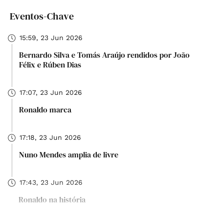
Eventos-Chave
15:59, 23 Jun 2026
Bernardo Silva e Tomás Araújo rendidos por João
Félix e Rúben Dias
17:07, 23 Jun 2026
Ronaldo marca
17:18, 23 Jun 2026
Nuno Mendes amplia de livre
17:43, 23 Jun 2026
Ronaldo na história