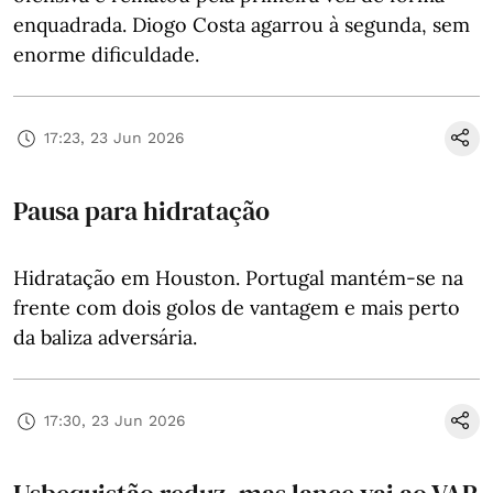
enquadrada. Diogo Costa agarrou à segunda, sem
enorme dificuldade.
17:23, 23 Jun 2026
Pausa para hidratação
Hidratação em Houston. Portugal mantém-se na
frente com dois golos de vantagem e mais perto
da baliza adversária.
17:30, 23 Jun 2026