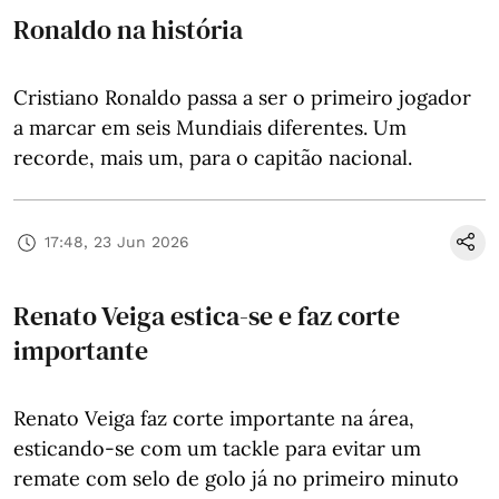
Ronaldo na história
Cristiano Ronaldo passa a ser o primeiro jogador
a marcar em seis Mundiais diferentes. Um
recorde, mais um, para o capitão nacional.
17:48, 23 Jun 2026
Renato Veiga estica-se e faz corte
importante
Renato Veiga faz corte importante na área,
esticando-se com um tackle para evitar um
remate com selo de golo já no primeiro minuto