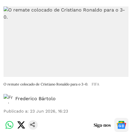
O remate colocado de Cristiano Ronaldo para o 3-0.
FIFA
Frederico Bártolo
Publicado a
:
23 Jun 2026, 16:23
Siga-nos