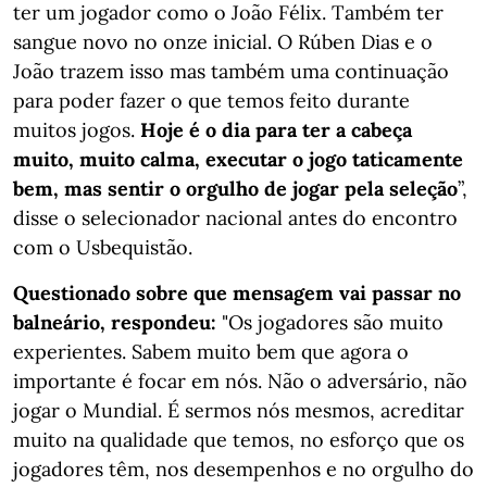
ter um jogador como o João Félix. Também ter
sangue novo no onze inicial. O Rúben Dias e o
João trazem isso mas também uma continuação
para poder fazer o que temos feito durante
muitos jogos.
Hoje é o dia para ter a cabeça
muito, muito calma, executar o jogo taticamente
bem, mas sentir o orgulho de jogar pela seleção
”,
disse o selecionador nacional antes do encontro
com o
Usbequistão.
Questionado sobre que mensagem vai passar no
balneário, respondeu:
"Os jogadores são muito
experientes. Sabem muito bem que agora o
importante é focar em nós. Não o adversário, não
jogar o Mundial. É sermos nós mesmos, acreditar
muito na qualidade que temos, no esforço que os
jogadores têm, nos desempenhos e no orgulho do