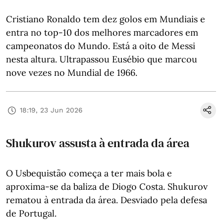
Cristiano Ronaldo tem dez golos em Mundiais e
entra no top-10 dos melhores marcadores em
campeonatos do Mundo. Está a oito de Messi
nesta altura. Ultrapassou Eusébio que marcou
nove vezes no Mundial de 1966.
18:19, 23 Jun 2026
Shukurov assusta à entrada da área
O Usbequistão começa a ter mais bola e
aproxima-se da baliza de Diogo Costa. Shukurov
rematou à entrada da área. Desviado pela defesa
de Portugal.