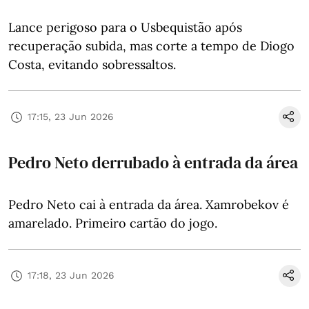
Lance perigoso para o Usbequistão após
recuperação subida, mas corte a tempo de Diogo
Costa, evitando sobressaltos.
17:15, 23 Jun 2026
Pedro Neto derrubado à entrada da área
Pedro Neto cai à entrada da área. Xamrobekov é
amarelado. Primeiro cartão do jogo.
17:18, 23 Jun 2026