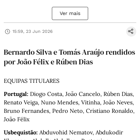
Ver mais
15:59, 23 Jun 2026
Bernardo Silva e Tomás Araújo rendidos
por João Félix e Rúben Dias
EQUIPAS TITULARES
Portugal:
Diogo Costa, João Cancelo, Rúben Dias,
Renato Veiga, Nuno Mendes, Vitinha, João Neves,
Bruno Fernandes, Pedro Neto, Cristiano Ronaldo,
João Félix
Usbequistão:
Abduvohid Nematov, Abdukodir