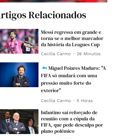
rtigos Relacionados
Messi regressa em grande e
torna-se o melhor marcador
da história da Leagues Cup
Cecília Carmo
26 Minutos
Miguel Poiares Maduro: "A
FIFA só mudará com uma
pressão muito forte do
exterior"
Cecília Carmo
5 Horas
Infantino sai reforçado de
reunião com a cúpula da
FIFA, que pede desculpa por
plano polémico