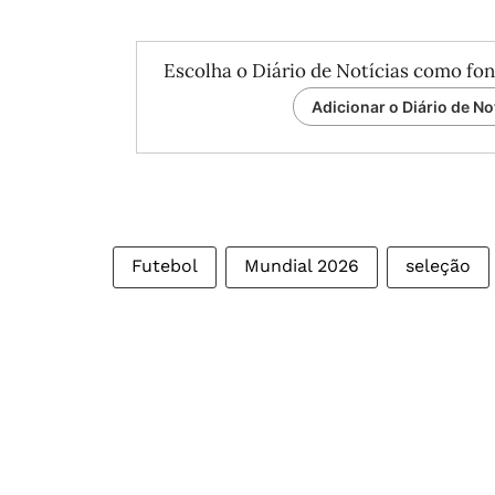
Escolha o Diário de Notícias como fon
Adicionar o Diário de No
Futebol
Mundial 2026
seleção