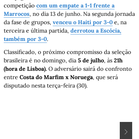
competição
com um empate a 1-1 frente a
Marrocos
, no dia 13 de junho. Na segunda jornada
da fase de grupos,
venceu o Haiti por 3-0
e, na
terceira e última partida,
derrotou a Escócia,
também por 3-0
.
Classificado, o próximo compromisso da seleção
brasileira é no domingo, dia
5 de julho
, às
21h
(hora de Lisboa).
O adversário sairá do confronto
entre
Costa do Marfim x Noruega
, que será
disputado nesta terça-feira (30).