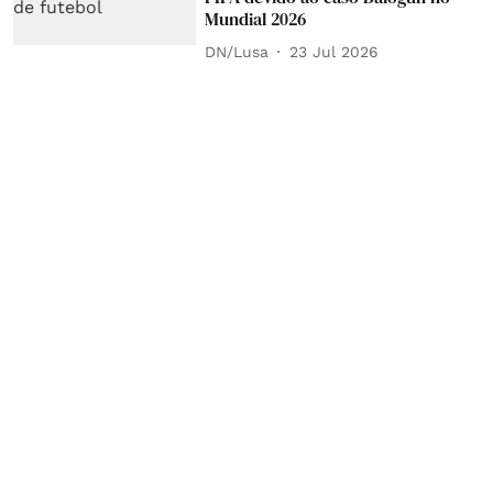
Mundial 2026
DN/Lusa
23 Jul 2026