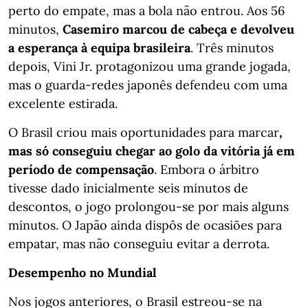
perto do empate, mas a bola não entrou. Aos 56
minutos,
Casemiro marcou de cabeça e devolveu
a esperança à equipa brasileira
. Três minutos
depois, Vini Jr. protagonizou uma grande jogada,
mas o guarda-redes japonês defendeu com uma
excelente estirada.
O Brasil criou mais oportunidades para marcar
,
mas só conseguiu chegar ao golo da vitória já em
período de compensação
. Embora o árbitro
tivesse dado inicialmente seis minutos de
descontos, o jogo prolongou-se por mais alguns
minutos. O Japão ainda dispôs de ocasiões para
empatar, mas não conseguiu evitar a derrota.
Desempenho no Mundial
Nos jogos anteriores, o Brasil estreou-se na