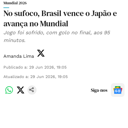
Mundial 2026
No sufoco, Brasil vence o Japão e
avança no Mundial
Jogo foi sofrido, com golo no final, aos 95
minutos.
Amanda Lima
Publicado a
:
29 Jun 2026, 19:05
Atualizado a
:
29 Jun 2026, 19:05
Siga-nos