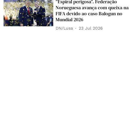
"Espiral perigosa". Federação
Norueguesa avança com queixa na
FIFA devido ao caso Balogun no
Mundial 2026
DN/Lusa
23 Jul 2026