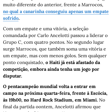
muito diferente do anterior, frente a Marrocos,
no qual a canarinha conseguiu apenas um empate
sofrido
.
Com um empate e uma vitória, a seleção
comandada por Carlo Ancelotti passou a liderar o
Grupo C, com quatro pontos. No segundo lugar
surge Marrocos, que também soma uma vitória e
um empate, mas com menos golos. Sem qualquer
ponto conquistado,
o Haiti já está afastado da
competição, embora ainda tenha um jogo por
disputar.
O pentacampeão mundial volta a entrar em
campo na próxima quarta-feira, frente à Escócia,
às 19h00, no Hard Rock Stadium, em Miami.
No
final da partida oontem, Ancelotti afirmou que