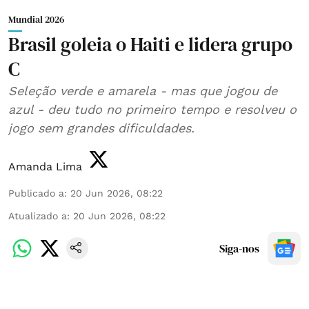
Mundial 2026
Brasil goleia o Haiti e lidera grupo
C
Seleção verde e amarela - mas que jogou de
azul - deu tudo no primeiro tempo e resolveu o
jogo sem grandes dificuldades.
Amanda Lima
Publicado a
:
20 Jun 2026, 08:22
Atualizado a
:
20 Jun 2026, 08:22
Siga-nos