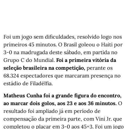
Foi um jogo sem dificuldades, resolvido logo nos
primeiros 45 minutos. O Brasil goleou o Haiti por
3-0 na madrugada deste sábado, em partida no
Grupo C do Mundial.
Foi a primeira vitória da
seleção brasileira na competição,
perante os
68.324 espectadores que marcaram presença no
estádio de Filadélfia.
Matheus Cunha foi a grande figura do encontro,
ao marcar dois golos, aos 23 e aos 36 minutos.
O
resultado foi ampliado já em período de
compensação da primeira parte, com Vini Jr. que
completou o placar em 3-0 aos 45+3. Foi um jogo