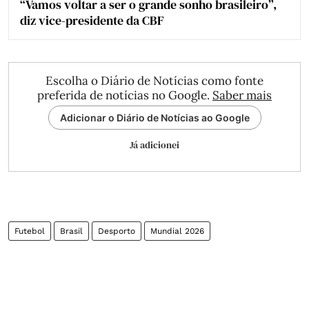
“Vamos voltar a ser o grande sonho brasileiro”,
diz vice-presidente da CBF
Escolha o Diário de Notícias como fonte
preferida de notícias no Google.
Saber mais
Adicionar o Diário de Notícias ao Google
Já adicionei
Futebol
Brasil
Desporto
Mundial 2026