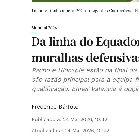
Pacho é finalista pelo PSG na Liga dos Campeões.
F
Mundial 2026
Da linha do Equado
muralhas defensiva
Pacho e Hincapié estão na final d
são razão principal para a equipa 
qualificação. Enner Valencia é opçã
Frederico Bártolo
Publicado a
:
24 Mai 2026, 10:42
Atualizado a
:
24 Mai 2026, 10:42