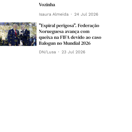
Vozinha
Isaura Almeida
24 Jul 2026
"Espiral perigosa". Federação
Norueguesa avança com
queixa na FIFA devido ao caso
Balogun no Mundial 2026
DN/Lusa
23 Jul 2026