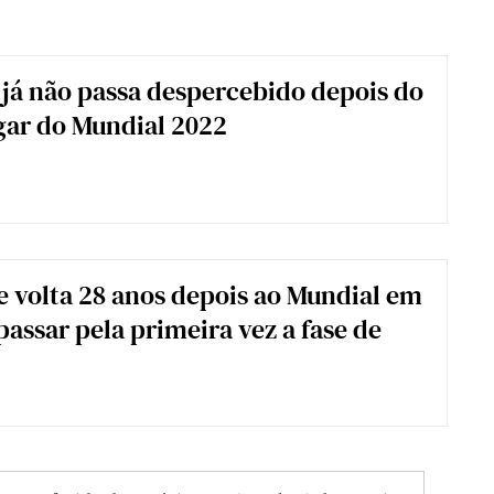
já não passa despercebido depois do
gar do Mundial 2022
e volta 28 anos depois ao Mundial em
passar pela primeira vez a fase de