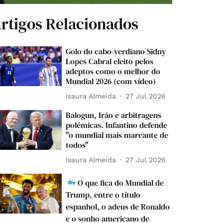
rtigos Relacionados
Golo do cabo-verdiano Sidny
Lopes Cabral eleito pelos
adeptos como o melhor do
Mundial 2026 (com vídeo)
Isaura Almeida
27 Jul 2026
Balogun, Irão e arbitragens
polémicas. Infantino defende
"o mundial mais marcante de
todos"
Isaura Almeida
27 Jul 2026
O que fica do Mundial de
Trump, entre o título
espanhol, o adeus de Ronaldo
e o sonho americano de