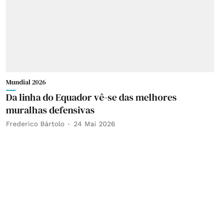
Mundial 2026
Da linha do Equador vê-se das melhores
muralhas defensivas
Frederico Bártolo
24 Mai 2026