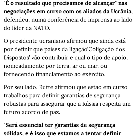
"É o resultado que precisamos de alcançar" nas
negociações em curso com os aliados da Ucrânia,
defendeu, numa conferência de imprensa ao lado
do líder da NATO.
O presidente ucraniano afirmou que ainda está
por definir que países da ligação‘Coligação dos
Dispostos’ vão contribuir e qual o tipo de apoio,
nomeadamente por terra, ar ou mar, ou
fornecendo financiamento ao exército.
Por seu lado, Rutte afirmou que estão em curso
trabalhos para definir garantias de segurança
robustas para assegurar que a Rússia respeita um
futuro acordo de paz.
"Será essencial ter garantias de segurança
sólidas, e é isso que estamos a tentar definir