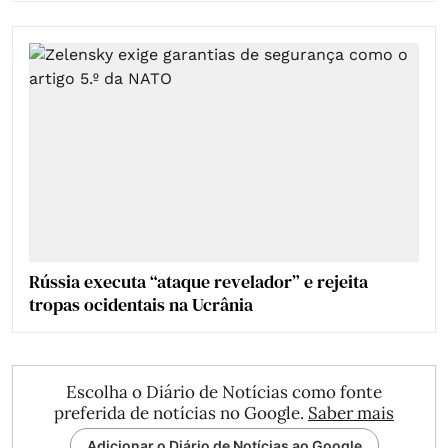
Rússia executa “ataque revelador” e rejeita
tropas ocidentais na Ucrânia
Escolha o Diário de Notícias como fonte
preferida de notícias no Google.
Saber mais
Adicionar o Diário de Notícias ao Google