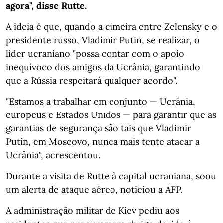
agora", disse Rutte.
A ideia é que, quando a cimeira entre Zelensky e o
presidente russo, Vladimir Putin, se realizar, o
líder ucraniano "possa contar com o apoio
inequívoco dos amigos da Ucrânia, garantindo
que a Rússia respeitará qualquer acordo".
"Estamos a trabalhar em conjunto — Ucrânia,
europeus e Estados Unidos — para garantir que as
garantias de segurança são tais que Vladimir
Putin, em Moscovo, nunca mais tente atacar a
Ucrânia", acrescentou.
Durante a visita de Rutte à capital ucraniana, soou
um alerta de ataque aéreo, noticiou a AFP.
A administração militar de Kiev pediu aos