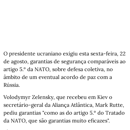
O presidente ucraniano exigiu esta sexta-feira, 22
de agosto, garantias de segurança comparáveis ao
artigo 5.º da NATO, sobre defesa coletiva, no
âmbito de um eventual acordo de paz com a
Rússia.
Volodymyr Zelensky, que recebeu em Kiev o
secretário-geral da Aliança Atlântica, Mark Rutte,
pediu garantias "como as do artigo 5.º do Tratado
da NATO, que são garantias muito eficazes".