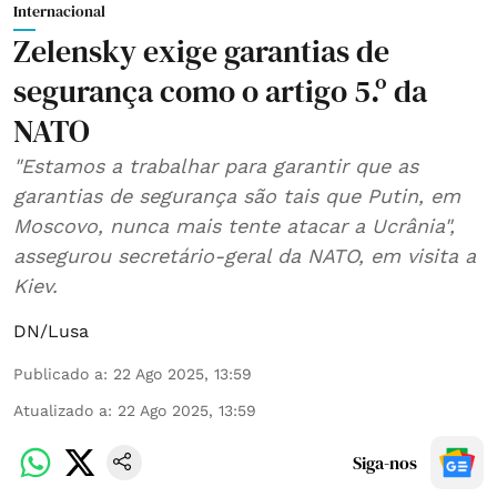
Internacional
Zelensky exige garantias de
segurança como o artigo 5.º da
NATO
"Estamos a trabalhar para garantir que as
garantias de segurança são tais que Putin, em
Moscovo, nunca mais tente atacar a Ucrânia",
assegurou secretário-geral da NATO, em visita a
Kiev.
DN/Lusa
Publicado a
:
22 Ago 2025, 13:59
Atualizado a
:
22 Ago 2025, 13:59
Siga-nos