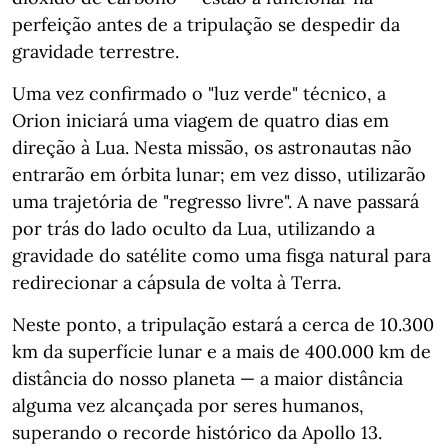
perfeição antes de a tripulação se despedir da
gravidade terrestre.
Uma vez confirmado o "luz verde" técnico, a
Orion iniciará uma viagem de quatro dias em
direção à Lua. Nesta missão, os astronautas não
entrarão em órbita lunar; em vez disso, utilizarão
uma trajetória de "regresso livre". A nave passará
por trás do lado oculto da Lua, utilizando a
gravidade do satélite como uma fisga natural para
redirecionar a cápsula de volta à Terra.
Neste ponto, a tripulação estará a cerca de 10.300
km da superfície lunar e a mais de 400.000 km de
distância do nosso planeta — a maior distância
alguma vez alcançada por seres humanos,
superando o recorde histórico da Apollo 13.