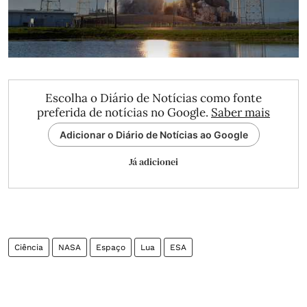
Escolha o Diário de Notícias como fonte
preferida de notícias no Google.
Saber mais
Adicionar o Diário de Notícias ao Google
Já adicionei
Ciência
NASA
Espaço
Lua
ESA