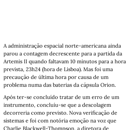
A administração espacial norte-americana ainda
parou a contagem decrescente para a partida da
Artemis II quando faltavam 10 minutos para a hora
prevista, 23h24 (hora de Lisboa). Mas foi uma
precaução de última hora por causa de um
problema numa das baterias da cápsula Orion.
Após ter-se concluído tratar de um erro de um
instrumento, concluíu-se que a descolagem
decorreria como previsto. Nova verificação de
sistemas e foi com notória emoção na voz que
Charlie Blackwell-Thompson, a diretora de