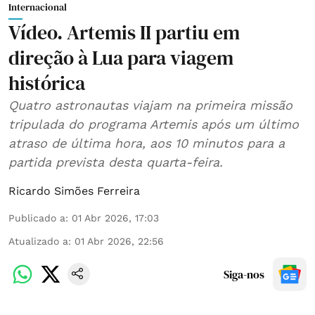
Internacional
Vídeo. Artemis II partiu em
direção à Lua para viagem
histórica
Quatro astronautas viajam na primeira missão
tripulada do programa Artemis após um último
atraso de última hora, aos 10 minutos para a
partida prevista desta quarta-feira.
Ricardo Simões Ferreira
Publicado a
:
01 Abr 2026, 17:03
Atualizado a
:
01 Abr 2026, 22:56
Siga-nos