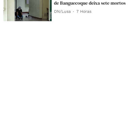
de Banguecoque deixa sete mortos
DN/Lusa
7 Horas