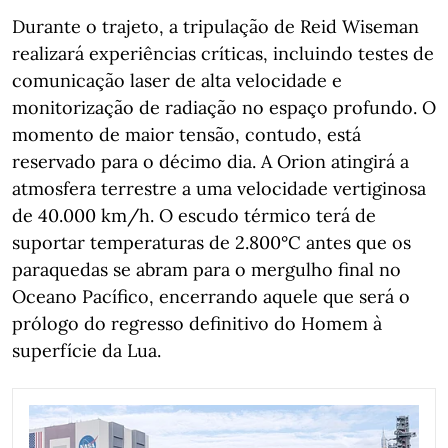
Durante o trajeto, a tripulação de Reid Wiseman
realizará experiências críticas, incluindo testes de
comunicação laser de alta velocidade e
monitorização de radiação no espaço profundo. O
momento de maior tensão, contudo, está
reservado para o décimo dia. A Orion atingirá a
atmosfera terrestre a uma velocidade vertiginosa
de 40.000 km/h. O escudo térmico terá de
suportar temperaturas de 2.800°C antes que os
paraquedas se abram para o mergulho final no
Oceano Pacífico, encerrando aquele que será o
prólogo do regresso definitivo do Homem à
superfície da Lua.