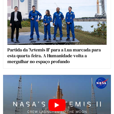
Partida da 'Artemis II' para a Lua marcada para
esta quarta-feira. A Humanidade volta a
mergulhar no espaço profundo