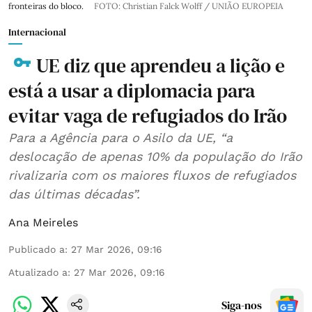
fronteiras do bloco.
FOTO: Christian Falck Wolff / UNIÃO EUROPEIA
Internacional
UE diz que aprendeu a lição e
está a usar a diplomacia para
evitar vaga de refugiados do Irão
Para a Agência para o Asilo da UE, “a
deslocação de apenas 10% da população do Irão
rivalizaria com os maiores fluxos de refugiados
das últimas décadas”.
Ana Meireles
Publicado a
:
27 Mar 2026, 09:16
Atualizado a
:
27 Mar 2026, 09:16
Siga-nos