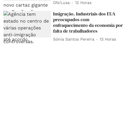
DN/Lusa
12 Horas
Imigração. Industriais dos EUA
preocupados com
enfraquecimento da economia por
falta de trabalhadores
Sónia Santos Pereira
13 Horas