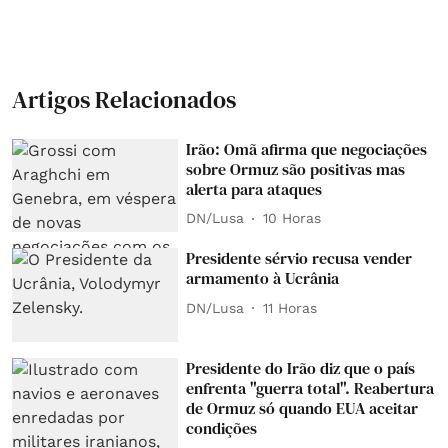
Artigos Relacionados
Irão: Omã afirma que negociações
sobre Ormuz são positivas mas
alerta para ataques
DN/Lusa
10 Horas
Presidente sérvio recusa vender
armamento à Ucrânia
DN/Lusa
11 Horas
Presidente do Irão diz que o país
enfrenta "guerra total". Reabertura
de Ormuz só quando EUA aceitar
condições