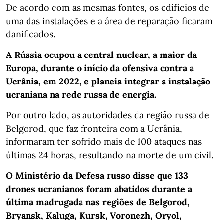
De acordo com as mesmas fontes, os edifícios de
uma das instalações e a área de reparação ficaram
danificados.
A Rússia ocupou a central nuclear, a maior da
Europa, durante o início da ofensiva contra a
Ucrânia, em 2022, e planeia integrar a instalação
ucraniana na rede russa de energia.
Por outro lado, as autoridades da região russa de
Belgorod, que faz fronteira com a Ucrânia,
informaram ter sofrido mais de 100 ataques nas
últimas 24 horas, resultando na morte de um civil.
O Ministério da Defesa russo disse que 133
drones ucranianos foram abatidos durante a
última madrugada nas regiões de Belgorod,
Bryansk, Kaluga, Kursk, Voronezh, Oryol,