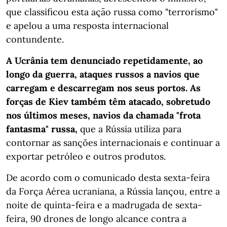
que classificou esta ação russa como "terrorismo"
e apelou a uma resposta internacional
contundente.
A Ucrânia tem denunciado repetidamente, ao
longo da guerra, ataques russos a navios que
carregam e descarregam nos seus portos. As
forças de Kiev também têm atacado, sobretudo
nos últimos meses, navios da chamada "frota
fantasma" russa,
que a Rússia utiliza para
contornar as sanções internacionais e continuar a
exportar petróleo e outros produtos.
De acordo com o comunicado desta sexta-feira
da Força Aérea ucraniana, a Rússia lançou, entre a
noite de quinta-feira e a madrugada de sexta-
feira, 90 drones de longo alcance contra a