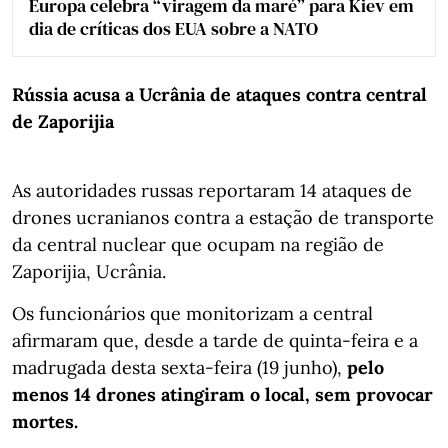
Europa celebra “viragem da maré” para Kiev em
dia de críticas dos EUA sobre a NATO
Rússia acusa a Ucrânia de ataques contra central
de Zaporijia
As autoridades russas reportaram 14 ataques de
drones ucranianos contra a estação de transporte
da central nuclear que ocupam na região de
Zaporijia, Ucrânia.
Os funcionários que monitorizam a central
afirmaram que, desde a tarde de quinta-feira e a
madrugada desta sexta-feira (19 junho),
pelo
menos 14 drones atingiram o local, sem provocar
mortes.