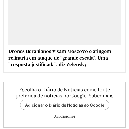
Drones ucranianos visam Moscovo e atingem
refinaria em ataque de "grande escala". Uma
"resposta justificada", diz Zelensky
Escolha o Diário de Notícias como fonte
preferida de notícias no Google.
Saber mais
Adicionar o Diário de Notícias ao Google
Já adicionei