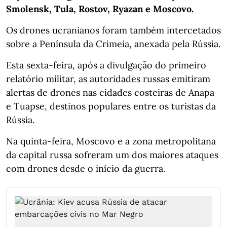
Smolensk, Tula, Rostov, Ryazan e Moscovo.
Os drones ucranianos foram também intercetados
sobre a Península da Crimeia, anexada pela Rússia.
Esta sexta-feira, após a divulgação do primeiro
relatório militar, as autoridades russas emitiram
alertas de drones nas cidades costeiras de Anapa
e Tuapse, destinos populares entre os turistas da
Rússia.
Na quinta-feira, Moscovo e a zona metropolitana
da capital russa sofreram um dos maiores ataques
com drones desde o início da guerra.