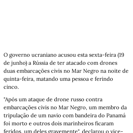
O governo ucraniano acusou esta sexta-feira (19
de junho) a Rússia de ter atacado com drones
duas embarcações civis no Mar Negro na noite de
quinta-feira, matando uma pessoa e ferindo
cinco.
"Após um ataque de drone russo contra
embarcações civis no Mar Negro, um membro da
tripulação de um navio com bandeira do Panamá
foi morto e outros dois marinheiros ficaram
feridos, um deles gravemente", declarou o vice-