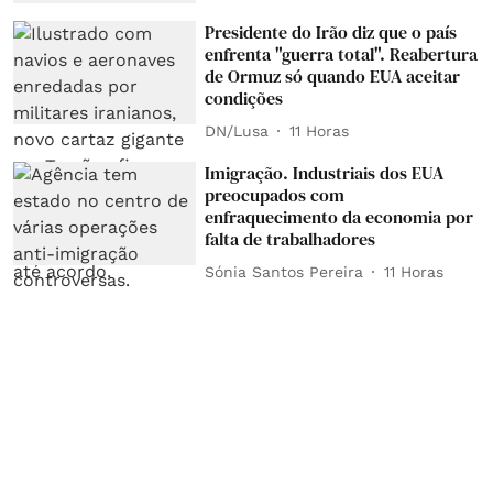
Presidente do Irão diz que o país
enfrenta "guerra total". Reabertura
de Ormuz só quando EUA aceitar
condições
DN/Lusa
11 Horas
Imigração. Industriais dos EUA
preocupados com
enfraquecimento da economia por
falta de trabalhadores
Sónia Santos Pereira
11 Horas