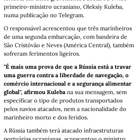
primeiro-ministro ucraniano, Oleksiy Kuleba,
numa publicação no Telegram.
O responsável acrescentou que três marinheiros
de uma segunda embarcação, com bandeira de
São Cristóvão e Neves (América Central), também
sofreram ferimentos ligeiros.
"É mais uma prova de que a Rússia está a travar
uma guerra contra a liberdade de navegação, o
comércio internacional e a segurança alimentar
global", afirmou Kuleba
na sua mensagem, sem
especificar o tipo de produtos transportados
pelos navios atacados, nem a nacionalidade do
marinheiro morto e dos feridos.
A Rússia também terá atacado infraestruturas
portuárias ucranianas, acrescentou o ministro,