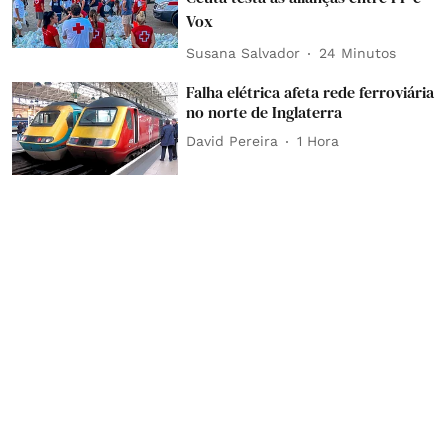
Vox
Susana Salvador
24 Minutos
Falha elétrica afeta rede ferroviária
no norte de Inglaterra
David Pereira
1 Hora