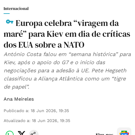
Internacional
Europa celebra “viragem da
maré” para Kiev em dia de críticas
dos EUA sobre a NATO
António Costa falou em “semana histórica” para
Kiev, após o apoio do G7 e o início das
negociações para a adesão à UE. Pete Hegseth
classificou a Aliança Atlântica como um “tigre
de papel”.
Ana Meireles
Publicado a
:
18 Jun 2026, 19:35
Atualizado a
:
18 Jun 2026, 19:35
Siga-nos