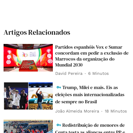
Artigos Relacionados
Partidos espanhóis Vox e Sumar
concordam em pedir a exclusão de
Marrocos da organização do
Mundial 2030
David Pereira
6 Minutos
Trump, Milei e mais. Eis as
eleições mais internacionalizadas
de sempre no Brasil
João Almeida Moreira
18 Minutos
Redistribuição de menores de
Ceuta testa as alianças entre PP e