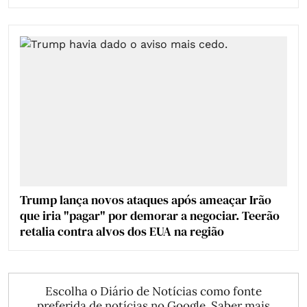
Trump lança novos ataques após ameaçar Irão
que iria "pagar" por demorar a negociar. Teerão
retalia contra alvos dos EUA na região
Escolha o Diário de Notícias como fonte
preferida de notícias no Google.
Saber mais