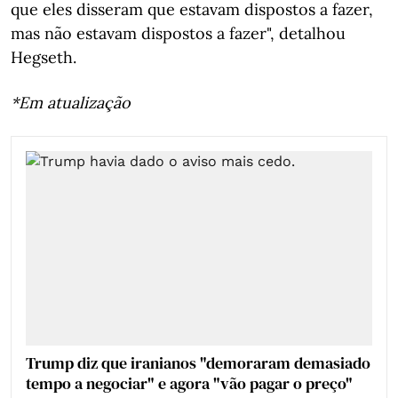
que eles disseram que estavam dispostos a fazer,
mas não estavam dispostos a fazer", detalhou
Hegseth.
*Em atualização
Trump diz que iranianos "demoraram demasiado
tempo a negociar" e agora "vão pagar o preço"