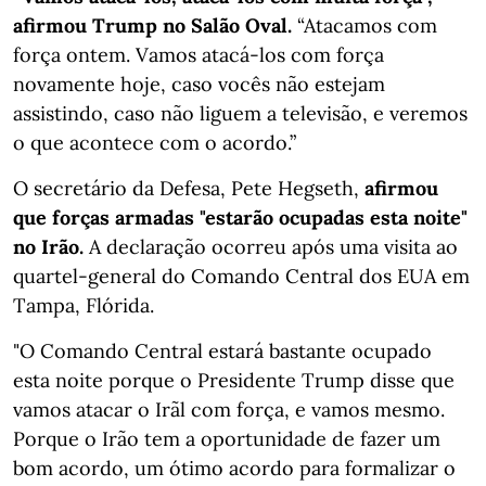
afirmou Trump no Salão Oval.
“Atacamos com
força ontem. Vamos atacá-los com força
novamente hoje, caso vocês não estejam
assistindo, caso não liguem a televisão, e veremos
o que acontece com o acordo.”
O secretário da Defesa, Pete Hegseth,
afirmou
que forças armadas "estarão ocupadas esta noite"
no Irão.
A declaração ocorreu após uma visita ao
quartel-general do Comando Central dos EUA em
Tampa, Flórida.
"O Comando Central estará bastante ocupado
esta noite porque o Presidente Trump disse que
vamos atacar o Irãl com força, e vamos mesmo.
Porque o Irão tem a oportunidade de fazer um
bom acordo, um ótimo acordo para formalizar o