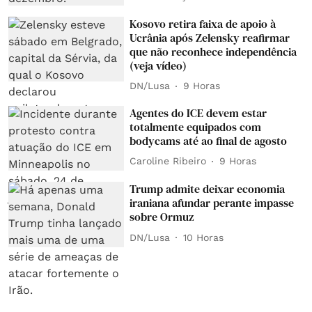
Kosovo retira faixa de apoio à
Ucrânia após Zelensky reafirmar
que não reconhece independência
(veja vídeo)
DN/Lusa
9 Horas
Agentes do ICE devem estar
totalmente equipados com
bodycams até ao final de agosto
Caroline Ribeiro
9 Horas
Trump admite deixar economia
iraniana afundar perante impasse
sobre Ormuz
DN/Lusa
10 Horas