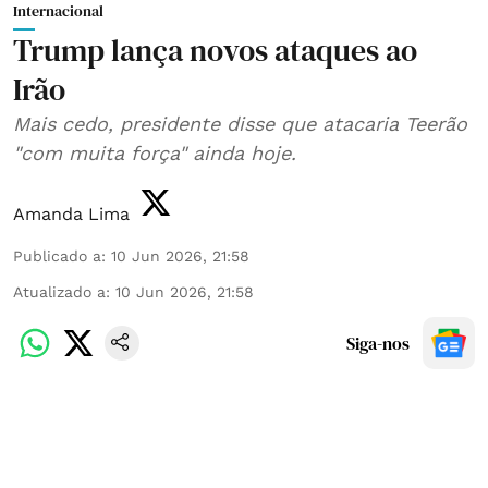
Internacional
Trump lança novos ataques ao
Irão
Mais cedo, presidente disse que atacaria Teerão
"com muita força" ainda hoje.
Amanda Lima
Publicado a
:
10 Jun 2026, 21:58
Atualizado a
:
10 Jun 2026, 21:58
Siga-nos