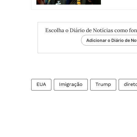
Escolha o Diário de Notícias como fon
Adicionar o Diário de No
EUA
Imigração
Trump
diret