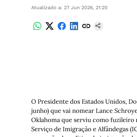
Atualizado a
:
27 Jun 2026, 21:20
O Presidente dos Estados Unidos, Do
junho) que vai nomear Lance Schroyer
Oklahoma que serviu como fuzileiro n
Serviço de Imigração e Alfândegas (IC