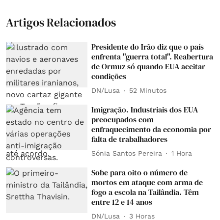
Artigos Relacionados
Presidente do Irão diz que o país
enfrenta "guerra total". Reabertura
de Ormuz só quando EUA aceitar
condições
DN/Lusa
52 Minutos
Imigração. Industriais dos EUA
preocupados com
enfraquecimento da economia por
falta de trabalhadores
Sónia Santos Pereira
1 Hora
Sobe para oito o número de
mortos em ataque com arma de
fogo a escola na Tailândia. Têm
entre 12 e 14 anos
DN/Lusa
3 Horas