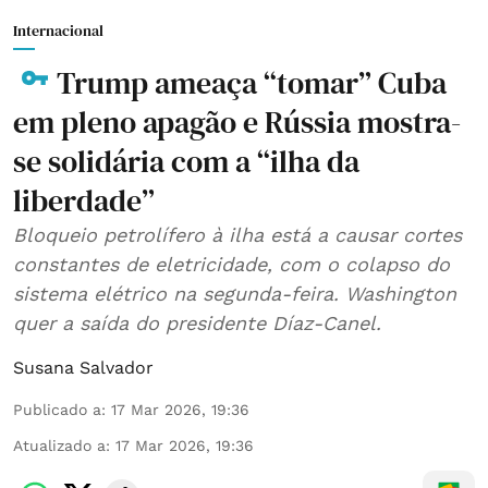
Internacional
Trump ameaça “tomar” Cuba
em pleno apagão e Rússia mostra-
se solidária com a “ilha da
liberdade”
Bloqueio petrolífero à ilha está a causar cortes
constantes de eletricidade, com o colapso do
sistema elétrico na segunda-feira. Washington
quer a saída do presidente Díaz-Canel.
Susana Salvador
Publicado a
:
17 Mar 2026, 19:36
Atualizado a
:
17 Mar 2026, 19:36