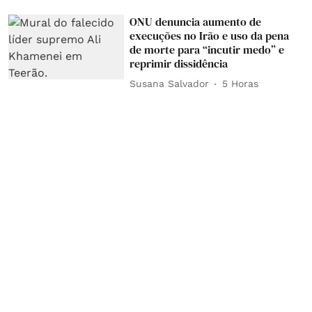
ONU denuncia aumento de
execuções no Irão e uso da pena
de morte para “incutir medo” e
reprimir dissidência
Susana Salvador
5 Horas