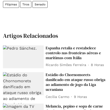
Filipinas
Tiros
Senado
Artigos Relacionados
Espanha retalia e restabelece
controlo nas fronteiras aéreas e
marítimas com Itália
Ricardo Simões Ferreira
8 Horas
Estádio do Chornomorets
danificado em ataque russo obriga
ao adiamento de jogo da Liga
ucraniana
Cecília Carmo
9 Horas
Melancia, pepino e sopa de carne