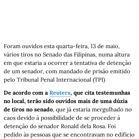
Foram ouvidos esta quarta-feira, 13 de maio,
vários tiros no Senado das Filipinas, numa altura
em que estaria a ocorrer a tentativa de detenção
de um senador, com mandado de prisão emitido
pelo Tribunal Penal Internacional (TPI)
De acordo com a
Reuters
, que cita testemunhas
no local, terão sido ouvidos mais de uma dúzia
de tiros no senado
, que já estaria mergulhado no
caos devido à possibilidade de se proceder à
detenção do senador Ronald dela Rosa. Foi
pedido às pessoas que se encontravam no edifício