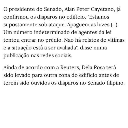
O presidente do Senado, Alan Peter Cayetano, já
confirmou os disparos no edifício. "Estamos
supostamente sob ataque. Apaguem as luzes (...).
Um número indeterminado de agentes da lei
tentou entrar no prédio. Não há relatos de vítimas
e a situação está a ser avaliada", disse numa
publicação nas redes sociais.
Ainda de acordo com a Reuters, Dela Rosa terá
sido levado para outra zona do edifício antes de
terem sido ouvidos os disparos no Senado filipino.