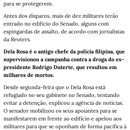
para se protegerem.
Antes dos disparos, mais de dez militares terão
entrado no edifício do Senado, alguns com
espingardas de assalto, de acordo com jornalistas
da Reuters.
Dela Rosa é o antigo chefe da polícia filipina, que
supervisionou a campanha contra a droga do ex-
presidente Rodrigo Duterte, que resultou em
milhares de mortos.
Desde segunda-feira que o Dela Rosa está
refugiado no seu gabinete no Senado, tentando
evitar a detenção, explicou a agência de notícias.
O senador mobilizou os seus apoiantes para se
manifestarem em frente ao edifício e apelou aos
militares para que se oponham de forma pacifica à