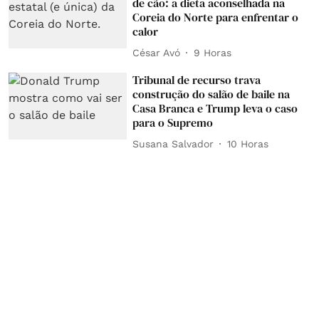
de cão: a dieta aconselhada na
Coreia do Norte para enfrentar o
calor
César Avó
9 Horas
Tribunal de recurso trava
construção do salão de baile na
Casa Branca e Trump leva o caso
para o Supremo
Susana Salvador
10 Horas