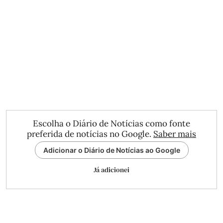
Escolha o Diário de Notícias como fonte
preferida de notícias no Google.
Saber mais
Adicionar o Diário de Notícias ao Google
Já adicionei