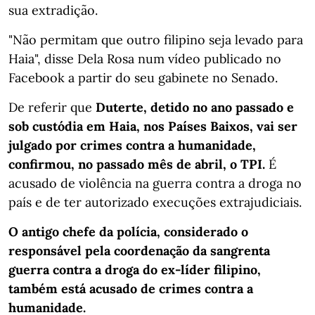
sua extradição.
"Não permitam que outro filipino seja levado para
Haia", disse Dela Rosa num vídeo publicado no
Facebook a partir do seu gabinete no Senado.
De referir que
Duterte, detido no ano passado e
sob custódia em Haia, nos Países Baixos, vai ser
julgado por crimes contra a humanidade,
confirmou, no passado mês de abril, o TPI.
É
acusado de violência na guerra contra a droga no
país e de ter autorizado execuções extrajudiciais.
O antigo chefe da polícia, considerado o
responsável pela coordenação da sangrenta
guerra contra a droga do ex-líder filipino,
também está acusado de crimes contra a
humanidade.