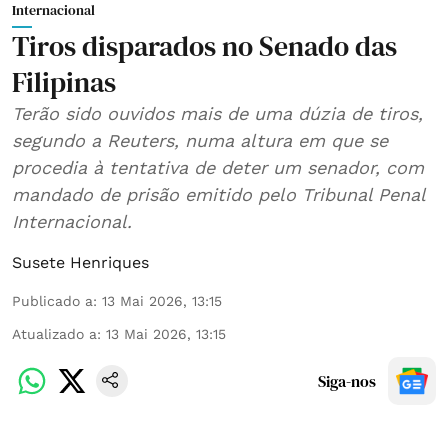
Internacional
Tiros disparados no Senado das
Filipinas
Terão sido ouvidos mais de uma dúzia de tiros,
segundo a Reuters, numa altura em que se
procedia à tentativa de deter um senador, com
mandado de prisão emitido pelo Tribunal Penal
Internacional.
Susete Henriques
Publicado a
:
13 Mai 2026, 13:15
Atualizado a
:
13 Mai 2026, 13:15
Siga-nos