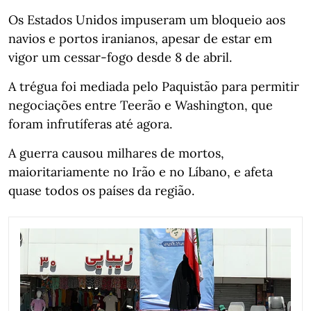
Os Estados Unidos impuseram um bloqueio aos
navios e portos iranianos, apesar de estar em
vigor um cessar-fogo desde 8 de abril.
A trégua foi mediada pelo Paquistão para permitir
negociações entre Teerão e Washington, que
foram infrutíferas até agora.
A guerra causou milhares de mortos,
maioritariamente no Irão e no Líbano, e afeta
quase todos os países da região.