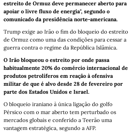
estreito de Ormuz deve permanecer aberto para
apoiar o livre fluxo de energia", segundo o
comunicado da presidência norte-americana.
Trump exige ao Irão o fim do bloqueio do estreito
de Ormuz como uma das condições para cessar a
guerra contra o regime da República Islâmica.
O Irão bloqueou o estreito por onde passa
habitualmente 20% do comércio internacional de
produtos petrolíferos em reação à ofensiva
militar de que é alvo desde 28 de fevereiro por
parte dos Estados Unidos e Israel.
O bloqueio iraniano à única ligação do golfo
Pérsico com o mar aberto tem perturbado os
mercados globais e conferido a Teerão uma
vantagem estratégica, segundo a AFP.