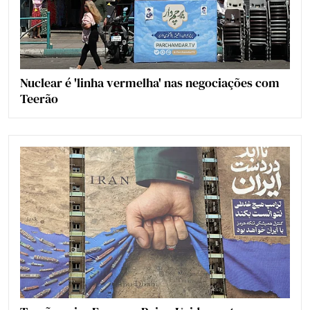
Nuclear é 'linha vermelha' nas negociações com
Teerão