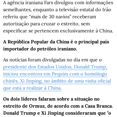
A agência iraniana Fars divulgou com informações
semelhantes, enquanto a televisão estatal do Irão
referiu que “mais de 30 navios” receberam
autorização para cruzar o estreito, sem
especificar se pertencem exclusivamente à China.
A República Popular da China é o principal país
importador do petróleo iraniano.
As notícias foram divulgadas no dia em que o
presidente dos Estados Unidos, Donald Trump,
iniciou encontros em Pequim com o homólogo
chinês, Xi Jinping, no âmbito de uma visita oficial
que está a realizar à China.
Os dois líderes falaram sobre a situação no
estreito de Ormuz, de acordo com a Casa Branca.
Donald Trump e Xi Jinping consideraram que "o