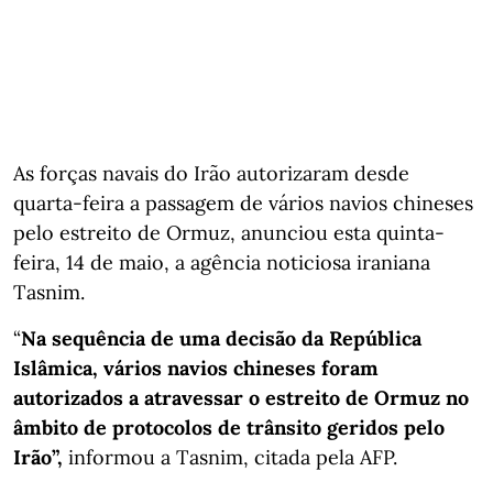
As forças navais do Irão autorizaram desde
quarta-feira a passagem de vários navios chineses
pelo estreito de Ormuz, anunciou esta quinta-
feira, 14 de maio, a agência noticiosa iraniana
Tasnim.
“
Na sequência de uma decisão da República
Islâmica, vários navios chineses foram
autorizados a atravessar o estreito de Ormuz no
âmbito de protocolos de trânsito geridos pelo
Irão”,
informou a Tasnim, citada pela AFP.