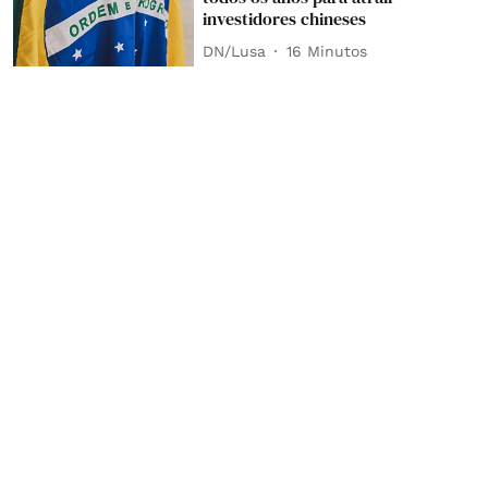
investidores chineses
DN/Lusa
16 Minutos