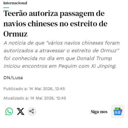
Internacional
Teerão autoriza passagem de
navios chineses no estreito de
Ormuz
A notícia de que "vários navios chineses foram
autorizados a atravessar o estreito de Ormuz"
foi conhecida no dia em que Donald Trump
iniciou encontros em Pequim com Xi Jinping.
DN/Lusa
Publicado a
:
14 Mai 2026, 12:45
Atualizado a
:
14 Mai 2026, 12:45
Siga-nos