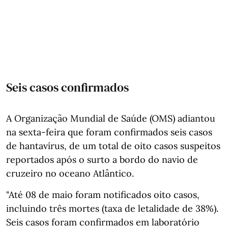
Seis casos confirmados
A Organização Mundial de Saúde (OMS) adiantou
na sexta-feira que foram confirmados seis casos
de hantavírus, de um total de oito casos suspeitos
reportados após o surto a bordo do navio de
cruzeiro no oceano Atlântico.
"Até 08 de maio foram notificados oito casos,
incluindo três mortes (taxa de letalidade de 38%).
Seis casos foram confirmados em laboratório