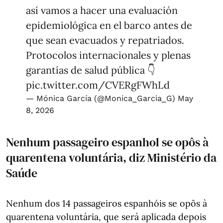
así vamos a hacer una evaluación
epidemiológica en el barco antes de
que sean evacuados y repatriados.
Protocolos internacionales y plenas
garantías de salud pública 👇
pic.twitter.com/CVERgFWhLd
— Mónica García (@Monica_Garcia_G)
May
8, 2026
Nenhum passageiro espanhol se opôs à
quarentena voluntária, diz Ministério da
Saúde
Nenhum dos 14 passageiros espanhóis se opôs à
quarentena voluntária, que será aplicada depois