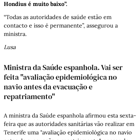
Hondius é muito baixo”.
“Todas as autoridades de saúde estão em
contacto e isso é permanente”, assegurou a
ministra.
Lusa
Ministra da Saúde espanhola. Vai ser
feita "avaliação epidemiológica no
navio antes da evacuação e
repatriamento"
A ministra da Saúde espanhola afirmou esta sexta-
feira que as autoridades sanitárias vão realizar em
Tenerife uma "avaliação epidemiológica no navio