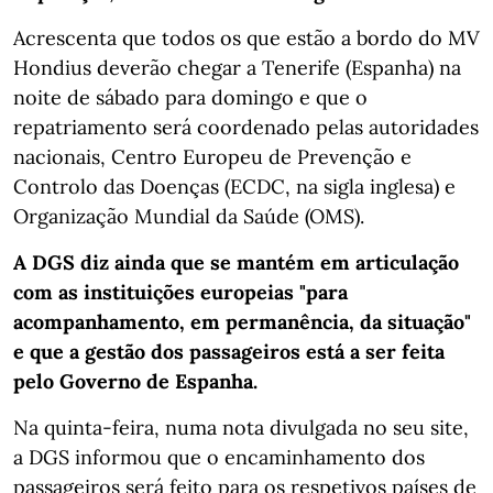
Acrescenta que todos os que estão a bordo do MV
Hondius deverão chegar a Tenerife (Espanha) na
noite de sábado para domingo e que o
repatriamento será coordenado pelas autoridades
nacionais, Centro Europeu de Prevenção e
Controlo das Doenças (ECDC, na sigla inglesa) e
Organização Mundial da Saúde (OMS).
A DGS diz ainda que se mantém em articulação
com as instituições europeias "para
acompanhamento, em permanência, da situação"
e que a gestão dos passageiros está a ser feita
pelo Governo de Espanha.
Na quinta-feira, numa nota divulgada no seu site,
a DGS informou que o encaminhamento dos
passageiros será feito para os respetivos países de