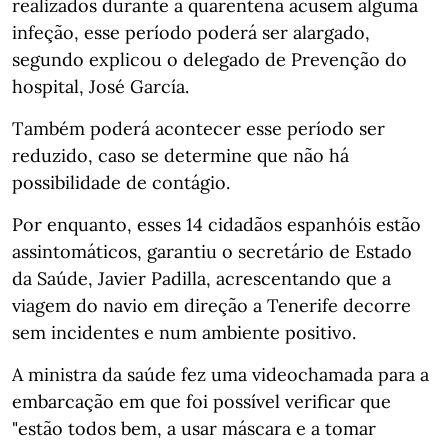
realizados durante a quarentena acusem alguma
infeção, esse período poderá ser alargado,
segundo explicou o delegado de Prevenção do
hospital, José García.
Também poderá acontecer esse período ser
reduzido, caso se determine que não há
possibilidade de contágio.
Por enquanto, esses 14 cidadãos espanhóis estão
assintomáticos, garantiu o secretário de Estado
da Saúde, Javier Padilla, acrescentando que a
viagem do navio em direção a Tenerife decorre
sem incidentes e num ambiente positivo.
A ministra da saúde fez uma videochamada para a
embarcação em que foi possível verificar que
"estão todos bem, a usar máscara e a tomar