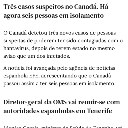
Três casos suspeitos no Canadá. Há
agora seis pessoas em isolamento
O Canadá detetou três novos casos de pessoas
suspeitas de poderem ter sido contagiadas com o
hantavírus, depois de terem estado no mesmo
avião que um dos infetados.
A notícia foi avançada pelo agência de notícias
espanhola EFE, acrescentando que o Canadá
passou assim a ter seis pessoas em isolamento.
Diretor-geral da OMS vai reunir-se com
autoridades espanholas em Tenerife