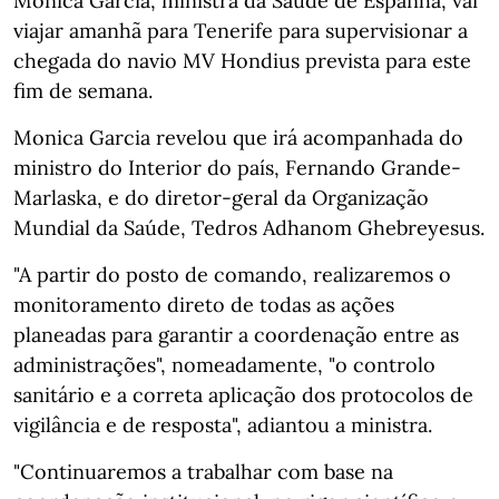
Monica Garcia, ministra da Saúde de Espanha, vai
viajar amanhã para Tenerife para supervisionar a
chegada do navio MV Hondius prevista para este
fim de semana.
Monica Garcia revelou que irá acompanhada do
ministro do Interior do país, Fernando Grande-
Marlaska, e do diretor-geral da Organização
Mundial da Saúde, Tedros Adhanom Ghebreyesus.
"A partir do posto de comando, realizaremos o
monitoramento direto de todas as ações
planeadas para garantir a coordenação entre as
administrações", nomeadamente, "o controlo
sanitário e a correta aplicação dos protocolos de
vigilância e de resposta", adiantou a ministra.
"Continuaremos a trabalhar com base na