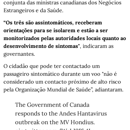
conjunta das ministras canadianas dos Negócios
Estrangeiros e da Saúde.
“Os três são assintomáticos, receberam
orientações para se isolarem
e estão a ser
monitorizados pelas autoridades locais quanto ao
desenvolvimento de sintomas"
, indicaram as
governantes.
O cidadão que pode ter contactado um
passageiro sintomático durante um voo "não é
considerado um contacto próximo de alto risco
pela Organização Mundial de Saúde”, adiantaram.
The Government of Canada
responds to the Andes Hantavirus
outbreak on the MV Hondius.