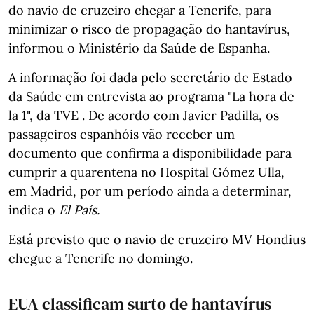
do navio de cruzeiro chegar a Tenerife, para
minimizar o risco de propagação do hantavírus,
informou o Ministério da Saúde de Espanha.
A informação foi dada pelo secretário de Estado
da Saúde em entrevista ao programa "La hora de
la 1", da TVE . De acordo com Javier Padilla, os
passageiros espanhóis vão receber um
documento que confirma a disponibilidade para
cumprir a quarentena no Hospital Gómez Ulla,
em Madrid, por um período ainda a determinar,
indica o
El País.
Está previsto que o navio de cruzeiro MV Hondius
chegue a Tenerife no domingo.
EUA classificam surto de hantavírus