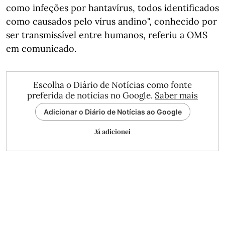
como infeções por hantavírus, todos identificados
como causados pelo vírus andino", conhecido por
ser transmissível entre humanos, referiu a OMS
em comunicado.
Escolha o Diário de Notícias como fonte
preferida de notícias no Google.
Saber mais
Adicionar o Diário de Notícias ao Google
Já adicionei