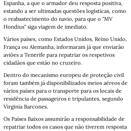
Espanha, a que o armador deu resposta positiva,
estando a ser ultimadas questões logísticas, como
o reabastecimento do navio, para que o "MV
Hondius" siga viagem de imediato.
Vários países, como Estados Unidos, Reino Unido,
França ou Alemanha, informaram já que enviarão
aviões a Tenerife para repatriar os respetivos
cidadãos que estão no cruzeiro.
Dentro do mecanismo europeu de proteção civil
foram também já disponibilizados meios aéreos de
vários países para o transporte para os locais de
residência de passageiros e tripulantes, segundo
Virginia Barcones.
Os Países Baixos assumirão a responsabilidade de
repatriar todos os casos que não tiverem resposta