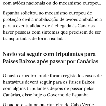
com aviões nacionais ou do mecanismo europeu.
Espanha solicitou ao mecanismo europeu de
proteção civil a mobilização de aviões ambulância
para a eventualidade de à chegada às Canárias
haver pessoas com sintomas que precisem de ser
transportadas de forma isolada.
Navio vai seguir com tripulantes para
Países Baixos após passar por Canárias
O navio cruzeiro, onde foram registados casos de
hantavírus deverá seguir para os Países Baixos
com alguns tripulantes depois de passar pelas
Canárias, disse hoje o Governo de Espanha.
O paquete saiu na quarta-feira de Cabo Verde,