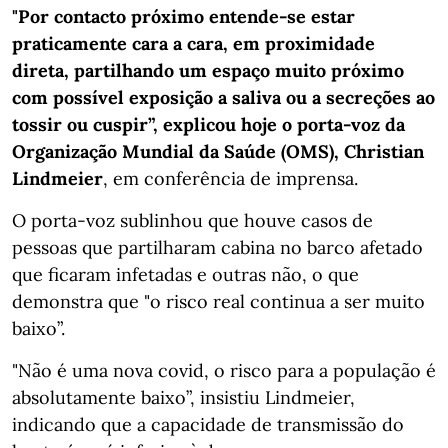
"Por contacto próximo entende-se estar
praticamente cara a cara, em proximidade
direta, partilhando um espaço muito próximo
com possível exposição a saliva ou a secreções ao
tossir ou cuspir”, explicou hoje o porta-voz da
Organização Mundial da Saúde (OMS), Christian
Lindmeier
, em conferência de imprensa.
O porta-voz sublinhou que houve casos de
pessoas que partilharam cabina no barco afetado
que ficaram infetadas e outras não, o que
demonstra que "o risco real continua a ser muito
baixo”.
"Não é uma nova covid, o risco para a população é
absolutamente baixo”, insistiu Lindmeier,
indicando que a capacidade de transmissão do