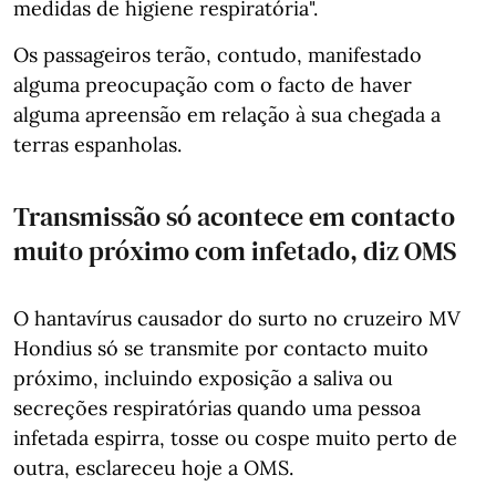
medidas de higiene respiratória".
Os passageiros terão, contudo, manifestado
alguma preocupação com o facto de haver
alguma apreensão em relação à sua chegada a
terras espanholas.
Transmissão só acontece em contacto
muito próximo com infetado, diz OMS
O hantavírus causador do surto no cruzeiro MV
Hondius só se transmite por contacto muito
próximo, incluindo exposição a saliva ou
secreções respiratórias quando uma pessoa
infetada espirra, tosse ou cospe muito perto de
outra, esclareceu hoje a OMS.