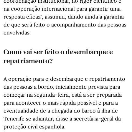
coordenação institucional, no rigor científico e
na cooperação internacional para garantir uma
resposta eficaz", assumiu, dando ainda a garantia
de que será feito o acompanhamento das pessoas
envolvidas.
Como vai ser feito o desembarque e
repatriamento?
A operação para o desembarque e repatriamento
das pessoas a bordo, inicialmente prevista para
começar na segunda-feira, está a ser preparada
para acontecer o mais rápida possível e para a
eventualidade de a chegada do barco à ilha de
Tenerife se adiantar, disse a secretária-geral da
proteção civil espanhola.