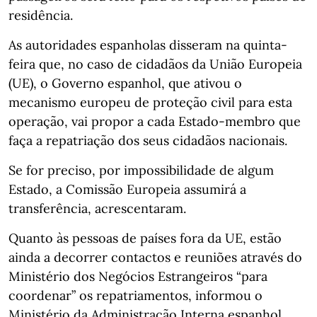
residência.
As autoridades espanholas disseram na quinta-
feira que, no caso de cidadãos da União Europeia
(UE), o Governo espanhol, que ativou o
mecanismo europeu de proteção civil para esta
operação, vai propor a cada Estado-membro que
faça a repatriação dos seus cidadãos nacionais.
Se for preciso, por impossibilidade de algum
Estado, a Comissão Europeia assumirá a
transferência, acrescentaram.
Quanto às pessoas de países fora da UE, estão
ainda a decorrer contactos e reuniões através do
Ministério dos Negócios Estrangeiros “para
coordenar” os repatriamentos, informou o
Ministério da Administração Interna espanhol,