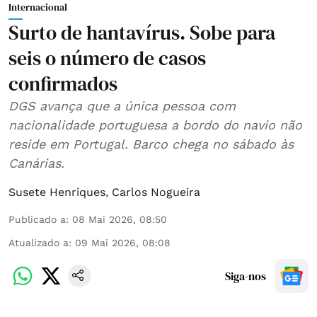
Internacional
Surto de hantavírus. Sobe para
seis o número de casos
confirmados
DGS avança que a única pessoa com
nacionalidade portuguesa a bordo do navio não
reside em Portugal. Barco chega no sábado às
Canárias.
Susete Henriques
,
Carlos Nogueira
Publicado a
:
08 Mai 2026, 08:50
Atualizado a
:
09 Mai 2026, 08:08
Siga-nos