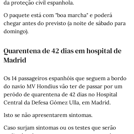
da proteção civil espanhola.
O paquete está com "boa marcha" e poderá
chegar antes do previsto (a noite de sábado para
domingo).
Quarentena de 42 dias em hospital de
Madrid
Os 14 passageiros espanhóis que seguem a bordo
do navio MV Hondius vão ter de passar por um
peródo de quarentena de 42 dias no Hospital
Central da Defesa Gómez Ulla, em Madrid.
Isto se não apresentarem sintomas.
Caso surjam sintomas ou os testes que serão