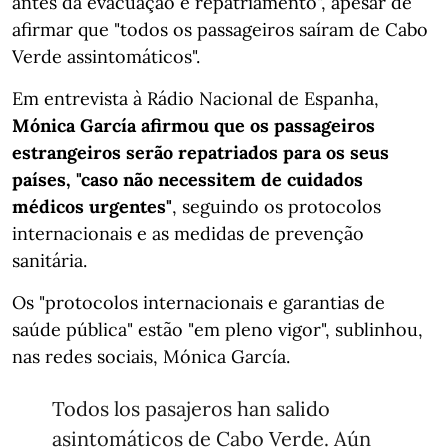
antes da evacuação e repatriamento", apesar de
afirmar que "todos os passageiros saíram de Cabo
Verde assintomáticos".
Em entrevista à Rádio Nacional de Espanha,
Mónica García afirmou que os passageiros
estrangeiros serão repatriados para os seus
países, "caso não necessitem de cuidados
médicos urgentes"
, seguindo os protocolos
internacionais e as medidas de prevenção
sanitária.
Os "protocolos internacionais e garantias de
saúde pública" estão "em pleno vigor", sublinhou,
nas redes sociais, Mónica García.
Todos los pasajeros han salido
asintomáticos de Cabo Verde. Aún