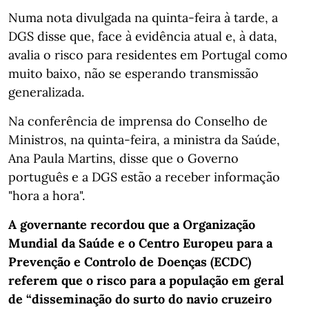
Numa nota divulgada na quinta-feira à tarde, a
DGS disse que, face à evidência atual e, à data,
avalia o risco para residentes em Portugal como
muito baixo, não se esperando transmissão
generalizada.
Na conferência de imprensa do Conselho de
Ministros, na quinta-feira, a ministra da Saúde,
Ana Paula Martins, disse que o Governo
português e a DGS estão a receber informação
"hora a hora".
A governante recordou que a Organização
Mundial da Saúde e o Centro Europeu para a
Prevenção e Controlo de Doenças (ECDC)
referem que o risco para a população em geral
de “disseminação do surto do navio cruzeiro