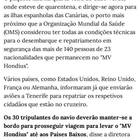
onde esteve de quarentena, e dirige-se agora para
as ilhas espanholas das Canárias, o porto mais
próximo que a Organização Mundial da Saúde
(OMS) considerou ter todas as condições técnicas
para o desembarque e repatriamento em
segurança das mais de 140 pessoas de 23
nacionalidades que permanecem no "MV
Hondius".
Vários países, como Estados Unidos, Reino Unido,
França ou Alemanha, informaram já que enviarão
aviões a Tenerife para repatriar os respetivos
cidadãos que estão no cruzeiro.
Os 30 tripulantes do navio deverão manter-se a
bordo para prosseguir viagem para levar o "MV
Hondius" até aos Países Baixos
, disse a diretora