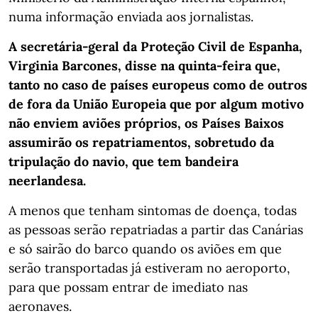
numa informação enviada aos jornalistas.
A secretária-geral da Proteção Civil de Espanha,
Virginia Barcones, disse na quinta-feira que,
tanto no caso de países europeus como de outros
de fora da União Europeia que por algum motivo
não enviem aviões próprios, os Países Baixos
assumirão os repatriamentos, sobretudo da
tripulação do navio, que tem bandeira
neerlandesa.
A menos que tenham sintomas de doença, todas
as pessoas serão repatriadas a partir das Canárias
e só sairão do barco quando os aviões em que
serão transportadas já estiveram no aeroporto,
para que possam entrar de imediato nas
aeronaves.