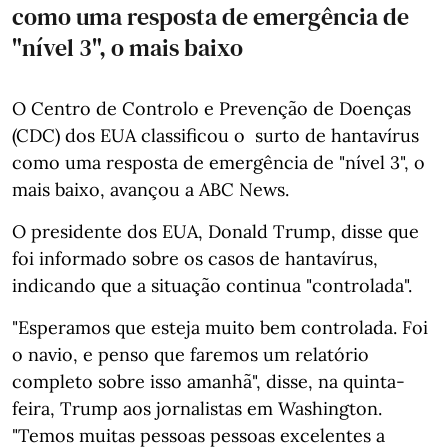
como uma resposta de emergência de
"nível 3", o mais baixo
O Centro de Controlo e Prevenção de Doenças
(CDC) dos EUA classificou o surto de hantavírus
como uma resposta de emergência de "nível 3", o
mais baixo, avançou a ABC News.
O presidente dos EUA, Donald Trump, disse que
foi informado sobre os casos de hantavírus,
indicando que a situação continua "controlada".
"Esperamos que esteja muito bem controlada. Foi
o navio, e penso que faremos um relatório
completo sobre isso amanhã", disse, na quinta-
feira, Trump aos jornalistas em Washington.
"Temos muitas pessoas pessoas excelentes a