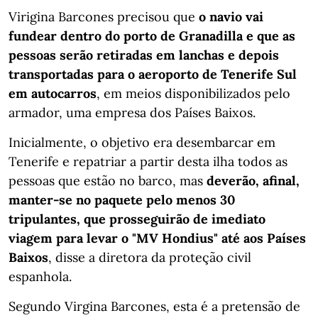
Virigina Barcones precisou que
o navio vai
fundear dentro do porto de Granadilla e que as
pessoas serão retiradas em lanchas e depois
transportadas para o aeroporto de Tenerife Sul
em autocarros
, em meios disponibilizados pelo
armador, uma empresa dos Países Baixos.
Inicialmente, o objetivo era desembarcar em
Tenerife e repatriar a partir desta ilha todos as
pessoas que estão no barco, mas
deverão, afinal,
manter-se no paquete pelo menos 30
tripulantes, que prosseguirão de imediato
viagem para levar o "MV Hondius" até aos Países
Baixos
, disse a diretora da proteção civil
espanhola.
Segundo Virgina Barcones, esta é a pretensão de