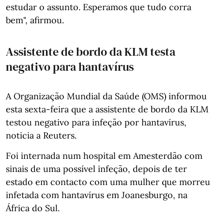
estudar o assunto. Esperamos que tudo corra
bem", afirmou.
Assistente de bordo da KLM testa
negativo para hantavírus
A Organização Mundial da Saúde (OMS) informou
esta sexta-feira que a assistente de bordo da KLM
testou negativo para infeção por hantavírus,
noticia a Reuters.
Foi internada num hospital em Amesterdão com
sinais de uma possível infeção, depois de ter
estado em contacto com uma mulher que morreu
infetada com hantavírus em Joanesburgo, na
África do Sul.