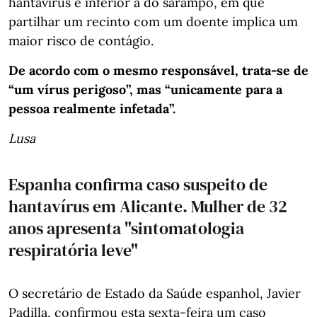
hantavírus é inferior à do sarampo, em que
partilhar um recinto com um doente implica um
maior risco de contágio.
De acordo com o mesmo responsável, trata-se de
“um vírus perigoso”, mas “unicamente para a
pessoa realmente infetada”.
Lusa
Espanha confirma caso suspeito de
hantavírus em Alicante. Mulher de 32
anos apresenta "sintomatologia
respiratória leve"
O secretário de Estado da Saúde espanhol, Javier
Padilla, confirmou esta sexta-feira um caso