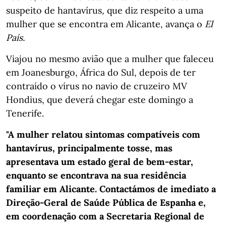
suspeito de hantavírus
,
que diz respeito a uma
mulher que se encontra em Alicante, avança o
El
País.
Viajou no mesmo avião que a mulher que faleceu
em Joanesburgo, África do Sul, depois de ter
contraído o vírus no navio de cruzeiro MV
Hondius, que deverá chegar este domingo a
Tenerife.
"A mulher relatou sintomas compatíveis com
hantavírus, principalmente tosse, mas
apresentava um estado geral de bem-estar,
enquanto se encontrava na sua residência
familiar em Alicante. Contactámos de imediato a
Direção-Geral de Saúde Pública de Espanha e,
em coordenação com a Secretaria Regional de