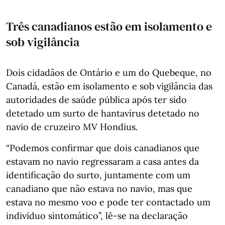
Três canadianos estão em isolamento e
sob vigilância
Dois cidadãos de Ontário e um do Quebeque, no
Canadá, estão em isolamento e sob vigilância das
autoridades de saúde pública após ter sido
detetado um surto de hantavírus detetado no
navio de cruzeiro MV Hondius.
“Podemos confirmar que dois canadianos que
estavam no navio regressaram a casa antes da
identificação do surto, juntamente com um
canadiano que não estava no navio, mas que
estava no mesmo voo e pode ter contactado um
indivíduo sintomático”, lê-se na declaração