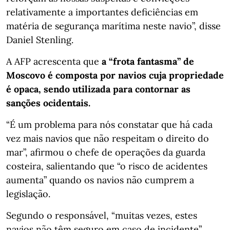
relativamente a importantes deficiências em
matéria de segurança marítima neste navio”, disse
Daniel Stenling.
A AFP acrescenta que
a “frota fantasma” de
Moscovo é composta por navios cuja propriedade
é opaca, sendo utilizada para contornar as
sanções ocidentais.
“É um problema para nós constatar que há cada
vez mais navios que não respeitam o direito do
mar”, afirmou o chefe de operações da guarda
costeira, salientando que “o risco de acidentes
aumenta” quando os navios não cumprem a
legislação.
Segundo o responsável, “muitas vezes, estes
navios não têm seguro em caso de incidente”.