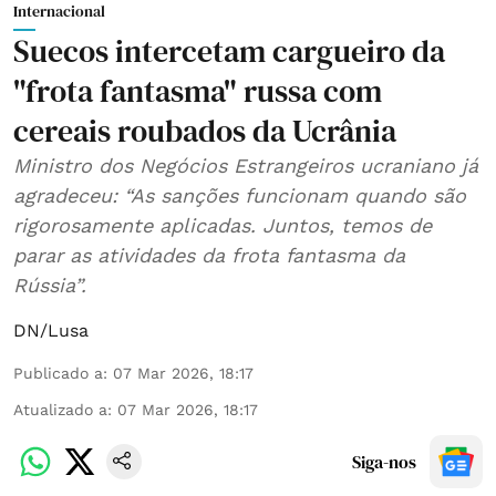
Internacional
Suecos intercetam cargueiro da
"frota fantasma" russa com
cereais roubados da Ucrânia
Ministro dos Negócios Estrangeiros ucraniano já
agradeceu: “As sanções funcionam quando são
rigorosamente aplicadas. Juntos, temos de
parar as atividades da frota fantasma da
Rússia”.
DN/Lusa
Publicado a
:
07 Mar 2026, 18:17
Atualizado a
:
07 Mar 2026, 18:17
Siga-nos