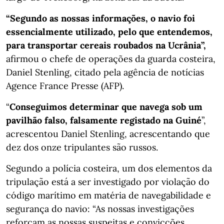
“Segundo as nossas informações, o navio foi
essencialmente utilizado, pelo que entendemos,
para transportar cereais roubados na Ucrânia”,
afirmou o chefe de operações da guarda costeira,
Daniel Stenling, citado pela agência de notícias
Agence France Presse (AFP).
“
Conseguimos determinar que navega sob um
pavilhão falso, falsamente registado na Guiné
”,
acrescentou Daniel Stenling, acrescentando que
dez dos onze tripulantes são russos.
Segundo a polícia costeira, um dos elementos da
tripulação está a ser investigado por violação do
código marítimo em matéria de navegabilidade e
segurança do navio: “As nossas investigações
reforçam as nossas suspeitas e convicções