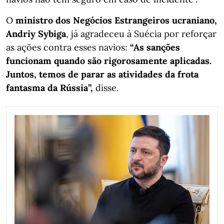
O
ministro dos Negócios Estrangeiros ucraniano,
Andriy Sybiga
, já agradeceu à Suécia por reforçar
as ações contra esses navios:
“As sanções
funcionam quando são rigorosamente aplicadas.
Juntos, temos de parar as atividades da frota
fantasma da Rússia”,
disse.