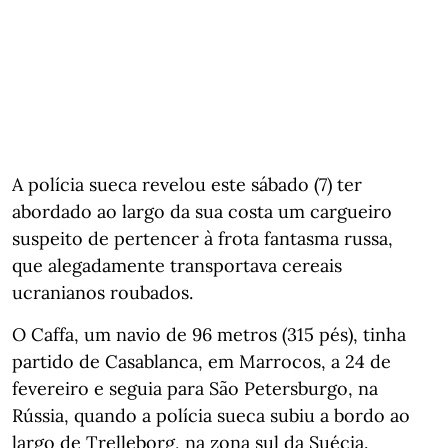
A polícia sueca revelou este sábado (7) ter
abordado ao largo da sua costa um cargueiro
suspeito de pertencer à frota fantasma russa,
que alegadamente transportava cereais
ucranianos roubados.
O Caffa, um navio de 96 metros (315 pés), tinha
partido de Casablanca, em Marrocos, a 24 de
fevereiro e seguia para São Petersburgo, na
Rússia, quando a polícia sueca subiu a bordo ao
largo de Trelleborg, na zona sul da Suécia.