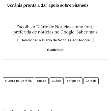
Ucrânia pronta a dar apoio sobre Shaheds
Escolha o Diário de Notícias como fonte
preferida de notícias no Google.
Saber mais
Adicionar o Diário de Notícias ao Google
Já adicionei
Guerra na Ucrânia
Rússia
Suécia
cargueiro
Cereais