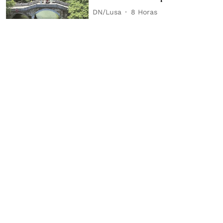
DN/Lusa
8 Horas