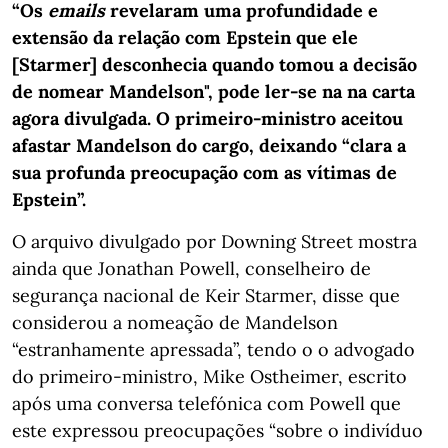
“Os
emails
revelaram uma profundidade e
extensão da relação com Epstein que ele
[Starmer] desconhecia quando tomou a decisão
de nomear Mandelson", pode ler-se na na carta
agora divulgada. O primeiro-ministro aceitou
afastar Mandelson do cargo, deixando “clara a
sua profunda preocupação com as vítimas de
Epstein”.
O arquivo divulgado por Downing Street mostra
ainda que Jonathan Powell, conselheiro de
segurança nacional de Keir Starmer, disse que
considerou a nomeação de Mandelson
“estranhamente apressada”, tendo o o advogado
do primeiro-ministro, Mike Ostheimer, escrito
após uma conversa telefónica com Powell que
este expressou preocupações “sobre o indivíduo