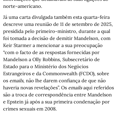
norte-americano.
Já uma carta divulgada também esta quarta-feira
descreve uma reunião de 11 de setembro de 2025,
presidida pelo primeiro-ministro, durante a qual
foi tomada a decisão de demitir Mandelson, com
Keir Starmer a mencionar a sua preocupação
“com o facto de as respostas fornecidas por
Mandelson a Olly Robbins, Subsecretário de
Estado para o Ministério dos Negócios
Estrangeiros e da Commonwealth (FCDO), sobre
os
emails
, não lhe darem confiança de que não
haveria novas revelações”. Os
emails
aqui referidos
são a troca de correspondência entre Mandelson
e Epstein já após a sua primeira condenação por
crimes sexuais em 2008.