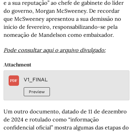
e a sua reputação” ao chefe de gabinete do líder
do governo, Morgan McSweeney. De recordar
que McSweeney apresentou a sua demissão no
início de fevereiro, responsabilizando-se pela
nomeação de Mandelson como embaixador.
Pode consultar aqui o arquivo divulgado:
Attachment
V1_FINAL
PDF
Preview
Um outro documento, datado de 11 de dezembro
de 2024 e rotulado como “informação
confidencial oficial” mostra algumas das etapas do