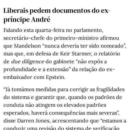
Liberais pedem documentos do ex-
príncipe André
Falando esta quarta-feira no parlamento,
secretário-chefe do primeiro-ministro afirmou
que Mandelson “nunca deveria ter sido nomeado”,
mas que, em defesa de Keir Starmer, o relatório
de
due diligence
do gabinete “não expôs a
profundidade e a extensão” da relação do ex-
embaixador com Epstein.
“Já tomámos medidas para corrigir as fragilidades
do sistema e garantir que, quando os padrões de
conduta não atingem os elevados padrões
esperados, haverá consequências mais severas”,
disse Darren Jones, acrescentando que “estamos a
conduzir uma revisão do sistema de verificação