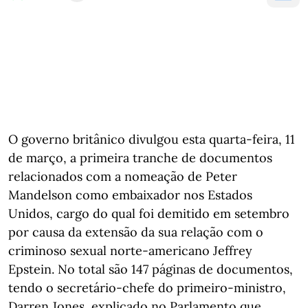
O governo britânico divulgou esta quarta-feira, 11
de março, a primeira tranche de documentos
relacionados com a nomeação de Peter
Mandelson como embaixador nos Estados
Unidos, cargo do qual foi demitido em setembro
por causa da extensão da sua relação com o
criminoso sexual norte-americano Jeffrey
Epstein. No total são 147 páginas de documentos,
tendo o secretário-chefe do primeiro-ministro,
Darren Jones, explicado no Parlamento que