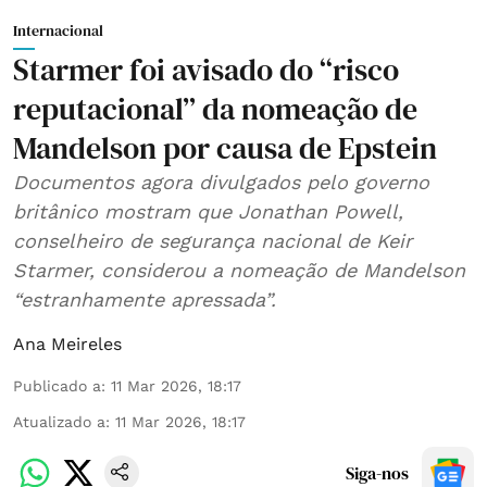
Internacional
Starmer foi avisado do “risco
reputacional” da nomeação de
Mandelson por causa de Epstein
Documentos agora divulgados pelo governo
britânico mostram que Jonathan Powell,
conselheiro de segurança nacional de Keir
Starmer, considerou a nomeação de Mandelson
“estranhamente apressada”.
Ana Meireles
Publicado a
:
11 Mar 2026, 18:17
Atualizado a
:
11 Mar 2026, 18:17
Siga-nos