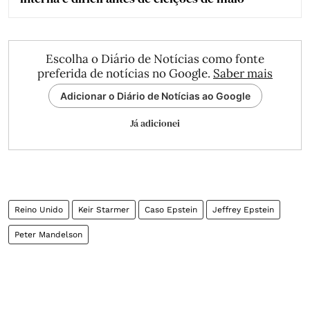
Escolha o Diário de Notícias como fonte
preferida de notícias no Google.
Saber mais
Adicionar o Diário de Notícias ao Google
Já adicionei
Reino Unido
Keir Starmer
Caso Epstein
Jeffrey Epstein
Peter Mandelson