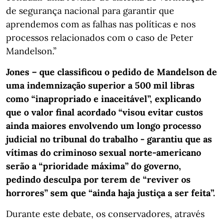
de segurança nacional para garantir que
aprendemos com as falhas nas políticas e nos
processos relacionados com o caso de Peter
Mandelson.”
Jones – que classificou o pedido de Mandelson de
uma indemnização superior a 500 mil libras
como “inapropriado e inaceitável”, explicando
que o valor final acordado “visou evitar custos
ainda maiores envolvendo um longo processo
judicial no tribunal do trabalho - garantiu que as
vítimas do criminoso sexual norte-americano
serão a “prioridade máxima” do governo,
pedindo desculpa por terem de “reviver os
horrores” sem que “ainda haja justiça a ser feita”.
Durante este debate, os conservadores, através