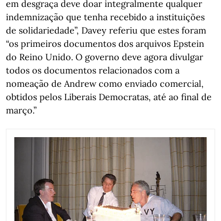
em desgraça deve doar integralmente qualquer
indemnização que tenha recebido a instituições
de solidariedade”, Davey referiu que estes foram
“os primeiros documentos dos arquivos Epstein
do Reino Unido. O governo deve agora divulgar
todos os documentos relacionados com a
nomeação de Andrew como enviado comercial,
obtidos pelos Liberais Democratas, até ao final de
março.”