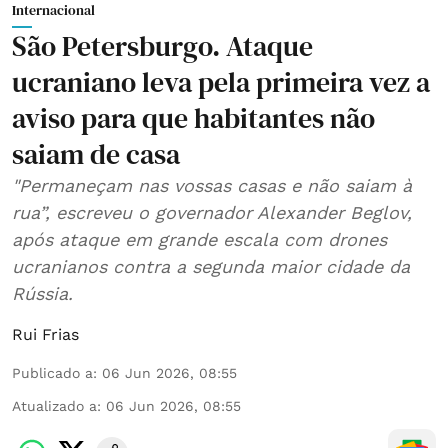
Internacional
São Petersburgo. Ataque
ucraniano leva pela primeira vez a
aviso para que habitantes não
saiam de casa
"Permaneçam nas vossas casas e não saiam à
rua”, escreveu o governador Alexander Beglov,
após ataque em grande escala com drones
ucranianos contra a segunda maior cidade da
Rússia.
Rui Frias
Publicado a
:
06 Jun 2026, 08:55
Atualizado a
:
06 Jun 2026, 08:55