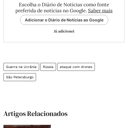
Escolha o Diário de Notícias como fonte
preferida de notícias no Google.
Saber mais
Adicionar o Diário de Notícias ao Google
Já adicionei
Guerra na Ucrânia
Rússia
ataque com drones
São Petersburgo
Artigos Relacionados