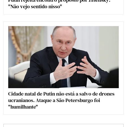
"Não vejo sentido nisso"
Cidade natal de Putin não está a salvo de drones
ucranianos. Ataque a São Petersburgo foi
"humilhante"