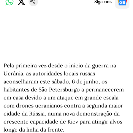
Siga-nos
Pela primeira vez desde o início da guerra na
Ucrânia, as autoridades locais russas
aconselharam este sábado, 6 de junho, os
habitantes de São Petersburgo a permanecerem
em casa devido a um ataque em grande escala
com drones ucranianos contra a segunda maior
cidade da Rússia, numa nova demonstração da
crescente capacidade de Kiev para atingir alvos
longe da linha da frente.