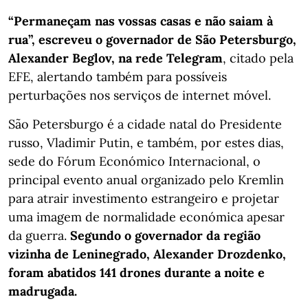
“Permaneçam nas vossas casas e não saiam à
rua”, escreveu o governador de São Petersburgo,
Alexander Beglov, na rede Telegram
, citado pela
EFE, alertando também para possíveis
perturbações nos serviços de internet móvel.
São Petersburgo é a cidade natal do Presidente
russo, Vladimir Putin, e também, por estes dias,
sede do Fórum Económico Internacional, o
principal evento anual organizado pelo Kremlin
para atrair investimento estrangeiro e projetar
uma imagem de normalidade económica apesar
da guerra.
Segundo o governador da região
vizinha de Leninegrado, Alexander Drozdenko,
foram abatidos 141 drones durante a noite e
madrugada.