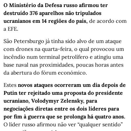
O Ministério da Defesa russo afirmou ter
destruído 376 aparelhos não tripulados
ucranianos em 14 regiões do país,
de acordo com
a EFE.
São Petersburgo já tinha sido alvo de um ataque
com drones na quarta-feira, o qual provocou um
incêndio num terminal petrolífero e atingiu uma
base naval nas proximidades, poucas horas antes
da abertura do fórum económico.
Estes
novos ataques ocorreram um dia depois de
Putin ter rejeitado uma proposta do presidente
ucraniano, Volodymyr Zelensky, para
negociações diretas entre os dois líderes para
por fim à guerra que se prolonga há quatro anos.
O líder russo afirmou não ver “qualquer sentido”