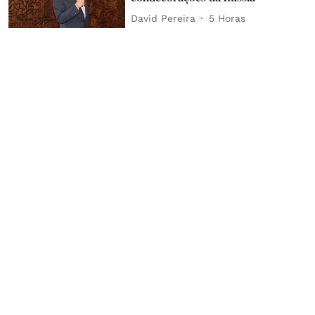
David Pereira
5 Horas