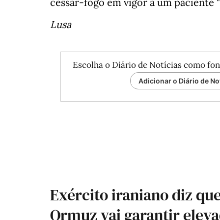
cessar-fogo em vigor a um paciente "
Lusa
Escolha o Diário de Notícias como fon
Adicionar o Diário de No
Exército iraniano diz que
Ormuz vai garantir eleva