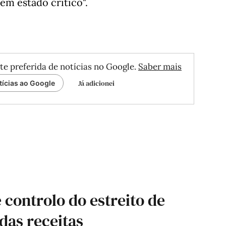
em estado crítico".
te preferida de notícias no Google.
Saber mais
Já adicionei
tícias ao Google
 controlo do estreito de
das receitas