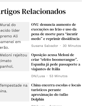
rtigos Relacionados
ONU denuncia aumento de
execuções no Irão e uso da
pena de morte para “incutir
medo” e reprimir dissidência
Susana Salvador
30 Minutos
Oposição acusa Meloni de
criar “efeito boomerangue”.
Espanha já pede passaporte a
viajantes de Itália
DN/Lusa
53 Minutos
China encerra escolas e locais
turísticos perante
aproximação do tufão
Dolphin