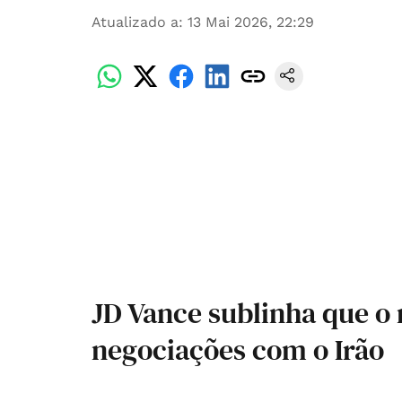
Atualizado a
:
13 Mai 2026, 22:29
JD Vance sublinha que o 
negociações com o Irão