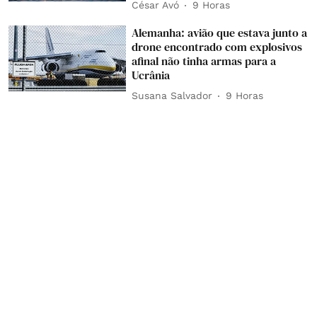
César Avó
9 Horas
Alemanha: avião que estava junto a
drone encontrado com explosivos
afinal não tinha armas para a
Ucrânia
Susana Salvador
9 Horas