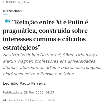
KOCHETKOV / EPA
Internacional
“Relação entre Xi e Putin é
pragmática, construída sobre
interesses comuns e cálculos
estratégicos”
No livro 'Vizinhos Distantes', Sören Urbansky e
Martin Wagner, professores em universidades
alemãs, abordam os altos e baixos das relações
históricas entre a Rússia e a China.
Leonídio Paulo Ferreira
Publicado a
:
28 Fev 2026, 08:37
Atualizado a
:
28 Fev 2026, 08:37