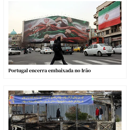
Portugal encerra embaixada no Irão