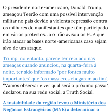
O presidente norte-americano, Donald Trump,
ameaçou Teerão com uma possível intervenção
militar no país devido à violenta repressão contra
os milhares de manifestantes que têm participado
em vários protestos. Já o Irão avisou os EUA que
irão atacar as bases norte-americanas caso sejam
alvo de um ataque.
Trump, no entanto, parece ter recuado nas
ameaças quando anunciou, na quarta-feira à
noite, ter sido informado “por fontes muito
importantes” que “os massacres chegaram ao fim”
.
“Vamos observar e ver qual será o próximo passo",
declarou na sua rede social, a Truth Social.
A instabilidade da região levou o Ministério dos
Negócios Estrangeiros (MNE) a determinar o