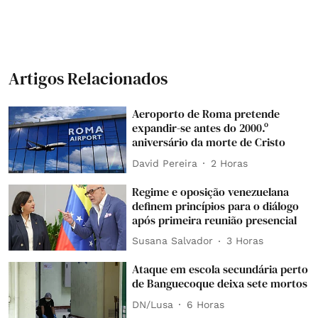
Artigos Relacionados
Aeroporto de Roma pretende
expandir-se antes do 2000.º
aniversário da morte de Cristo
David Pereira
2 Horas
Regime e oposição venezuelana
definem princípios para o diálogo
após primeira reunião presencial
Susana Salvador
3 Horas
Ataque em escola secundária perto
de Banguecoque deixa sete mortos
DN/Lusa
6 Horas