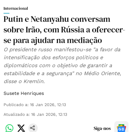
Internacional
Putin e Netanyahu conversam
sobre Irão, com Rússia a oferecer-
se para ajudar na mediação
O presidente russo manifestou-se "a favor da
intensificação dos esforços políticos e
diplomáticos com o objetivo de garantir a
estabilidade e a segurança" no Médio Oriente,
disse o Kremlin.
Susete Henriques
Publicado a
:
16 Jan 2026, 12:13
Atualizado a
:
16 Jan 2026, 12:13
Siga-nos