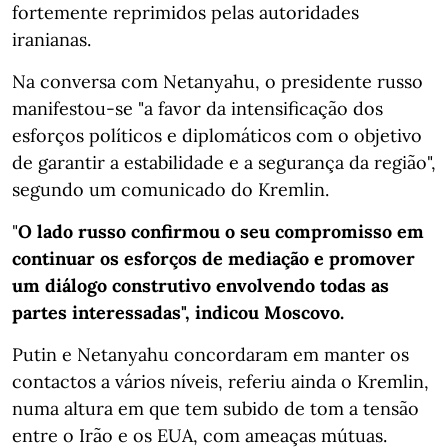
fortemente reprimidos pelas autoridades
iranianas.
Na conversa com Netanyahu, o presidente russo
manifestou-se "a favor da intensificação dos
esforços políticos e diplomáticos com o objetivo
de garantir a estabilidade e a segurança da região",
segundo um comunicado do Kremlin.
"
O lado russo confirmou o seu compromisso em
continuar os esforços de mediação e promover
um diálogo construtivo envolvendo todas as
partes interessadas", indicou Moscovo.
Putin e Netanyahu concordaram em manter os
contactos a vários níveis, referiu ainda o Kremlin,
numa altura em que tem subido de tom a tensão
entre o Irão e os EUA, com ameaças mútuas.