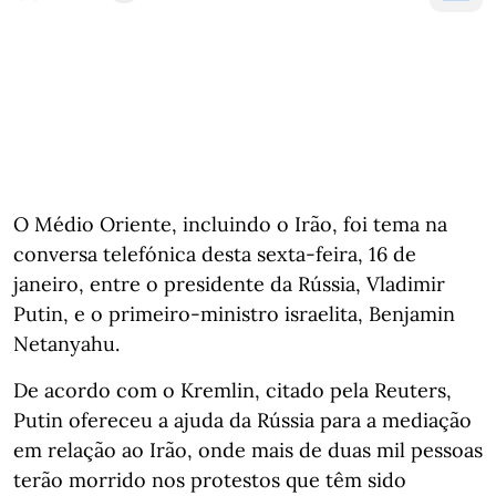
O Médio Oriente, incluindo o Irão, foi tema na
conversa telefónica desta sexta-feira, 16 de
janeiro, entre o presidente da Rússia, Vladimir
Putin, e o primeiro-ministro israelita, Benjamin
Netanyahu.
De acordo com o Kremlin, citado pela Reuters,
Putin ofereceu a ajuda da Rússia para a mediação
em relação ao Irão, onde mais de duas mil pessoas
terão morrido nos protestos que têm sido