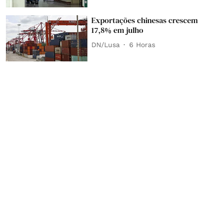
Exportações chinesas crescem
17,8% em julho
DN/Lusa
6 Horas