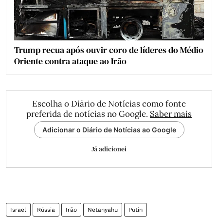
Trump recua após ouvir coro de líderes do Médio
Oriente contra ataque ao Irão
Escolha o Diário de Notícias como fonte
preferida de notícias no Google.
Saber mais
Adicionar o Diário de Notícias ao Google
Já adicionei
Israel
Rússia
Irão
Netanyahu
Putin