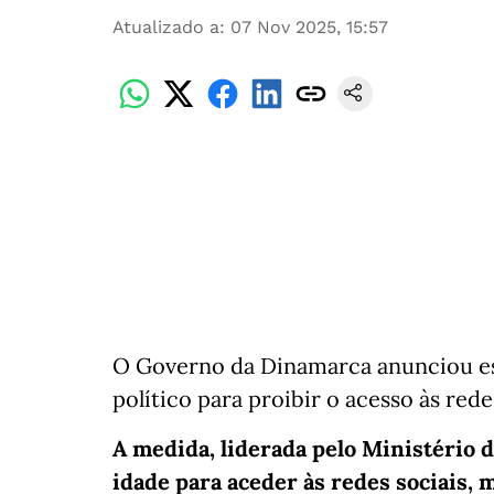
Atualizado a
:
07 Nov 2025, 15:57
O Governo da Dinamarca anunciou es
político para proibir o acesso às red
A medida, liderada pelo Ministério da
idade para aceder às redes sociais,