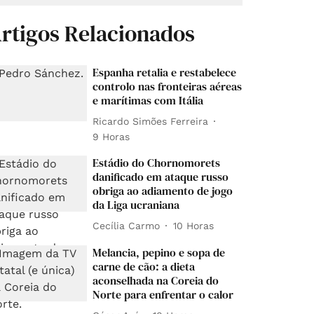
rtigos Relacionados
Espanha retalia e restabelece
controlo nas fronteiras aéreas
e marítimas com Itália
Ricardo Simões Ferreira
9 Horas
Estádio do Chornomorets
danificado em ataque russo
obriga ao adiamento de jogo
da Liga ucraniana
Cecília Carmo
10 Horas
Melancia, pepino e sopa de
carne de cão: a dieta
aconselhada na Coreia do
Norte para enfrentar o calor