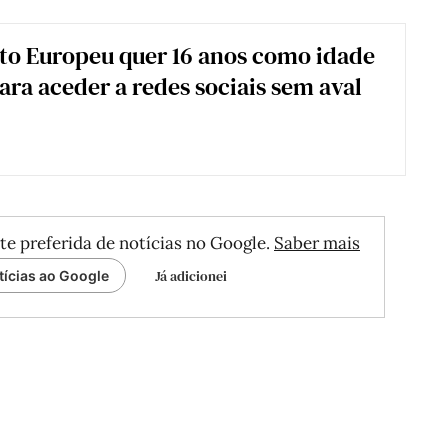
o Europeu quer 16 anos como idade
ra aceder a redes sociais sem aval
te preferida de notícias no Google.
Saber mais
Já adicionei
tícias ao Google