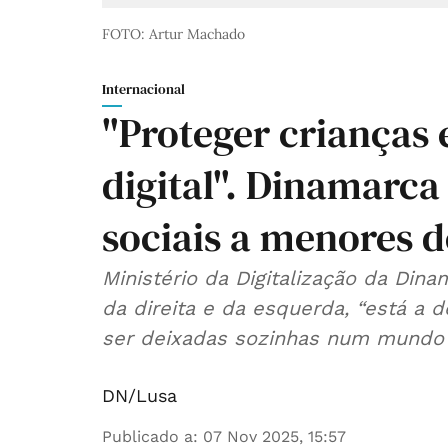
FOTO: Artur Machado
Internacional
"Proteger crianças
digital". Dinamarca
sociais a menores d
Ministério da Digitalização da Dina
da direita e da esquerda, “está a 
ser deixadas sozinhas num mundo d
DN/Lusa
Publicado a
:
07 Nov 2025, 15:57