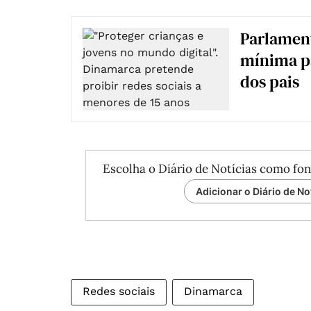
Parlament
mínima pa
dos pais
Escolha o Diário de Notícias como fon
Adicionar o Diário de No
Redes sociais
Dinamarca