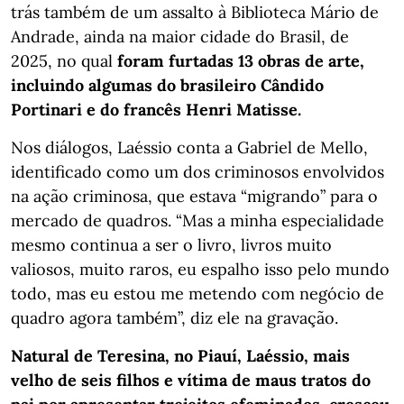
trás também de um assalto à Biblioteca Mário de
Andrade, ainda na maior cidade do Brasil, de
2025, no qual
foram furtadas 13 obras de arte,
incluindo algumas do brasileiro Cândido
Portinari e do francês Henri Matisse.
Nos diálogos, Laéssio conta a Gabriel de Mello,
identificado como um dos criminosos envolvidos
na ação criminosa, que estava “migrando” para o
mercado de quadros. “Mas a minha especialidade
mesmo continua a ser o livro, livros muito
valiosos, muito raros, eu espalho isso pelo mundo
todo, mas eu estou me metendo com negócio de
quadro agora também”, diz ele na gravação.
Natural de Teresina, no Piauí, Laéssio, mais
velho de seis filhos e vítima de maus tratos do