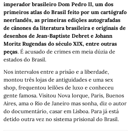
imperador brasileiro Dom Pedro II, um dos
primeiros atlas do Brasil feito por um cartógrafo
neerlandês, as primeiras edições autografadas
de cânones da literatura brasileira e originais de
desenhos de Jean-Baptiste Debret e Johann
Moritz Rugendas do século XIX, entre outras
peças
. É acusado de crimes em meia dúzia de
estados do Brasil.
Nos intervalos entre a prisão e a liberdade,
montou três lojas de antiguidades e uma sex
shop, frequentou leilões de luxo e conheceu
gente famosa. Visitou Nova Iorque, Paris, Buenos
Aires, ama o Rio de Janeiro mas sonha, diz o autor
do documentário, casar em Lisboa. Para já está
detido outra vez no sistema prisional do Brasil.