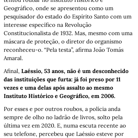
Geográfico, onde se apresentou como um
pesquisador do estado do Espírito Santo com um
interesse específico na Revolução
Constitucionalista de 1932. Mas, mesmo com uma
máscara de proteção, o diretor do organismo
reconheceu-o. “Pela testa”, afirma João Tomás
Amaral.
Afinal,
Laéssio, 53 anos, não é um desconhecido
das instituições que furta: já foi preso por 11
vezes e uma delas após assalto ao mesmo
Instituto Histórico e Geográfico, em 2006.
Por esses e por outros roubos, a polícia anda
sempre de olho no ladrão de livros, solto pela
última vez em 2020. E, numa escuta recente ao
seu telefone, percebeu que Laéssio esteve por