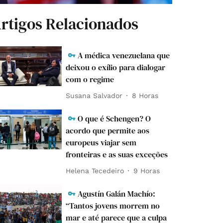
rtigos Relacionados
A médica venezuelana que
deixou o exílio para dialogar
com o regime
Susana Salvador
8 Horas
O que é Schengen? O
acordo que permite aos
europeus viajar sem
fronteiras e as suas exceções
Helena Tecedeiro
9 Horas
Agustín Galán Machío:
“Tantos jovens morrem no
mar e até parece que a culpa