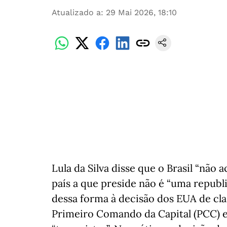
Atualizado a
:
29 Mai 2026, 18:10
Lula da Silva disse que o Brasil “não
país a que preside não é “uma republi
dessa forma à decisão dos EUA de cla
Primeiro Comando da Capital (PCC)