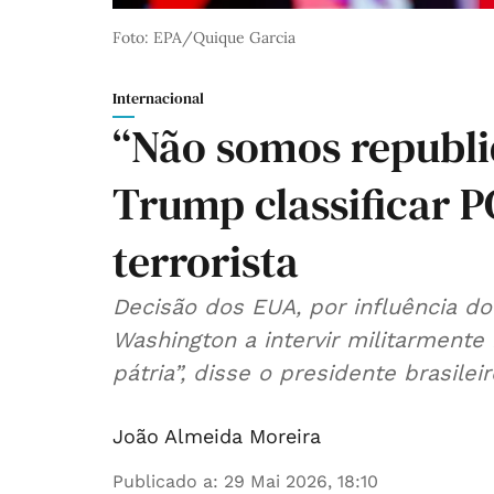
Foto: EPA/Quique Garcia
Internacional
“Não somos republi
Trump classificar 
terrorista
Decisão dos EUA, por influência do
Washington a intervir militarmente 
pátria”, disse o presidente brasileir
João Almeida Moreira
Publicado a
:
29 Mai 2026, 18:10