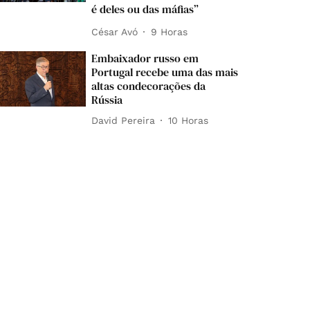
é deles ou das máfias”
César Avó
9 Horas
Embaixador russo em
Portugal recebe uma das mais
altas condecorações da
Rússia
David Pereira
10 Horas