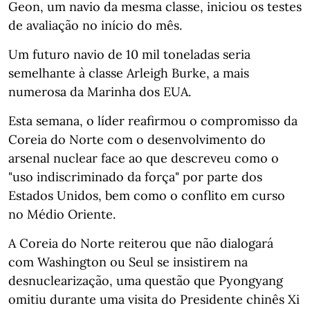
Geon, um navio da mesma classe, iniciou os testes
de avaliação no início do mês.
Um futuro navio de 10 mil toneladas seria
semelhante à classe Arleigh Burke, a mais
numerosa da Marinha dos EUA.
Esta semana, o líder reafirmou o compromisso da
Coreia do Norte com o desenvolvimento do
arsenal nuclear face ao que descreveu como o
"uso indiscriminado da força" por parte dos
Estados Unidos, bem como o conflito em curso
no Médio Oriente.
A Coreia do Norte reiterou que não dialogará
com Washington ou Seul se insistirem na
desnuclearização, uma questão que Pyongyang
omitiu durante uma visita do Presidente chinês Xi