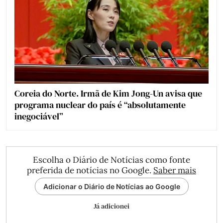
Coreia do Norte. Irmã de Kim Jong-Un avisa que
programa nuclear do país é “absolutamente
inegociável”
Escolha o Diário de Notícias como fonte
preferida de notícias no Google.
Saber mais
Adicionar o Diário de Notícias ao Google
Já adicionei