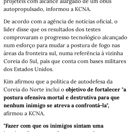
projéteis com alcance alargado de um obus
autopropulsado, informou a KCNA.
De acordo com a agência de notícias oficial, o
líder disse que os resultados dos testes
comprovaram o progresso tecnológico alcançado
num esforço para mudar a postura de fogo nas
áreas da fronteira sul, numa referência à vizinha
Coreia do Sul, país que conta com bases militares
dos Estados Unidos.
Kim afirmou que a política de autodefesa da
Coreia do Norte inclui o
objetivo de fortalecer "a
postura ofensiva mortal e destrutiva para que
nenhum inimigo se atreva a confrontá-la",
afirmou a KCNA.
"Fazer com que os inimigos sintam uma