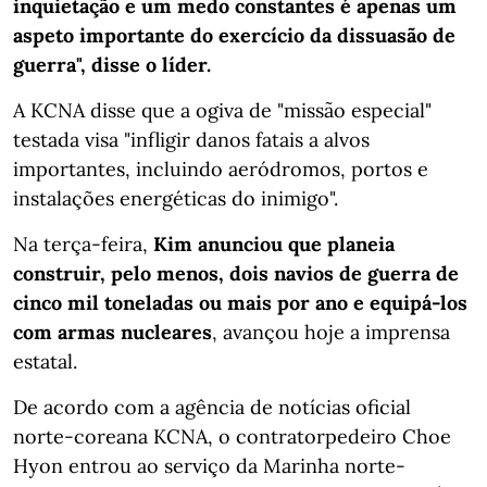
inquietação e um medo constantes é apenas um
aspeto importante do exercício da dissuasão de
guerra", disse o líder.
A KCNA disse que a ogiva de "missão especial"
testada visa "infligir danos fatais a alvos
importantes, incluindo aeródromos, portos e
instalações energéticas do inimigo".
Na terça-feira,
Kim
anunciou que planeia
construir, pelo menos, dois navios de guerra de
cinco mil toneladas ou mais por ano e equipá-los
com armas nucleares
, avançou hoje a imprensa
estatal.
De acordo com a agência de notícias oficial
norte-coreana KCNA, o contratorpedeiro Choe
Hyon entrou ao serviço da Marinha norte-