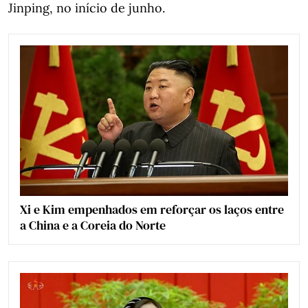
Jinping, no início de junho.
Xi e Kim empenhados em reforçar os laços entre
a China e a Coreia do Norte