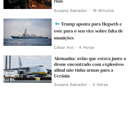
ruas
Susana Salvador
19 Minutos
Trump aponta para Hegseth e
este para o seu vice sobre falta de
munições
César Avó
4 Horas
Alemanha: avião que estava junto a
drone encontrado com explosivos
afinal não tinha armas para a
Ucrânia
Susana Salvador
4 Horas