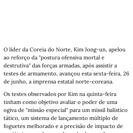
O líder da Coreia do Norte, Kim Jong-un, apelou
ao reforço da "postura ofensiva mortal e
destrutiva" das forças armadas, após assistir a
testes de armamento, avançou esta sexta-feira, 26
de junho, a imprensa estatal norte-coreana.
Os testes observados por Kim na quinta-feira
tinham como objetivo avaliar o poder de uma
ogiva de "missão especial" para um míssil balístico
tático, um sistema de lançamento múltiplo de
foguetes melhorado e a precisão de impacto de