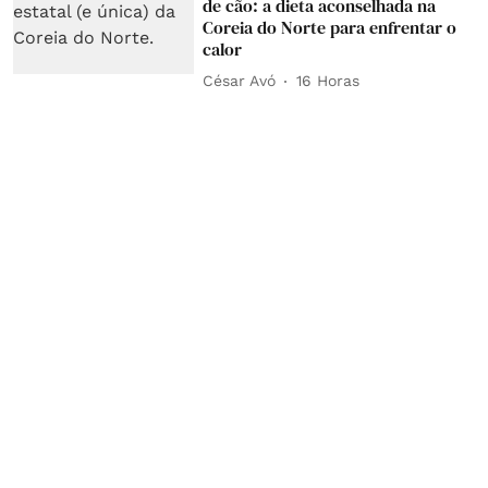
de cão: a dieta aconselhada na
Coreia do Norte para enfrentar o
calor
César Avó
16 Horas