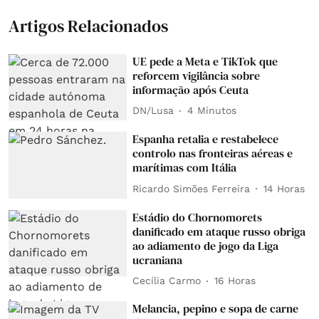
Artigos Relacionados
UE pede a Meta e TikTok que
reforcem vigilância sobre
informação após Ceuta
DN/Lusa
4 Minutos
Espanha retalia e restabelece
controlo nas fronteiras aéreas e
marítimas com Itália
Ricardo Simões Ferreira
14 Horas
Estádio do Chornomorets
danificado em ataque russo obriga
ao adiamento de jogo da Liga
ucraniana
Cecília Carmo
16 Horas
Melancia, pepino e sopa de carne