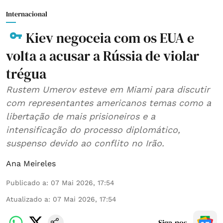
Internacional
Kiev negoceia com os EUA e
volta a acusar a Rússia de violar
trégua
Rustem Umerov esteve em Miami para discutir
com representantes americanos temas como a
libertação de mais prisioneiros e a
intensificação do processo diplomático,
suspenso devido ao conflito no Irão.
Ana Meireles
Publicado a
:
07 Mai 2026, 17:54
Atualizado a
:
07 Mai 2026, 17:54
Siga-nos