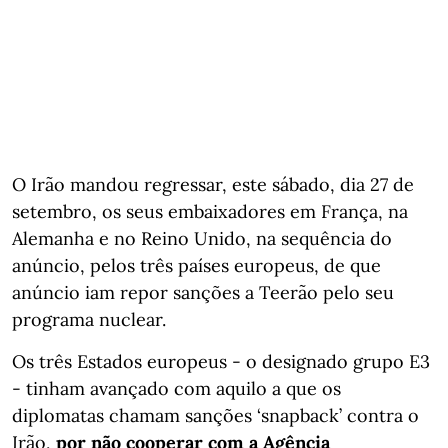
O Irão mandou regressar, este sábado, dia 27 de
setembro, os seus embaixadores em França, na
Alemanha e no Reino Unido, na sequência do
anúncio, pelos três países europeus, de que
anúncio iam repor sanções a Teerão pelo seu
programa nuclear.
Os três Estados europeus - o designado grupo E3
- tinham avançado com aquilo a que os
diplomatas chamam sanções ‘snapback’ contra o
Irão,
por não cooperar com a Agência