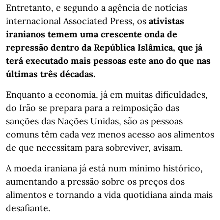
Entretanto, e segundo a agência de notícias
internacional Associated Press, os
ativistas
iranianos temem uma crescente onda de
repressão dentro da República Islâmica, que já
terá executado mais pessoas este ano do que nas
últimas três décadas.
Enquanto a economia, já em muitas dificuldades,
do Irão se prepara para a reimposição das
sanções das Nações Unidas, são as pessoas
comuns têm cada vez menos acesso aos alimentos
de que necessitam para sobreviver, avisam.
A moeda iraniana já está num mínimo histórico,
aumentando a pressão sobre os preços dos
alimentos e tornando a vida quotidiana ainda mais
desafiante.