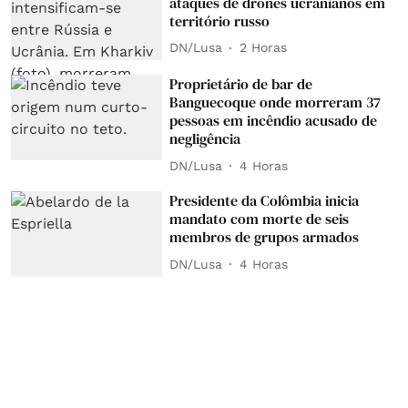
ataques de drones ucranianos em
território russo
DN/Lusa
2 Horas
Proprietário de bar de
Banguecoque onde morreram 37
pessoas em incêndio acusado de
negligência
DN/Lusa
4 Horas
Presidente da Colômbia inicia
mandato com morte de seis
membros de grupos armados
DN/Lusa
4 Horas