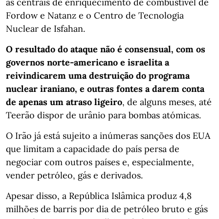
as centrais de enriquecimento de combustível de
Fordow e Natanz e o Centro de Tecnologia
Nuclear de Isfahan.
O resultado do ataque não é consensual, com os
governos norte-americano e israelita a
reivindicarem uma destruição do programa
nuclear iraniano, e outras fontes a darem conta
de apenas um atraso ligeiro
, de alguns meses, até
Teerão dispor de urânio para bombas atómicas.
O Irão já está sujeito a inúmeras sanções dos EUA
que limitam a capacidade do país persa de
negociar com outros países e, especialmente,
vender petróleo, gás e derivados.
Apesar disso, a República Islâmica produz 4,8
milhões de barris por dia de petróleo bruto e gás