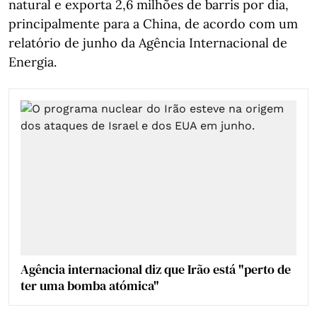
natural e exporta 2,6 milhões de barris por dia,
principalmente para a China, de acordo com um
relatório de junho da Agência Internacional de
Energia.
Agência internacional diz que Irão está "perto de
ter uma bomba atómica"