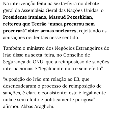
Na intervenção feita na sexta-feira no debate
geral da Assembleia Geral das Nações Unidas, o
Presidente iraniano, Masoud Pezeshkian,
reiterou que Teerão “nunca procurou nem
procurará” obter armas nucleares,
rejeitando as
acusações ocidentais nesse sentido.
Também o ministro dos Negócios Estrangeiros do
Irão disse na sexta-feira, no Conselho de
Segurança da ONU, que a reimposição de sanções
internacionais é “legalmente nula e sem efeito”.
“A posição do Irão em relação ao E3, que
desencadearam o processo de reimposição de
sanções, é clara e consistente: esta é legalmente
nula e sem efeito e politicamente perigosa”,
afirmou Abbas Araghchi.