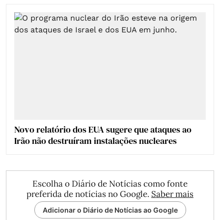
Novo relatório dos EUA sugere que ataques ao
Irão não destruíram instalações nucleares
Escolha o Diário de Notícias como fonte
preferida de notícias no Google.
Saber mais
Adicionar o Diário de Notícias ao Google