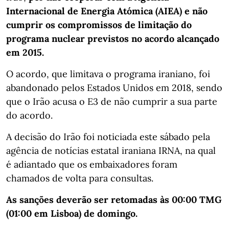
Internacional de Energia Atómica (AIEA) e não
cumprir os compromissos de limitação do
programa nuclear previstos no acordo alcançado
em 2015.
O acordo, que limitava o programa iraniano, foi
abandonado pelos Estados Unidos em 2018, sendo
que o Irão acusa o E3 de não cumprir a sua parte
do acordo.
A decisão do Irão foi noticiada este sábado pela
agência de notícias estatal iraniana IRNA, na qual
é adiantado que os embaixadores foram
chamados de volta para consultas.
As sanções deverão ser retomadas às 00:00 TMG
(01:00 em Lisboa) de domingo.