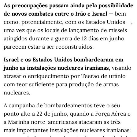
As preocupações passam ainda pela possibilidade
de novos combates entre o Irão e Israel
— bem
como, potencialmente, com os Estados Unidos —,
uma vez que os locais de lançamento de mísseis
atingidos durante a guerra de 12 dias em junho
parecem estar a ser reconstruídos.
Israel e os Estados Unidos bombardearam em
junho as instalações nucleares iranianas
, visando
atrasar o enriquecimento por Teerão de urânio
com teor suficiente para produção de armas
nucleares.
A campanha de bombardeamentos teve o seu
ponto alto a 22 de junho, quando a Força Aérea e
a Marinha norte-americanas atacaram as três
mais importantes instalações nucleares iranianas: