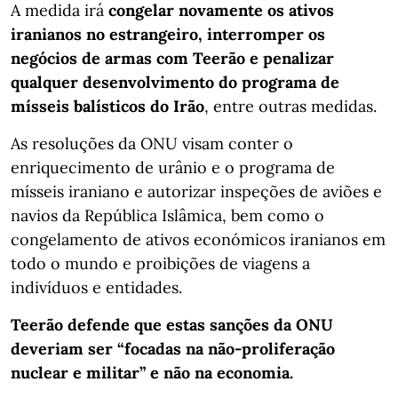
A medida irá
congelar novamente os ativos
iranianos no estrangeiro, interromper os
negócios de armas com Teerão e penalizar
qualquer desenvolvimento do programa de
mísseis balísticos do Irão
, entre outras medidas.
As resoluções da ONU visam conter o
enriquecimento de urânio e o programa de
mísseis iraniano e autorizar inspeções de aviões e
navios da República Islâmica, bem como o
congelamento de ativos económicos iranianos em
todo o mundo e proibições de viagens a
indivíduos e entidades.
Teerão defende que estas sanções da ONU
deveriam ser “focadas na não-proliferação
nuclear e militar” e não na economia.