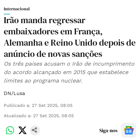
Internacional
Irão manda regressar
embaixadores em França,
Alemanha e Reino Unido depois de
anúncio de novas sanções
Os três países acusam o Irão de incumprimento
do acordo alcançado em 2015 que estabelece
limites ao programa nuclear.
DN/Lusa
Publicado a
:
27 Set 2025, 08:05
Atualizado a
:
27 Set 2025, 08:05
Siga-nos