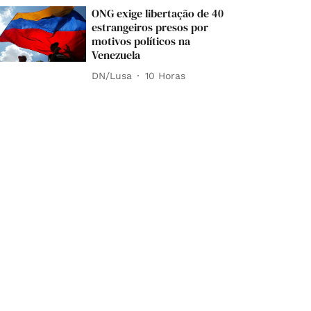
ONG exige libertação de 40
estrangeiros presos por
motivos políticos na
Venezuela
DN/Lusa
10 Horas