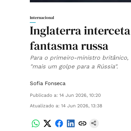
Internacional
Inglaterra interceta
fantasma russa
Para o primeiro-ministro britânico
"mais um golpe para a Rússia".
Sofia Fonseca
Publicado a
:
14 Jun 2026, 10:20
Atualizado a
:
14 Jun 2026, 13:38