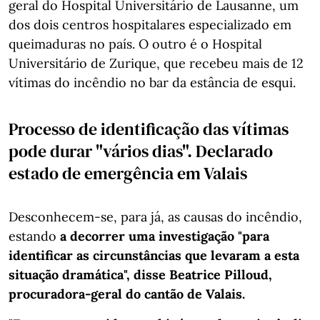
geral do Hospital Universitário de Lausanne, um
dos dois centros hospitalares especializado em
queimaduras no país. O outro é o Hospital
Universitário de Zurique, que recebeu mais de 12
vítimas do incêndio no bar da estância de esqui.
Processo de identificação das vítimas
pode durar "vários dias". Declarado
estado de emergência em Valais
Desconhecem-se, para já, as causas do incêndio,
estando
a decorrer uma investigação "para
identificar as circunstâncias que levaram a esta
situação dramática", disse Beatrice Pilloud,
procuradora-geral do cantão de Valais.