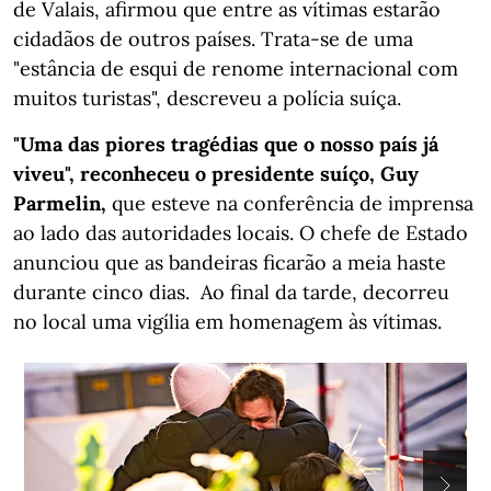
de Valais, afirmou que entre as vítimas estarão
cidadãos de outros países. Trata-se de uma
"estância de esqui de renome internacional com
muitos turistas", descreveu a polícia suíça.
"Uma das piores tragédias que o nosso país já
viveu", reconheceu o presidente suíço, Guy
Parmelin,
que esteve na conferência de imprensa
ao lado das autoridades locais.
O chefe de Estado
anunciou que as bandeiras ficarão a meia haste
durante cinco dias. Ao final da tarde, decorreu
no local uma vigília em homenagem às vítimas.