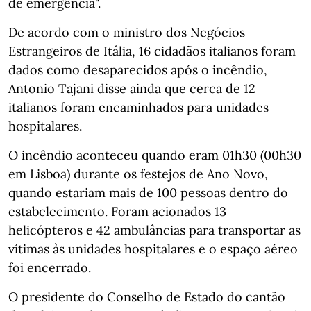
de emergência".
De acordo com o ministro dos Negócios
Estrangeiros de Itália, 16 cidadãos italianos foram
dados como desaparecidos após o incêndio,
Antonio Tajani disse ainda que cerca de 12
italianos foram encaminhados para unidades
hospitalares.
O incêndio aconteceu quando eram 01h30 (00h30
em Lisboa) durante os festejos de Ano Novo,
quando estariam mais de 100 pessoas dentro do
estabelecimento. Foram acionados 13
helicópteros e 42 ambulâncias para transportar as
vítimas às unidades hospitalares e o espaço aéreo
foi encerrado.
O presidente do Conselho de Estado do cantão