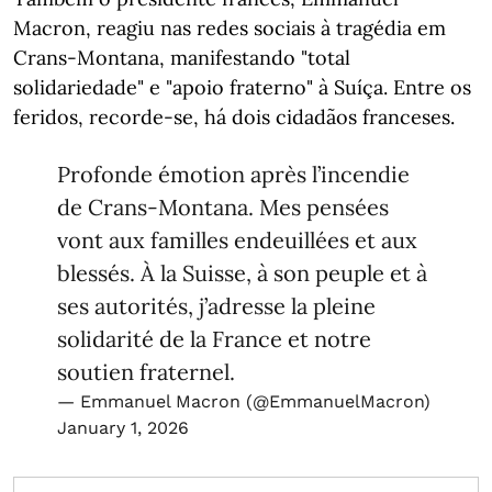
Macron, reagiu nas redes sociais à tragédia em
Crans-Montana, manifestando "total
solidariedade" e "apoio fraterno" à Suíça. Entre os
feridos, recorde-se, há dois cidadãos franceses.
Profonde émotion après l’incendie
de Crans-Montana. Mes pensées
vont aux familles endeuillées et aux
blessés. À la Suisse, à son peuple et à
ses autorités, j’adresse la pleine
solidarité de la France et notre
soutien fraternel.
— Emmanuel Macron (@EmmanuelMacron)
January 1, 2026