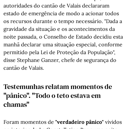
autoridades do cantão de Valais declararam
estado de emergência de modo a acionar todos
os recursos durante o tempo necessário. "Dada a
gravidade da situação e os acontecimentos da
noite passada, o Conselho de Estado decidiu esta
manhã declarar uma situação especial, conforme
permitido pela Lei de Proteção da População",
disse Stephane Ganzer, chefe de segurança do
cantão de Valais.
Testemunhas relatam momentos de
"pânico". "Todo o teto estava em
chamas"
Foram momentos de
"verdadeiro pânico"
vividos