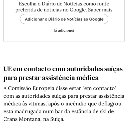
Escolha o Diário de Notícias como fonte
preferida de notícias no Google.
Saber mais
Adicionar o Diário de Notícias ao Google
Já adicionei
UE em contacto com autoridades suíças
para prestar assistência médica
A Comissão Europeia disse estar "em contacto"
com as autoridades suíças para prestar assistência
médica às vítimas, após o incêndio que deflagrou
esta madrugada num bar da estância de ski de
Crans Montana, na Suíça.