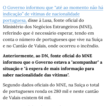
O Governo informou que “até ao momento não há
indicação” de vítimas de nacionalidade
portuguesa,
disse à Lusa, fonte oficial do
Ministério dos Negócios Estrangeiros (MNE),
referindo que é necessário esperar, tendo em
conta o número de portugueses que vive na Suíça
e no Cantão de Valais, onde ocorreu o incêndio.
Anteriormente, ao DN, fonte oficial do MNE
informou que o Governo estava a "acompanhar" a
situação e "à espera de mais informação para
saber nacionalidade das vítimas".
Segundo dados oficiais do MNE, na Suíça o total
de portugueses ronda os 280 mil e neste cantão
de Valais existem 64 mil.