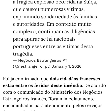
a trágica explosão ocorrida na Suíça,
que causou numerosas vítimas,
exprimindo solidariedade às famílias
e autoridades. Em contexto muito
complexo, continuam as diligências
para apurar se há nacionais
portugueses entre as vítimas desta
tragédia.
— Negócios Estrangeiros PT
(@nestrangeiro_pt)
January 1, 2026
Foi já confirmado que
dois cidadãos franceses
estão entre os feridos deste incêndio
. De acordo
com o comunicado do Ministério dos Negócios
Estrangeiros francês, "foram imediatamente
encaminhados para atendimento pelos serviços