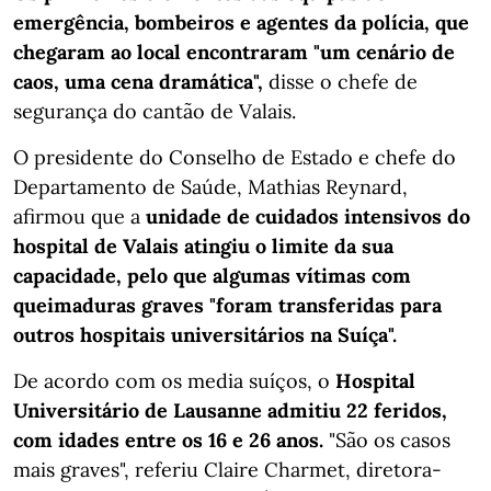
emergência, bombeiros e agentes da polícia, que
chegaram ao local encontraram "um cenário de
caos, uma cena dramática",
disse o chefe de
segurança do cantão de Valais.
O presidente do Conselho de Estado e chefe do
Departamento de Saúde, Mathias Reynard,
afirmou que a
unidade de cuidados intensivos do
hospital de Valais atingiu o limite da sua
capacidade, pelo que algumas vítimas com
queimaduras graves "foram transferidas para
outros hospitais universitários na Suíça".
De acordo com os media suíços, o
Hospital
Universitário de Lausanne admitiu 22 feridos,
com idades entre os 16 e 26 anos.
"São os casos
mais graves", referiu Claire Charmet, diretora-