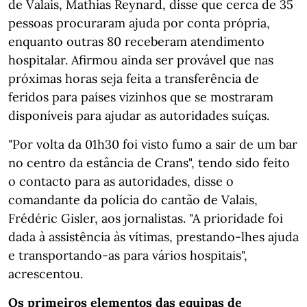
de Valais, Mathias Reynard, disse que cerca de 35
pessoas procuraram ajuda por conta própria,
enquanto outras 80 receberam atendimento
hospitalar. Afirmou ainda ser provável que nas
próximas horas seja feita a transferência de
feridos para países vizinhos que se mostraram
disponíveis para ajudar as autoridades suíças.
"Por volta da 01h30 foi visto fumo a sair de um bar
no centro da estância de Crans", tendo sido feito
o contacto para as autoridades, disse o
comandante da polícia do cantão de Valais,
Frédéric Gisler, aos jornalistas. "A prioridade foi
dada à assistência às vítimas, prestando-lhes ajuda
e transportando-as para vários hospitais",
acrescentou.
Os primeiros elementos das equipas de