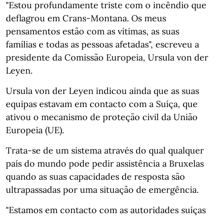
"Estou profundamente triste com o incêndio que
deflagrou em Crans-Montana. Os meus
pensamentos estão com as vítimas, as suas
famílias e todas as pessoas afetadas", escreveu a
presidente da Comissão Europeia, Ursula von der
Leyen.
Ursula von der Leyen indicou ainda que as suas
equipas estavam em contacto com a Suíça, que
ativou o mecanismo de proteção civil da União
Europeia (UE).
Trata-se de um sistema através do qual qualquer
país do mundo pode pedir assistência a Bruxelas
quando as suas capacidades de resposta são
ultrapassadas por uma situação de emergência.
"Estamos em contacto com as autoridades suíças