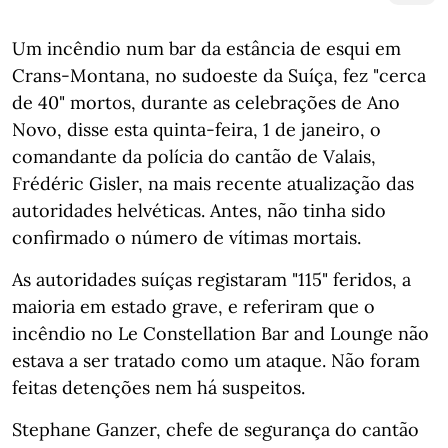
Um incêndio num bar da estância de esqui em
Crans-Montana, no sudoeste da Suíça, fez "cerca
de 40" mortos, durante as celebrações de Ano
Novo, disse esta quinta-feira, 1 de janeiro, o
comandante da polícia do cantão de Valais,
Frédéric Gisler, na mais recente atualização das
autoridades helvéticas. Antes, não tinha sido
confirmado o número de vítimas mortais.
As autoridades suíças registaram "115" feridos, a
maioria em estado grave, e referiram que o
incêndio no Le Constellation Bar and Lounge não
estava a ser tratado como um ataque. Não foram
feitas detenções nem há suspeitos.
Stephane Ganzer, chefe de segurança do cantão