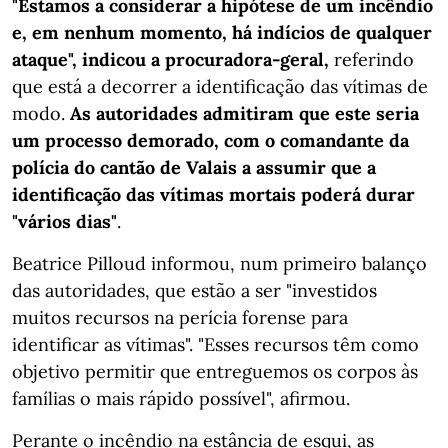
"Estamos a considerar a hipótese de um incêndio
e, em nenhum momento, há indícios de qualquer
ataque", indicou a procuradora-geral,
referindo
que está a decorrer a identificação das vítimas de
modo.
As autoridades admitiram que este seria
um processo demorado, com o comandante da
polícia do cantão de Valais a assumir que a
identificação das vítimas mortais poderá durar
"vários dias"
.
Beatrice Pilloud informou, num primeiro balanço
das autoridades, que estão a ser "investidos
muitos recursos na perícia forense para
identificar as vítimas". "Esses recursos têm como
objetivo permitir que entreguemos os corpos às
famílias o mais rápido possível", afirmou.
Perante o incêndio na estância de esqui, as