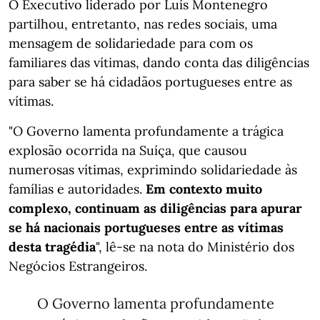
O Executivo liderado por Luís Montenegro
partilhou, entretanto, nas redes sociais, uma
mensagem de solidariedade para com os
familiares das vítimas, dando conta das diligências
para saber se há cidadãos portugueses entre as
vítimas.
"O Governo lamenta profundamente a trágica
explosão ocorrida na Suíça, que causou
numerosas vítimas, exprimindo solidariedade às
famílias e autoridades.
Em contexto muito
complexo, continuam as diligências para apurar
se há nacionais portugueses entre as vítimas
desta tragédia
", lê-se na nota do Ministério dos
Negócios Estrangeiros.
O Governo lamenta profundamente