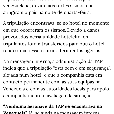
venezuelana, devido aos fortes sismos que
atingiram o país na noite de quarta-feira.
A tripulação encontrava-se no hotel no momento
em que ocorreram os sismos. Devido a danos
provocados nessa unidade hoteleira, os
tripulantes foram transferidos para outro hotel,
tendo uma pessoa sofrido ferimentos ligeiros.
Na mensagem interna, a administração da TAP
indica que a tripulação “está bem e em segurança”,
alojada num hotel, e que a companhia está em
contacto permanente com as suas equipas na
Venezuela e com as autoridades locais para apoio,
acompanhamento e avaliação da situação.
“Nenhuma aeronave da TAP se encontrava na
Venezuela
”, lê-se ainda na mensagem interna.