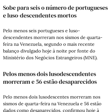
Sobe para seis o número de portugueses
e luso-descendentes mortos
Pelo menos seis portugueses e luso-
descendentes morreram nos sismos de quarta-
feira na Venezuela, segundo o mais recente
balanço divulgado hoje à noite por fonte do
Ministério dos Negócios Estrangeiros (MNE).
Pelos menos dois lusodescendentes
morreram e 56 estão desaparecidos
Pelo menos dois lusodescentes morreram nos
sismos de quarta-feira na Venezuela e 56 estão
dados como desaparecidos, confirmou hoje à