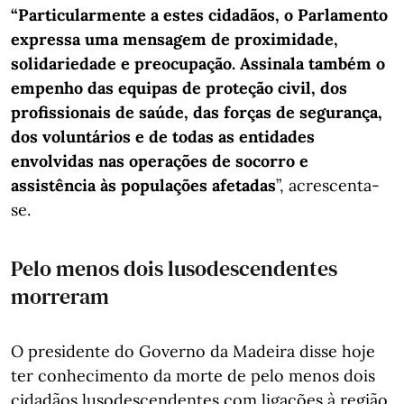
“Particularmente a estes cidadãos, o Parlamento
expressa uma mensagem de proximidade,
solidariedade e preocupação. Assinala também o
empenho das equipas de proteção civil, dos
profissionais de saúde, das forças de segurança,
dos voluntários e de todas as entidades
envolvidas nas operações de socorro e
assistência às populações afetadas
”, acrescenta-
se.
Pelo menos dois lusodescendentes
morreram
O presidente do Governo da Madeira disse hoje
ter conhecimento da morte de pelo menos dois
cidadãos lusodescendentes com ligações à região