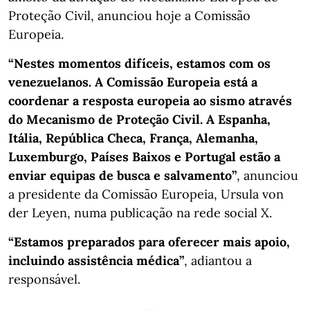
Proteção Civil, anunciou hoje a Comissão
Europeia.
“Nestes momentos difíceis, estamos com os
venezuelanos. A Comissão Europeia está a
coordenar a resposta europeia ao sismo através
do Mecanismo de Proteção Civil. A Espanha,
Itália, República Checa, França, Alemanha,
Luxemburgo, Países Baixos e Portugal estão a
enviar equipas de busca e salvamento”
, anunciou
a presidente da Comissão Europeia, Ursula von
der Leyen, numa publicação na rede social X.
“Estamos preparados para oferecer mais apoio,
incluindo assistência médica”
, adiantou a
responsável.