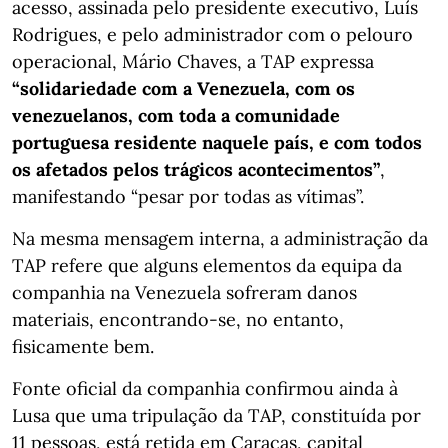
acesso, assinada pelo presidente executivo, Luís
Rodrigues, e pelo administrador com o pelouro
operacional, Mário Chaves, a TAP expressa
“solidariedade com a Venezuela, com os
venezuelanos, com toda a comunidade
portuguesa residente naquele país, e com todos
os afetados pelos trágicos acontecimentos”
,
manifestando “pesar por todas as vítimas”.
Na mesma mensagem interna, a administração da
TAP refere que alguns elementos da equipa da
companhia na Venezuela sofreram danos
materiais, encontrando-se, no entanto,
fisicamente bem.
Fonte oficial da companhia confirmou ainda à
Lusa que uma tripulação da TAP, constituída por
11 pessoas, está retida em Caracas, capital