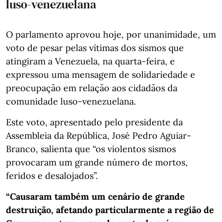
luso-venezuelana
O parlamento aprovou hoje, por unanimidade, um
voto de pesar pelas vítimas dos sismos que
atingiram a Venezuela, na quarta-feira, e
expressou uma mensagem de solidariedade e
preocupação em relação aos cidadãos da
comunidade luso-venezuelana.
Este voto, apresentado pelo presidente da
Assembleia da República, José Pedro Aguiar-
Branco, salienta que “os violentos sismos
provocaram um grande número de mortos,
feridos e desalojados”.
“Causaram também um cenário de grande
destruição, afetando particularmente a região de