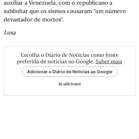
auxiliar a Venezuela, com o republicano a
sublinhar que os sismos causaram "um número
devastador de mortos".
Lusa
Escolha o Diário de Notícias como fonte
preferida de notícias no Google.
Saber mais
Adicionar o Diário de Notícias ao Google
Já adicionei