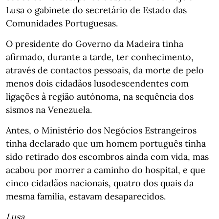
Lusa o gabinete do secretário de Estado das
Comunidades Portuguesas.
O presidente do Governo da Madeira tinha
afirmado, durante a tarde, ter conhecimento,
através de contactos pessoais, da morte de pelo
menos dois cidadãos lusodescendentes com
ligações à região autónoma, na sequência dos
sismos na Venezuela.
Antes, o Ministério dos Negócios Estrangeiros
tinha declarado que um homem português tinha
sido retirado dos escombros ainda com vida, mas
acabou por morrer a caminho do hospital, e que
cinco cidadãos nacionais, quatro dos quais da
mesma família, estavam desaparecidos.
Lusa