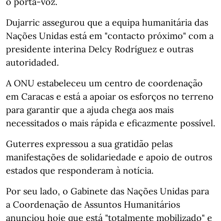
o porta-voz.
Dujarric assegurou que a equipa humanitária das
Nações Unidas está em "contacto próximo" com a
presidente interina Delcy Rodríguez e outras
autoridaded.
A ONU estabeleceu um centro de coordenação
em Caracas e está a apoiar os esforços no terreno
para garantir que a ajuda chega aos mais
necessitados o mais rápida e eficazmente possível.
Guterres expressou a sua gratidão pelas
manifestações de solidariedade e apoio de outros
estados que responderam à notícia.
Por seu lado, o Gabinete das Nações Unidas para
a Coordenação de Assuntos Humanitários
anunciou hoje que está "totalmente mobilizado" e