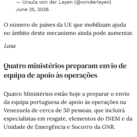
— Ursula von der Leyen (@vonderleyen)
June 25, 2026
O número de países da UE que mobilizam ajuda
no âmbito deste mecanismo ainda pode aumentar.
Lusa
Quatro ministérios preparam envio de
equipa de apoio às operações
Quatro Ministérios estão hoje a preparar o envio
da equipa portuguesa de apoio às operações na
Venezuela de cerca de 50 pessoas, que incluirá
especialistas em resgate, elementos do INEM e da
Unidade de Emergência e Socorro da GNR.