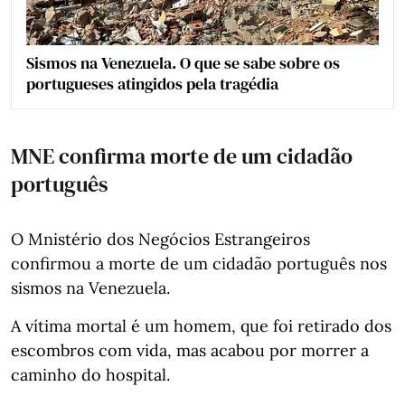
Sismos na Venezuela. O que se sabe sobre os
portugueses atingidos pela tragédia
MNE confirma morte de um cidadão
português
O Mnistério dos Negócios Estrangeiros
confirmou a morte de um cidadão português nos
sismos na Venezuela.
A vítima mortal é um homem, que foi retirado dos
escombros com vida, mas acabou por morrer a
caminho do hospital.