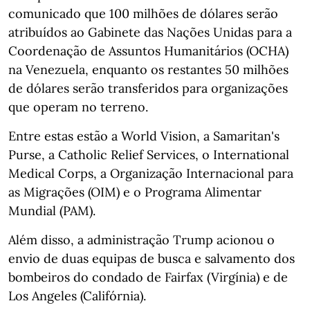
comunicado que 100 milhões de dólares serão
atribuídos ao Gabinete das Nações Unidas para a
Coordenação de Assuntos Humanitários (OCHA)
na Venezuela, enquanto os restantes 50 milhões
de dólares serão transferidos para organizações
que operam no terreno.
Entre estas estão a World Vision, a Samaritan's
Purse, a Catholic Relief Services, o International
Medical Corps, a Organização Internacional para
as Migrações (OIM) e o Programa Alimentar
Mundial (PAM).
Além disso, a administração Trump acionou o
envio de duas equipas de busca e salvamento dos
bombeiros do condado de Fairfax (Virgínia) e de
Los Angeles (Califórnia).