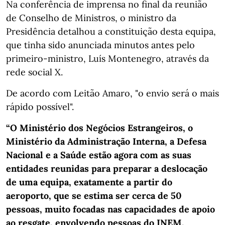
Na conferência de imprensa no final da reunião
de Conselho de Ministros, o ministro da
Presidência detalhou a constituição desta equipa,
que tinha sido anunciada minutos antes pelo
primeiro-ministro, Luís Montenegro, através da
rede social X.
De acordo com Leitão Amaro, "o envio será o mais
rápido possível".
“O Ministério dos Negócios Estrangeiros, o
Ministério da Administração Interna, a Defesa
Nacional e a Saúde estão agora com as suas
entidades reunidas para preparar a deslocação
de uma equipa, exatamente a partir do
aeroporto, que se estima ser cerca de 50
pessoas, muito focadas nas capacidades de apoio
ao resgate, envolvendo pessoas do INEM,