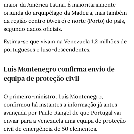
maior da América Latina. É maioritariamente
oriunda do arquipélago da Madeira, mas também
da região centro (Aveiro) e norte (Porto) do país,
segundo dados oficiais.
Estima-se que vivam na Venezuela 1,2 milhões de
portugueses e luso-descendentes.
Luís Montenegro confirma envio de
equipa de proteção civil
O primeiro-ministro, Luís Montenegro,
confirmou há instantes a informação já antes
avançada por Paulo Rangel de que Portugal vai
enviar para a Venezuela uma equipa de proteção
civil de emergência de 50 elementos.