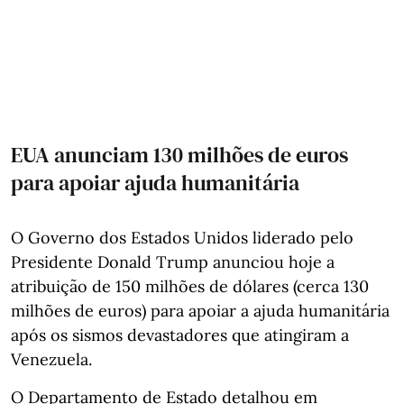
EUA anunciam 130 milhões de euros
para apoiar ajuda humanitária
O Governo dos Estados Unidos liderado pelo
Presidente Donald Trump anunciou hoje a
atribuição de 150 milhões de dólares (cerca 130
milhões de euros) para apoiar a ajuda humanitária
após os sismos devastadores que atingiram a
Venezuela.
O Departamento de Estado detalhou em