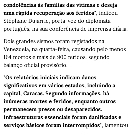
condolências às famílias das vítimas e deseja
uma rápida recuperação aos feridos"
, indicou
Stéphane Dujarric, porta-voz do diplomata
português, na sua conferência de imprensa diária.
Dois grandes sismos foram registados na
Venezuela, na quarta-feira, causando pelo menos
164 mortos e mais de 900 feridos, segundo
balanço oficial provisório.
"Os relatórios iniciais indicam danos
significativos em vários estados, incluindo a
capital, Caracas. Segundo informações, há
inúmeras mortes e feridos, enquanto outros
permanecem presos ou desaparecidos.
Infraestruturas essenciais foram danificadas e
serviços básicos foram interrompidos"
, lamentou