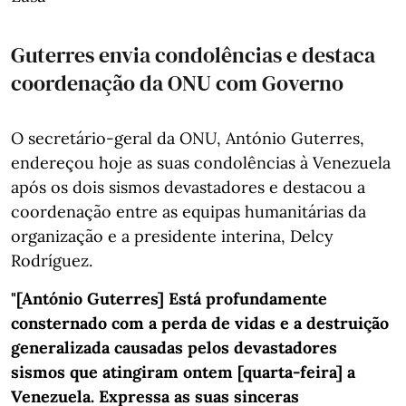
Guterres envia condolências e destaca
coordenação da ONU com Governo
O secretário-geral da ONU, António Guterres,
endereçou hoje as suas condolências à Venezuela
após os dois sismos devastadores e destacou a
coordenação entre as equipas humanitárias da
organização e a presidente interina, Delcy
Rodríguez.
"[António Guterres] Está profundamente
consternado com a perda de vidas e a destruição
generalizada causadas pelos devastadores
sismos que atingiram ontem [quarta-feira] a
Venezuela. Expressa as suas sinceras