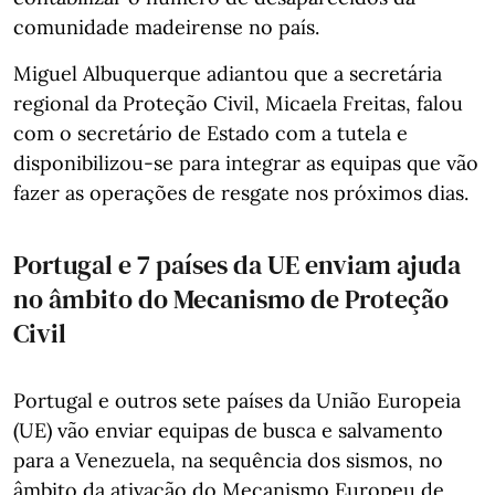
comunidade madeirense no país.
Miguel Albuquerque adiantou que a secretária
regional da Proteção Civil, Micaela Freitas, falou
com o secretário de Estado com a tutela e
disponibilizou-se para integrar as equipas que vão
fazer as operações de resgate nos próximos dias.
Portugal e 7 países da UE enviam ajuda
no âmbito do Mecanismo de Proteção
Civil
Portugal e outros sete países da União Europeia
(UE) vão enviar equipas de busca e salvamento
para a Venezuela, na sequência dos sismos, no
âmbito da ativação do Mecanismo Europeu de