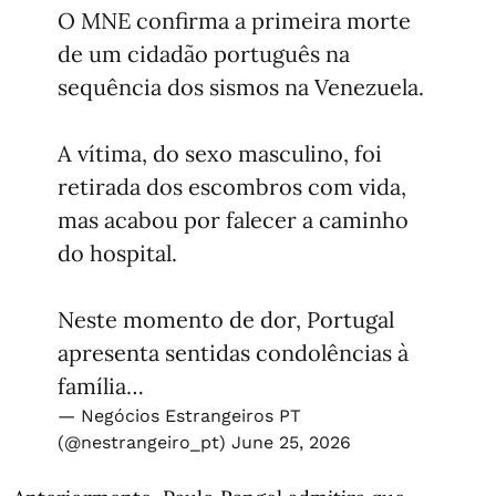
O MNE confirma a primeira morte
de um cidadão português na
sequência dos sismos na Venezuela.
A vítima, do sexo masculino, foi
retirada dos escombros com vida,
mas acabou por falecer a caminho
do hospital.
Neste momento de dor, Portugal
apresenta sentidas condolências à
família…
— Negócios Estrangeiros PT
(@nestrangeiro_pt)
June 25, 2026