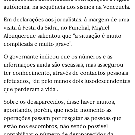
autónoma, na sequência dos sismos na Venezuela.
Em declarações aos jornalistas, à margem de uma
visita à Festa da Sidra, no Funchal, Miguel
Albuquerque salientou que “a situação é muito
complicada e muito grave”.
O governante indicou que os números e as
informações ainda são escassas, mas assegurou
ter conhecimento, através de contactos pessoais
efetuados, “de pelo menos dois lusodescendentes
que perderam a vida”.
Sobre os desaparecidos, disse haver muitos,
apontando, porém, que neste momento as
operações passam por resgatar as pessoas que
estão nos escombros, não sendo possível
contabilizar o número de desaparecidos da