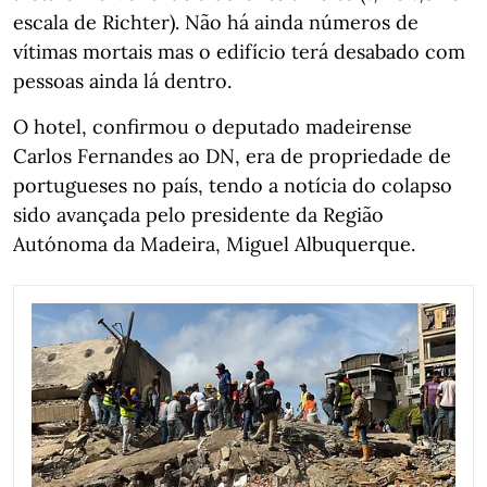
escala de Richter). Não há ainda números de
vítimas mortais mas o edifício terá desabado com
pessoas ainda lá dentro.
O hotel, confirmou o deputado madeirense
Carlos Fernandes ao DN, era de propriedade de
portugueses no país, tendo a notícia do colapso
sido avançada pelo presidente da Região
Autónoma da Madeira, Miguel Albuquerque.