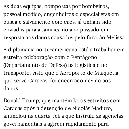
As duas equipas, compostas por bombeiros,
pessoal médico, engenheiros e especialistas em
busca e salvamento com cães, já tinham sido
enviadas para a Jamaica no ano passado em
resposta aos danos causados pelo furacão Melissa.
A diplomacia norte-americana está a trabalhar em
estreita colaboração com o Pentágono
(Departamento de Defesa) na logística e no
transporte, visto que o Aeroporto de Maiquetía,
que serve Caracas, foi encerrado devido aos
danos.
Donald Trump, que mantém laços estreitos com
Caracas após a detenção de Nicolás Maduro,
anunciou na quarta-feira que instruiu as agências
governamentais a agirem rapidamente para