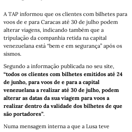
A TAP informou que os clientes com bilhetes para
voos de e para Caracas até 30 de julho podem
alterar viagens, indicando também que a
tripulação da companhia retida na capital
venezuelana está “bem e em segurança” após os
sismos.
Segundo a informação publicada no seu site,
“todos os clientes com bilhetes emitidos até 24
de junho, para voos de e para a capital
venezuelana a realizar até 30 de julho, podem
alterar as datas da sua viagem para voos a
realizar dentro da validade dos bilhetes de que
são portadores”
.
Numa mensagem interna a que a Lusa teve