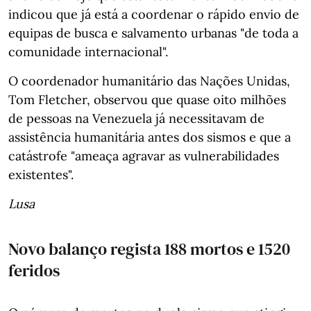
indicou que já está a coordenar o rápido envio de
equipas de busca e salvamento urbanas "de toda a
comunidade internacional".
O coordenador humanitário das Nações Unidas,
Tom Fletcher, observou que quase oito milhões
de pessoas na Venezuela já necessitavam de
assistência humanitária antes dos sismos e que a
catástrofe "ameaça agravar as vulnerabilidades
existentes".
Lusa
Novo balanço regista 188 mortos e 1520
feridos