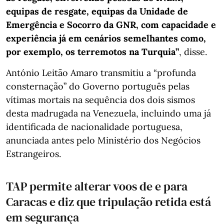
equipas de resgate, equipas da Unidade de
Emergência e Socorro da GNR, com capacidade e
experiência já em cenários semelhantes como,
por exemplo, os terremotos na Turquia”
, disse.
António Leitão Amaro transmitiu a “profunda
consternação” do Governo português pelas
vítimas mortais na sequência dos dois sismos
desta madrugada na Venezuela, incluindo uma já
identificada de nacionalidade portuguesa,
anunciada antes pelo Ministério dos Negócios
Estrangeiros.
TAP permite alterar voos de e para
Caracas e diz que tripulação retida está
em segurança