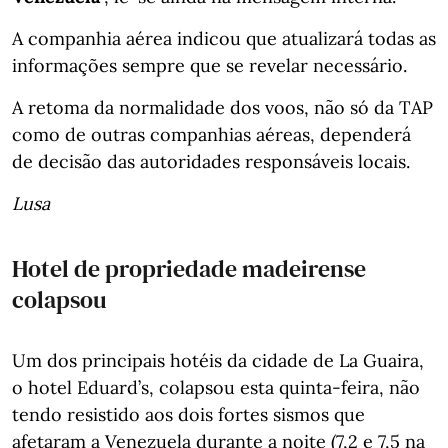
A companhia aérea indicou que atualizará todas as
informações sempre que se revelar necessário.
A retoma da normalidade dos voos, não só da TAP
como de outras companhias aéreas, dependerá
de decisão das autoridades responsáveis locais.
Lusa
Hotel de propriedade madeirense
colapsou
Um dos principais hotéis da cidade de La Guaira,
o hotel Eduard’s, colapsou esta quinta-feira, não
tendo resistido aos dois fortes sismos que
afetaram a Venezuela durante a noite (7,2 e 7,5 na