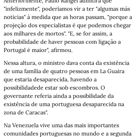
Anteriormente, Paulo Rangel admitira que
"infelizmente", poderíamos vir a ter "algumas más
notícias" à medida que as horas passam, "porque a
projeção dos especialistas é que podemos chegar
aos milhares de mortos". "E, se for assim, a
probabilidade de haver pessoas com ligação a
Portugal é maior", afirmou.
Nessa altura, o ministro dava conta da existência
de uma família de quatro pessoas em La Guaira
que estaria desaparecida, havendo a
possibilidadede estar sob escombros. O
governante referia ainda a possibilidade da
existência de uma portuguesa desaparecida na
zona de Caracas".
Na Venezuela vive uma das mais importantes
comunidades portuguesas no mundo e a segunda