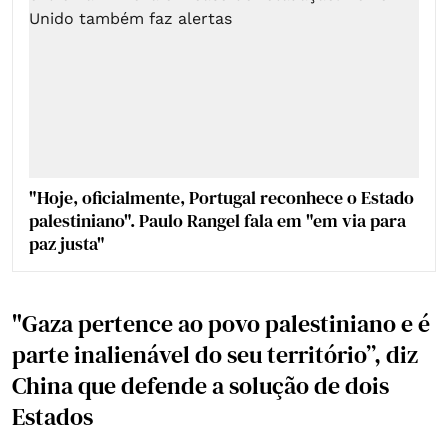
"Hoje, oficialmente, Portugal reconhece o Estado
palestiniano". Paulo Rangel fala em "em via para
paz justa"
"Gaza pertence ao povo palestiniano e é
parte inalienável do seu território”, diz
China que defende a solução de dois
Estados