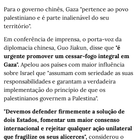
Para o governo chinês, Gaza "pertence ao povo
palestiniano e é parte inalienável do seu
território".
Em conferência de imprensa, o porta-voz da
diplomacia chinesa, Guo Jiakun, disse que
"é
urgente promover um cessar-fogo integral em
Gaza".
Apelou aos países com maior influência
sobre Israel que "assumam com seriedade as suas
responsabilidades e garantam a verdadeira
implementação do princípio de que os
palestinianos governem a Palestina".
"Devemos defender firmemente a solução de
dois Estados, fomentar um maior consenso
internacional e rejeitar qualquer ação unilateral
que fragilize os seus alicerces",
considerou o