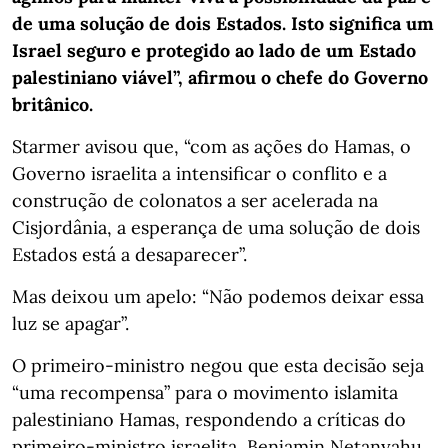
de uma solução de dois Estados. Isto significa um
Israel seguro e protegido ao lado de um Estado
palestiniano viável”, afirmou o chefe do Governo
britânico.
Starmer avisou que, “com as ações do Hamas, o
Governo israelita a intensificar o conflito e a
construção de colonatos a ser acelerada na
Cisjordânia, a esperança de uma solução de dois
Estados está a desaparecer”.
Mas deixou um apelo: “Não podemos deixar essa
luz se apagar”.
O primeiro-ministro negou que esta decisão seja
“uma recompensa” para o movimento islamita
palestiniano Hamas, respondendo a críticas do
primeiro-ministro israelita, Benjamin Netanyahu,