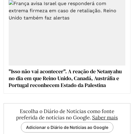
"Isso não vai acontecer". A reação de Netanyahu
no dia em que Reino Unido, Canadá, Austrália e
Portugal reconhecem Estado da Palestina
Escolha o Diário de Notícias como fonte
preferida de notícias no Google.
Saber mais
Adicionar o Diário de Notícias ao Google