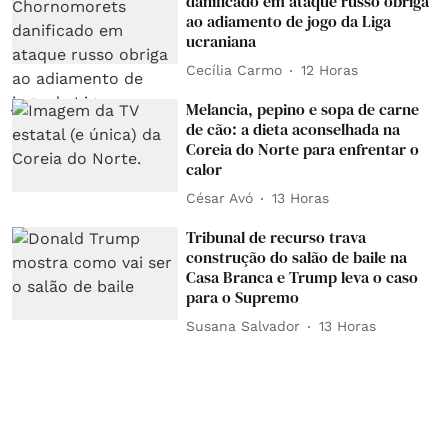
danificado em ataque russo obriga
ao adiamento de jogo da Liga
ucraniana
Cecília Carmo
12 Horas
Melancia, pepino e sopa de carne
de cão: a dieta aconselhada na
Coreia do Norte para enfrentar o
calor
César Avó
13 Horas
Tribunal de recurso trava
construção do salão de baile na
Casa Branca e Trump leva o caso
para o Supremo
Susana Salvador
13 Horas