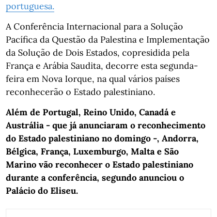
portuguesa.
A Conferência Internacional para a Solução
Pacífica da Questão da Palestina e Implementação
da Solução de Dois Estados, copresidida pela
França e Arábia Saudita, decorre esta segunda-
feira em Nova Iorque, na qual vários países
reconhecerão o Estado palestiniano.
Além de Portugal, Reino Unido, Canadá e
Austrália - que já anunciaram o reconhecimento
do Estado palestiniano no domingo -, Andorra,
Bélgica, França, Luxemburgo, Malta e São
Marino vão reconhecer o Estado palestiniano
durante a conferência, segundo anunciou o
Palácio do Eliseu.