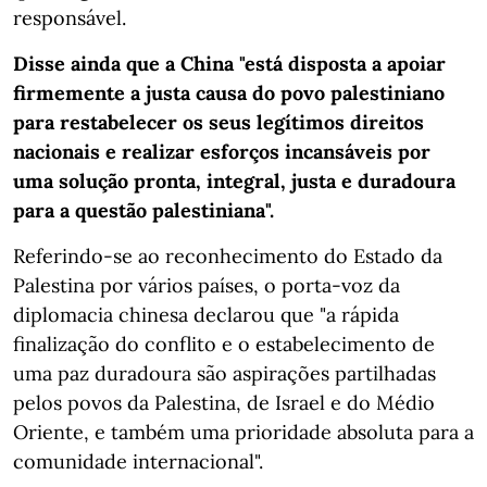
responsável.
Disse ainda que a China "está disposta a apoiar
firmemente a justa causa do povo palestiniano
para restabelecer os seus legítimos direitos
nacionais e realizar esforços incansáveis por
uma solução pronta, integral, justa e duradoura
para a questão palestiniana".
Referindo-se ao reconhecimento do Estado da
Palestina por vários países, o porta-voz da
diplomacia chinesa declarou que "a rápida
finalização do conflito e o estabelecimento de
uma paz duradoura são aspirações partilhadas
pelos povos da Palestina, de Israel e do Médio
Oriente, e também uma prioridade absoluta para a
comunidade internacional".