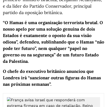
e da líder do Partido Conservador, principal
partido da oposição britânica.
“O Hamas é uma organização terrorista brutal. O
nosso apelo por uma solução genuína de dois
Estados é exatamente o oposto da sua visão
odiosa”, defendeu, sublinhando que o Hamas “não
pode ter futuro”, nem qualquer “papel no
governo ou na segurança” de um futuro Estado
da Palestina.
O chefe do executivo britânico anunciou que
Londres irá “sancionar outras figuras do Hamas
nas próximas semanas”.