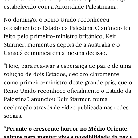
estabelecido com a Autoridade Palestiniana.
No domingo, o Reino Unido reconheceu
oficialmente o Estado da Palestina. O anúncio foi
feito pelo primeiro-ministro britânico, Keir
Starmer, momentos depois de a Austrália e o
Canadá comunicarem a mesma decisão.
“Hoje, para reavivar a esperança de paz e de uma
solução de dois Estados, declaro claramente,
como primeiro-ministro deste grande país, que o
Reino Unido reconhece oficialmente o Estado da
Palestina”, anunciou Keir Starmer, numa
declaração através de vídeo publicada nas redes
sociais.
“Perante o crescente horror no Médio Oriente,
agimos para manter viva a possibilidade da paz e