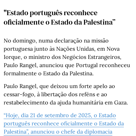
"Estado português reconhece
oficialmente o Estado da Palestina”
No domingo, numa declaração na missão
portuguesa junto às Nações Unidas, em Nova
Iorque, o ministro dos Negócios Estrangeiros,
Paulo Rangel, anunciou que Portugal reconheceu
formalmente o Estado da Palestina.
Paulo Rangel, que deixou um forte apelo ao
cessar-fogo, à libertação dos reféns e ao
restabelecimento da ajuda humanitária em Gaza.
“Hoje, dia 21 de setembro de 2025, o Estado
português reconhece oficialmente o Estado da
Palestina”, anunciou o chefe da diplomacia