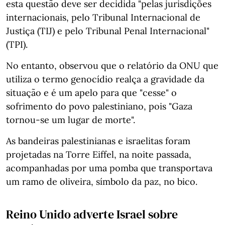
esta questão deve ser decidida "pelas jurisdições
internacionais, pelo Tribunal Internacional de
Justiça (TIJ) e pelo Tribunal Penal Internacional"
(TPI).
No entanto, observou que o relatório da ONU que
utiliza o termo genocídio realça a gravidade da
situação e é um apelo para que "cesse" o
sofrimento do povo palestiniano, pois "Gaza
tornou-se um lugar de morte".
As bandeiras palestinianas e israelitas foram
projetadas na Torre Eiffel, na noite passada,
acompanhadas por uma pomba que transportava
um ramo de oliveira, símbolo da paz, no bico.
Reino Unido adverte Israel sobre