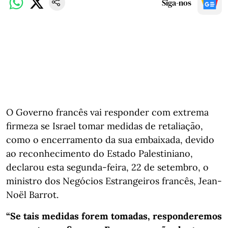
Siga-nos
O Governo francês vai responder com extrema
firmeza se Israel tomar medidas de retaliação,
como o encerramento da sua embaixada, devido
ao reconhecimento do Estado Palestiniano,
declarou esta segunda-feira, 22 de setembro, o
ministro dos Negócios Estrangeiros francês, Jean-
Noël Barrot.
“Se tais medidas forem tomadas, responderemos