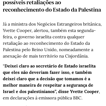
possíveis retaliações ao
reconhecimento do Estado da Palestina
Já a ministra dos Negócios Estrangeiros britânica,
Yvette Cooper, alertou, também esta segunda-
feira, o governo israelita contra qualquer
retaliação ao reconhecimento do Estado da
Palestina pelo Reino Unido, nomeadamente a
anexação de mais território na Cisjordânia.
“
Deixei claro ao secretário de Estado israelita
que eles não deveriam fazer isso, e também
deixei claro que a decisão que tomamos é a
melhor maneira de respeitar a segurança de
Israel e dos palestinianos”, disse Yvette Cooper
,
em declarações à emissora pública BBC.