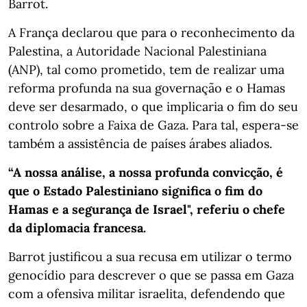
Barrot.
A França declarou que para o reconhecimento da
Palestina, a Autoridade Nacional Palestiniana
(ANP), tal como prometido, tem de realizar uma
reforma profunda na sua governação e o Hamas
deve ser desarmado, o que implicaria o fim do seu
controlo sobre a Faixa de Gaza. Para tal, espera-se
também a assistência de países árabes aliados.
“A nossa análise, a nossa profunda convicção, é
que o Estado Palestiniano significa o fim do
Hamas e a segurança de Israel", referiu o chefe
da diplomacia francesa.
Barrot justificou a sua recusa em utilizar o termo
genocídio para descrever o que se passa em Gaza
com a ofensiva militar israelita, defendendo que