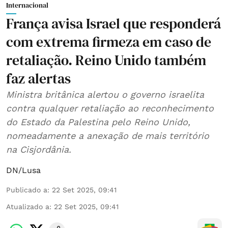
Internacional
França avisa Israel que responderá
com extrema firmeza em caso de
retaliação. Reino Unido também
faz alertas
Ministra britânica alertou o governo israelita
contra qualquer retaliação ao reconhecimento
do Estado da Palestina pelo Reino Unido,
nomeadamente a anexação de mais território
na Cisjordânia.
DN/Lusa
Publicado a
:
22 Set 2025, 09:41
Atualizado a
:
22 Set 2025, 09:41