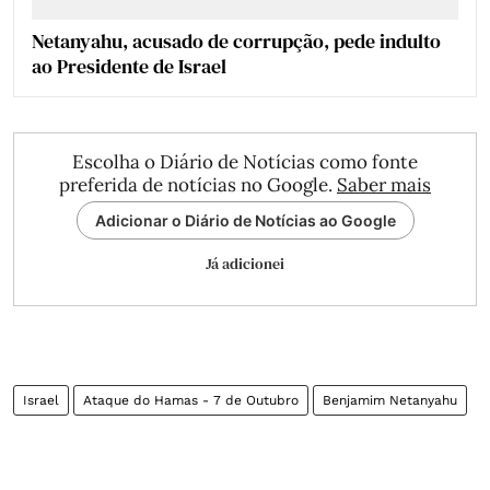
Netanyahu, acusado de corrupção, pede indulto
ao Presidente de Israel
Escolha o Diário de Notícias como fonte
preferida de notícias no Google.
Saber mais
Adicionar o Diário de Notícias ao Google
Já adicionei
Israel
Ataque do Hamas - 7 de Outubro
Benjamim Netanyahu