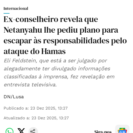
Internacional
Ex-conselheiro revela que
Netanyahu lhe pediu plano para
escapar às responsabilidades pelo
ataque do Hamas
Eli Feldstein, que está a ser julgado por
alegadamente ter divulgado informações
classificadas à imprensa, fez revelação em
entrevista televisiva.
DN/Lusa
Publicado a
:
23 Dez 2025, 13:27
Atualizado a
:
23 Dez 2025, 13:27
Siga-nos