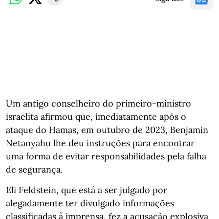
Um antigo conselheiro do primeiro-ministro
israelita afirmou que, imediatamente após o
ataque do Hamas, em outubro de 2023, Benjamin
Netanyahu lhe deu instruções para encontrar
uma forma de evitar responsabilidades pela falha
de segurança.
Eli Feldstein, que está a ser julgado por
alegadamente ter divulgado informações
classificadas à imprensa, fez a acusação explosiva