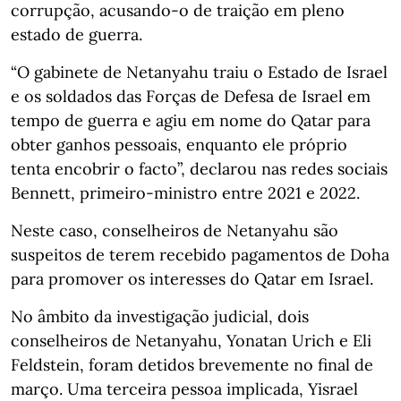
corrupção, acusando-o de traição em pleno
estado de guerra.
“O gabinete de Netanyahu traiu o Estado de Israel
e os soldados das Forças de Defesa de Israel em
tempo de guerra e agiu em nome do Qatar para
obter ganhos pessoais, enquanto ele próprio
tenta encobrir o facto”, declarou nas redes sociais
Bennett, primeiro-ministro entre 2021 e 2022.
Neste caso, conselheiros de Netanyahu são
suspeitos de terem recebido pagamentos de Doha
para promover os interesses do Qatar em Israel.
No âmbito da investigação judicial, dois
conselheiros de Netanyahu, Yonatan Urich e Eli
Feldstein, foram detidos brevemente no final de
março. Uma terceira pessoa implicada, Yisrael