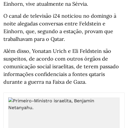
Einhorn, vive atualmente na Sérvia.
O canal de televisão i24 noticiou no domingo à
noite alegadas conversas entre Feldstein e
Einhorn, que, segundo a estação, provam que
trabalhavam para o Qatar.
Além disso, Yonatan Urich e Eli Feldstein são
suspeitos, de acordo com outros órgãos de
comunicação social israelitas, de terem passado
informações confidenciais a fontes qataris
durante a guerra na Faixa de Gaza.