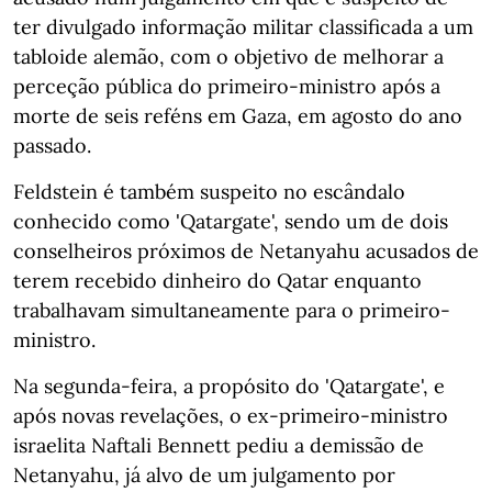
ter divulgado informação militar classificada a um
tabloide alemão, com o objetivo de melhorar a
perceção pública do primeiro-ministro após a
morte de seis reféns em Gaza, em agosto do ano
passado.
Feldstein é também suspeito no escândalo
conhecido como 'Qatargate', sendo um de dois
conselheiros próximos de Netanyahu acusados de
terem recebido dinheiro do Qatar enquanto
trabalhavam simultaneamente para o primeiro-
ministro.
Na segunda-feira, a propósito do 'Qatargate', e
após novas revelações, o ex-primeiro-ministro
israelita Naftali Bennett pediu a demissão de
Netanyahu, já alvo de um julgamento por