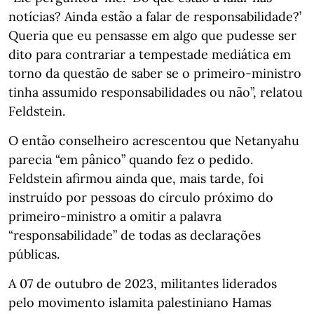
notícias? Ainda estão a falar de responsabilidade?’
Queria que eu pensasse em algo que pudesse ser
dito para contrariar a tempestade mediática em
torno da questão de saber se o primeiro-ministro
tinha assumido responsabilidades ou não”, relatou
Feldstein.
O então conselheiro acrescentou que Netanyahu
parecia “em pânico” quando fez o pedido.
Feldstein afirmou ainda que, mais tarde, foi
instruído por pessoas do círculo próximo do
primeiro-ministro a omitir a palavra
“responsabilidade” de todas as declarações
públicas.
A 07 de outubro de 2023, militantes liderados
pelo movimento islamita palestiniano Hamas