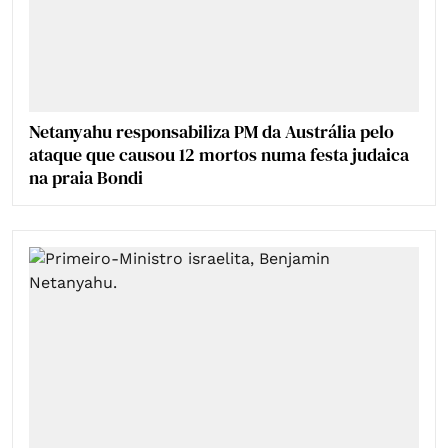
Netanyahu responsabiliza PM da Austrália pelo
ataque que causou 12 mortos numa festa judaica
na praia Bondi